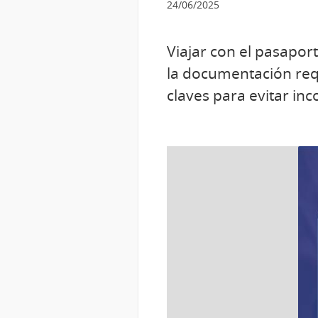
24/06/2025
Viajar con el pasapor
la documentación req
claves para evitar in