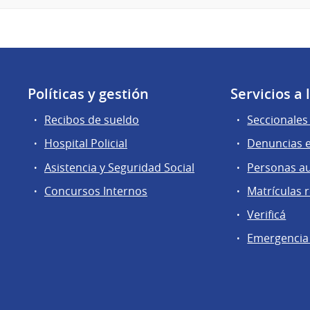
Políticas y gestión
Servicios a
Recibos de sueldo
Seccionales 
Hospital Policial
Denuncias e
Asistencia y Seguridad Social
Personas a
Concursos Internos
Matrículas 
Verificá
Emergencia