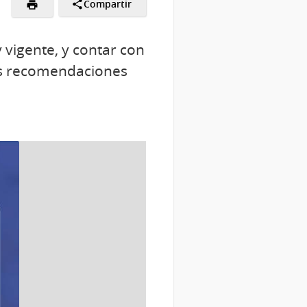
Compartir
 vigente, y contar con
os recomendaciones