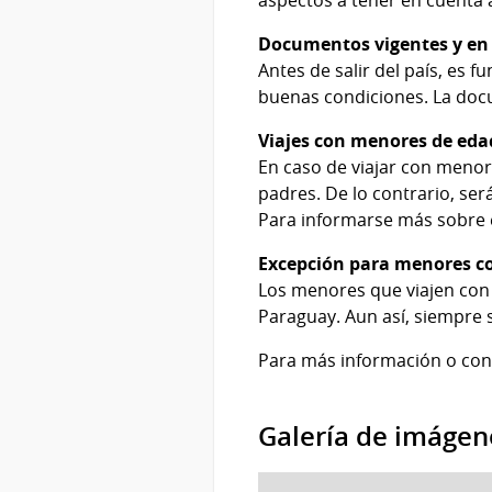
Documentos vigentes y en
Antes de salir del país, es 
buenas condiciones. La doc
Viajes con menores de eda
En caso de viajar con menor
padres. De lo contrario, se
Para informarse más sobre 
Excepción para menores c
Los menores que viajen con 
Paraguay. Aun así, siempre s
Para más información o cons
Galería de imágen