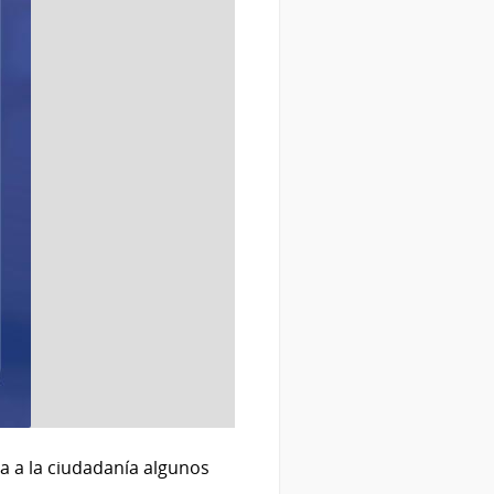
da a la ciudadanía algunos