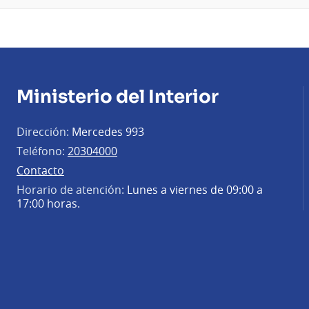
Ministerio del Interior
Dirección:
Mercedes 993
Teléfono:
20304000
Contacto
Horario de atención:
Lunes a viernes de 09:00 a
17:00 horas.