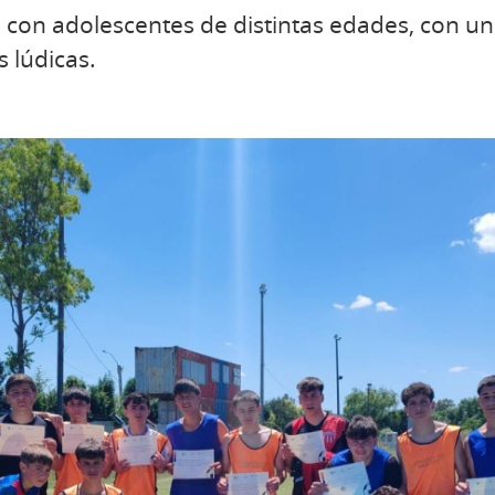
ó con adolescentes de distintas edades, con un
 lúdicas.