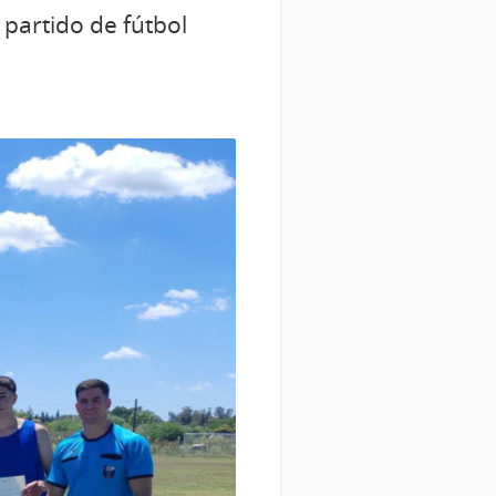
 partido de fútbol