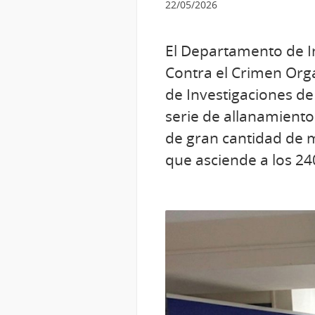
22/05/2026
El Departamento de In
Contra el Crimen Orga
de Investigaciones de 
serie de allanamiento
de gran cantidad de m
que asciende a los 24