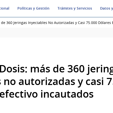
cional
Políticas y Gestión
Trámites y Servicios
Datos y
de 360 Jeringas Inyectables No Autorizadas y Casi 75.000 Dólares 
Dosis: más de 360 jerin
 no autorizadas y casi 
 efectivo incautados