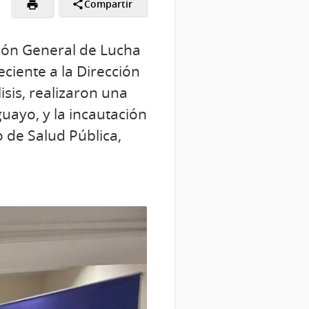
Compartir
ción General de Lucha
ciente a la Dirección
isis, realizaron una
uayo, y la incautación
 de Salud Pública,