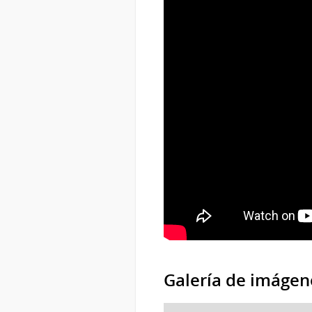
Galería de imágen