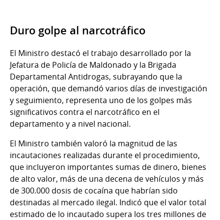
Duro golpe al narcotráfico
El Ministro destacó el trabajo desarrollado por la
Jefatura de Policía de Maldonado y la Brigada
Departamental Antidrogas, subrayando que la
operación, que demandó varios días de investigación
y seguimiento, representa uno de los golpes más
significativos contra el narcotráfico en el
departamento y a nivel nacional.
El Ministro también valoró la magnitud de las
incautaciones realizadas durante el procedimiento,
que incluyeron importantes sumas de dinero, bienes
de alto valor, más de una decena de vehículos y más
de 300.000 dosis de cocaína que habrían sido
destinadas al mercado ilegal. Indicó que el valor total
estimado de lo incautado supera los tres millones de