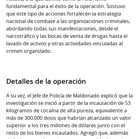
fundamental para el éxito de la operación. Sostuvo
que este tipo de acciones fortalecen la estrategia
nacional de combate a las organizaciones criminales,
abordando todas sus manifestaciones, desde el
narcotráfico y las bocas de venta de drogas hasta el
lavado de activos y otras actividades vinculadas al
crimen organizado.
Detalles de la operación
A su vez, el Jefe de Policía de Maldonado explicó que la
investigación se inició a partir de la incautación de 53
kilogramos de cocaína de alta pureza, equivalente a
más de 300.000 dosis que habrían alcanzado un valor
superior a los tres millones de dólares junto con el
resto de los bienes incautados. Agregó que, además