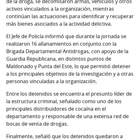
de la droga, se decomisaron armas, vehículos y otros
activos vinculados a la organización, mientras
continúan las actuaciones para identificar y recuperar
más bienes asociados a la actividad delictiva.
El Jefe de Policía informó que durante la jornada se
realizaron 16 allanamientos en conjunto con la
Brigada Departamental Antidrogas, con apoyo de la
Guardia Republicana, en distintos puntos de
Maldonado y Punta del Este, lo que permitió detener
a los principales objetivos de la investigación y a otras
personas vinculadas a la organización.
Entre los detenidos se encuentra el presunto líder de
la estructura criminal, señalado como uno de los
principales distribuidores de cocaína en el
departamento y responsable de una extensa red de
bocas de venta de drogas.
Finalmente, señaló que los detenidos quedaron a