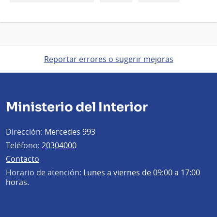
Reportar errores o sugerir mejoras
Ministerio del Interior
Dirección:
Mercedes 993
Teléfono:
20304000
Contacto
Horario de atención:
Lunes a viernes de 09:00 a 17:00
horas.