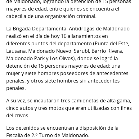
de Maldonado, logrando la detención de 15 personas
mayores de edad, entre quienes se encuentra el
cabecilla de una organización criminal.
La Brigada Departamental Antidrogas de Maldonado
realizó en el día de hoy 16 allanamientos en
diferentes puntos del departamento (Punta del Este,
Lausana, Maldonado Nuevo, Sarubí, Barrio Rivera,
Maldonado Park y Los Olivos), donde se logró la
detención de 15 personas mayores de edad: una
mujer y siete hombres poseedores de antecedentes
penales, y otros siete hombres sin antecedentes
penales.
A su vez, se incautaron tres camionetas de alta gama,
cinco autos y tres motos que eran utilizadas con fines
delictivos.
Los detenidos se encuentran a disposición de la
Fiscalía de 2.º Turno de Maldonado.