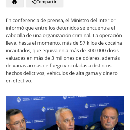
Compartir
En conferencia de prensa, el Ministro del Interior
informó que entre los detenidos se encuentra el
cabecilla de una organización criminal. La operación
lleva, hasta el momento, más de 57 kilos de cocaína
incautados, que equivalen a más de 300.000 dosis
valuadas en más de 3 millones de dólares, además
de varias armas de fuego vinculadas a distintos
hechos delictivos, vehículos de alta gama y dinero
en efectivo.