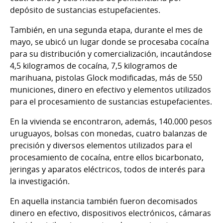
depósito de sustancias estupefacientes.
También, en una segunda etapa, durante el mes de
mayo, se ubicó un lugar donde se procesaba cocaína
para su distribución y comercialización, incautándose
4,5 kilogramos de cocaína, 7,5 kilogramos de
marihuana, pistolas Glock modificadas, más de 550
municiones, dinero en efectivo y elementos utilizados
para el procesamiento de sustancias estupefacientes.
En la vivienda se encontraron, además, 140.000 pesos
uruguayos, bolsas con monedas, cuatro balanzas de
precisión y diversos elementos utilizados para el
procesamiento de cocaína, entre ellos bicarbonato,
jeringas y aparatos eléctricos, todos de interés para
la investigación.
En aquella instancia también fueron decomisados
dinero en efectivo, dispositivos electrónicos, cámaras