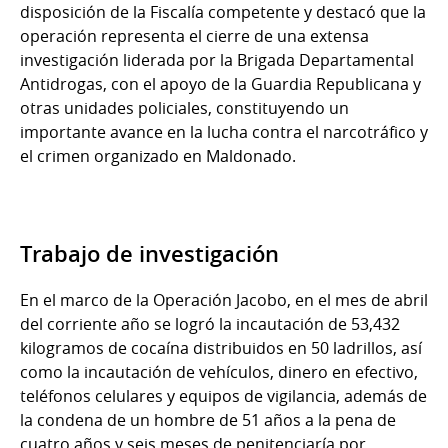
disposición de la Fiscalía competente y destacó que la
operación representa el cierre de una extensa
investigación liderada por la Brigada Departamental
Antidrogas, con el apoyo de la Guardia Republicana y
otras unidades policiales, constituyendo un
importante avance en la lucha contra el narcotráfico y
el crimen organizado en Maldonado.
Trabajo de investigación
En el marco de la Operación Jacobo, en el mes de abril
del corriente año se logró la incautación de 53,432
kilogramos de cocaína distribuidos en 50 ladrillos, así
como la incautación de vehículos, dinero en efectivo,
teléfonos celulares y equipos de vigilancia, además de
la condena de un hombre de 51 años a la pena de
cuatro años y seis meses de penitenciaría por