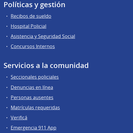
Políticas y gestión
Recibos de sueldo
Hospital Policial
Asistencia y Seguridad Social
Concursos Internos
Servicios a la comunidad
Seccionales policiales
Denuncias en línea
Personas ausentes
Matrículas requeridas
Verificá
Emergencia 911 App