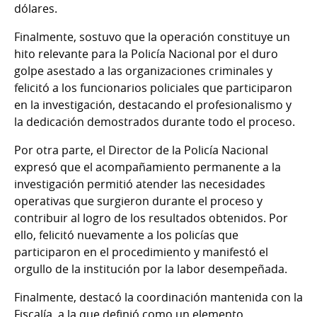
dólares.
Finalmente, sostuvo que la operación constituye un
hito relevante para la Policía Nacional por el duro
golpe asestado a las organizaciones criminales y
felicitó a los funcionarios policiales que participaron
en la investigación, destacando el profesionalismo y
la dedicación demostrados durante todo el proceso.
Por otra parte, el Director de la Policía Nacional
expresó que el acompañamiento permanente a la
investigación permitió atender las necesidades
operativas que surgieron durante el proceso y
contribuir al logro de los resultados obtenidos. Por
ello, felicitó nuevamente a los policías que
participaron en el procedimiento y manifestó el
orgullo de la institución por la labor desempeñada.
Finalmente, destacó la coordinación mantenida con la
Fiscalía, a la que definió como un elemento