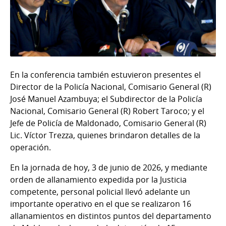
En la conferencia también estuvieron presentes el
Director de la Policía Nacional, Comisario General (R)
José Manuel Azambuya; el Subdirector de la Policía
Nacional, Comisario General (R) Robert Taroco; y el
Jefe de Policía de Maldonado, Comisario General (R)
Lic. Víctor Trezza, quienes brindaron detalles de la
operación.
En la jornada de hoy, 3 de junio de 2026, y mediante
orden de allanamiento expedida por la Justicia
competente, personal policial llevó adelante un
importante operativo en el que se realizaron 16
allanamientos en distintos puntos del departamento