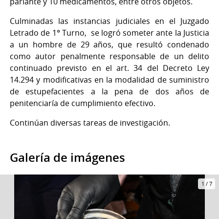
parlante y 10 medicamentos, entre otros objetos.
Culminadas las instancias judiciales en el Juzgado
Letrado de 1° Turno, se logró someter ante la Justicia
a un hombre de 29 años, que resultó condenado
como autor penalmente responsable de un delito
continuado previsto en el art. 34 del Decreto Ley
14.294 y modificativas en la modalidad de suministro
de estupefacientes a la pena de dos años de
penitenciaría de cumplimiento efectivo.
Continúan diversas tareas de investigación.
Galería de imágenes
1
/
7