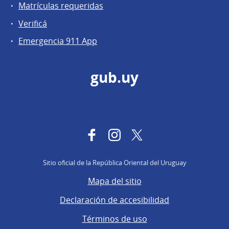
Matrículas requeridas
Verificá
Emergencia 911 App
gub.uy
Facebook
Instagram
Twitter
Sitio oficial de la República Oriental del Uruguay
Mapa del sitio
Declaración de accesibilidad
Términos de uso