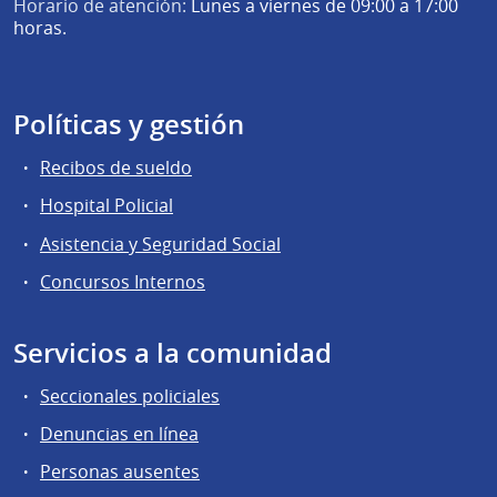
Horario de atención:
Lunes a viernes de 09:00 a 17:00
horas.
Políticas y gestión
Recibos de sueldo
Hospital Policial
Asistencia y Seguridad Social
Concursos Internos
Servicios a la comunidad
Seccionales policiales
Denuncias en línea
Personas ausentes