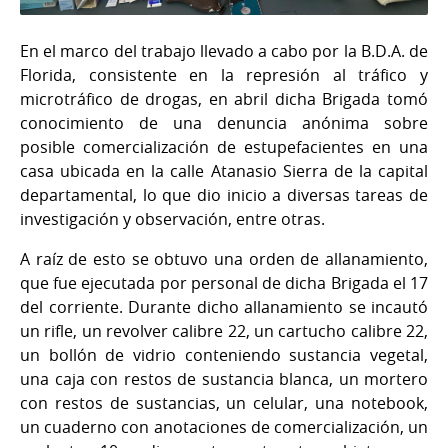
En el marco del trabajo llevado a cabo por la B.D.A. de
Florida, consistente en la represión al tráfico y
microtráfico de drogas, en abril dicha Brigada tomó
conocimiento de una denuncia anónima sobre
posible comercialización de estupefacientes en una
casa ubicada en la calle Atanasio Sierra de la capital
departamental, lo que dio inicio a diversas tareas de
investigación y observación, entre otras.
A raíz de esto se obtuvo una orden de allanamiento,
que fue ejecutada por personal de dicha Brigada el 17
del corriente. Durante dicho allanamiento se incautó
un rifle, un revolver calibre 22, un cartucho calibre 22,
un bollón de vidrio conteniendo sustancia vegetal,
una caja con restos de sustancia blanca, un mortero
con restos de sustancias, un celular, una notebook,
un cuaderno con anotaciones de comercialización, un