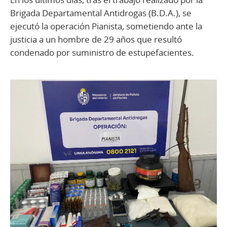
Brigada Departamental Antidrogas (B.D.A.), se
ejecutó la operación Pianista, sometiendo ante la
justicia a un hombre de 29 años que resultó
condenado por suministro de estupefacientes.