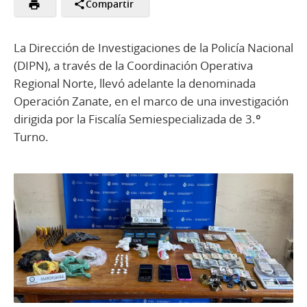
Compartir
La Dirección de Investigaciones de la Policía Nacional
(DIPN), a través de la Coordinación Operativa
Regional Norte, llevó adelante la denominada
Operación Zanate, en el marco de una investigación
dirigida por la Fiscalía Semiespecializada de 3.º
Turno.