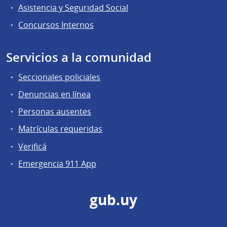
Asistencia y Seguridad Social
Concursos Internos
Servicios a la comunidad
Seccionales policiales
Denuncias en línea
Personas ausentes
Matrículas requeridas
Verificá
Emergencia 911 App
gub.uy