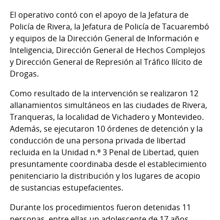
El operativo contó con el apoyo de la Jefatura de
Policía de Rivera, la Jefatura de Policía de Tacuarembó
y equipos de la Dirección General de Información e
Inteligencia, Dirección General de Hechos Complejos
y Dirección General de Represión al Tráfico Ilícito de
Drogas.
Como resultado de la intervención se realizaron 12
allanamientos simultáneos en las ciudades de Rivera,
Tranqueras, la localidad de Vichadero y Montevideo.
Además, se ejecutaron 10 órdenes de detención y la
conducción de una persona privada de libertad
recluida en la Unidad n.º 3 Penal de Libertad, quien
presuntamente coordinaba desde el establecimiento
penitenciario la distribución y los lugares de acopio
de sustancias estupefacientes.
Durante los procedimientos fueron detenidas 11
personas, entre ellas un adolescente de 17 años.