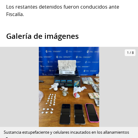
Los restantes detenidos fueron conducidos ante
Fiscalía.
Galería de imágenes
1
/
8
Sustancia estupefaciente y celulares incautados en los allanamientos