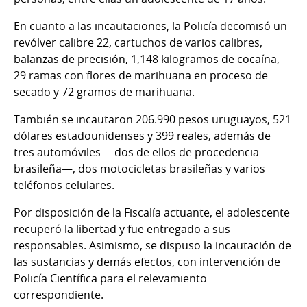
En cuanto a las incautaciones, la Policía decomisó un
revólver calibre 22, cartuchos de varios calibres,
balanzas de precisión, 1,148 kilogramos de cocaína,
29 ramas con flores de marihuana en proceso de
secado y 72 gramos de marihuana.
También se incautaron 206.990 pesos uruguayos, 521
dólares estadounidenses y 399 reales, además de
tres automóviles —dos de ellos de procedencia
brasileña—, dos motocicletas brasileñas y varios
teléfonos celulares.
Por disposición de la Fiscalía actuante, el adolescente
recuperó la libertad y fue entregado a sus
responsables. Asimismo, se dispuso la incautación de
las sustancias y demás efectos, con intervención de
Policía Científica para el relevamiento
correspondiente.