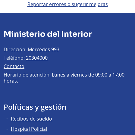
Reportar errores o sugerir mejoras
Ministerio del Interior
Dirección:
Mercedes 993
Teléfono:
20304000
Contacto
Horario de atención:
Lunes a viernes de 09:00 a 17:00
horas.
Políticas y gestión
Recibos de sueldo
Hospital Policial