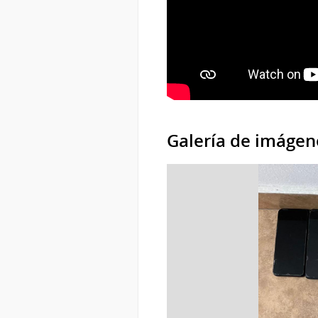
Galería de imágen