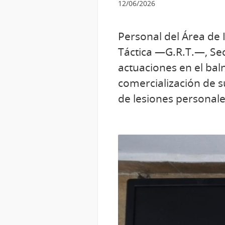
12/06/2026
Personal del Área de 
Táctica —G.R.T.—, Sec
actuaciones en el baln
comercialización de s
de lesiones personale