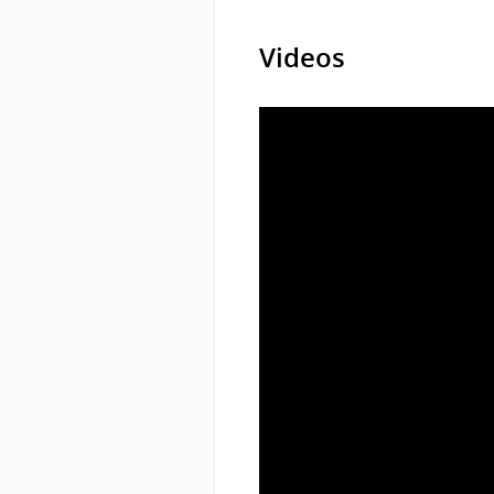
Videos