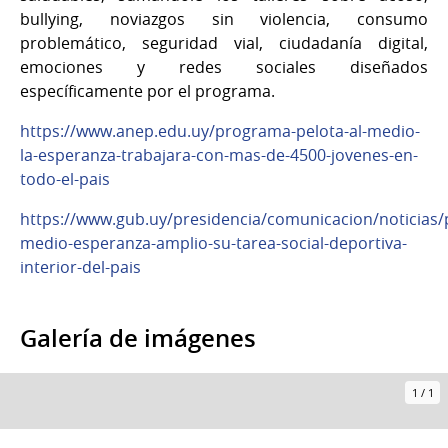
bullying, noviazgos sin violencia, consumo
problemático, seguridad vial, ciudadanía digital,
emociones y redes sociales diseñados
específicamente por el programa.
https://www.anep.edu.uy/programa-pelota-al-medio-
la-esperanza-trabajara-con-mas-de-4500-jovenes-en-
todo-el-pais
https://www.gub.uy/presidencia/comunicacion/noticias/
medio-esperanza-amplio-su-tarea-social-deportiva-
interior-del-pais
Galería de imágenes
1
/
1