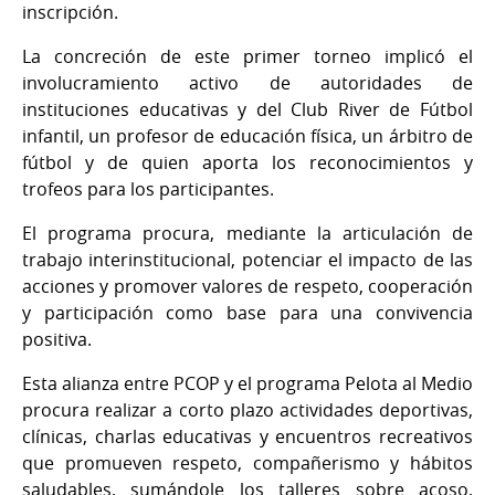
inscripción.
La concreción de este primer torneo implicó el
involucramiento activo de autoridades de
instituciones educativas y del Club River de Fútbol
infantil, un profesor de educación física, un árbitro de
fútbol y de quien aporta los reconocimientos y
trofeos para los participantes.
El programa procura, mediante la
articulación de
trabajo interinstitucional, potenciar el impacto de las
acciones y promover valores de respeto, cooperación
y participación como base para una convivencia
positiva.
Esta alianza entre PCOP y el programa Pelota al Medio
procura realizar a corto plazo actividades deportivas,
clínicas, charlas educativas y encuentros recreativos
que promueven respeto, compañerismo y hábitos
saludables, sumándole los talleres sobre acoso,