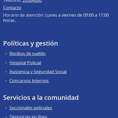
Teléfono:
20304000
Contacto
Horario de atención:
Lunes a viernes de 09:00 a 17:00
horas.
Políticas y gestión
Recibos de sueldo
Hospital Policial
Asistencia y Seguridad Social
Concursos Internos
Servicios a la comunidad
Seccionales policiales
Denuncias en línea