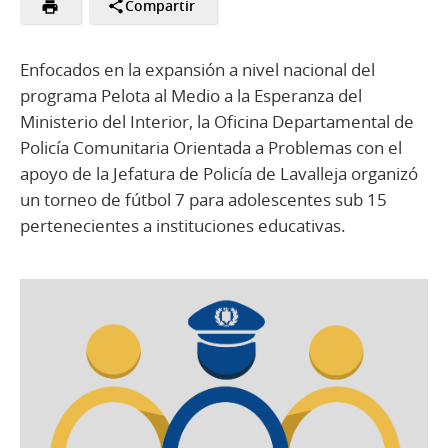
Compartir
Enfocados en la expansión a nivel nacional del
programa Pelota al Medio a la Esperanza del
Ministerio del Interior, la Oficina Departamental de
Policía Comunitaria Orientada a Problemas con el
apoyo de la Jefatura de Policía de Lavalleja organizó
un torneo de fútbol 7 para adolescentes sub 15
pertenecientes a instituciones educativas.