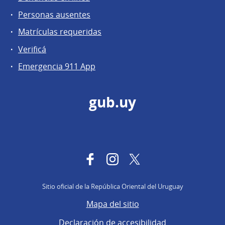
Personas ausentes
Matrículas requeridas
Verificá
Emergencia 911 App
gub.uy
Facebook
Instagram
Twitter
Sitio oficial de la República Oriental del Uruguay
Mapa del sitio
Declaración de accesibilidad