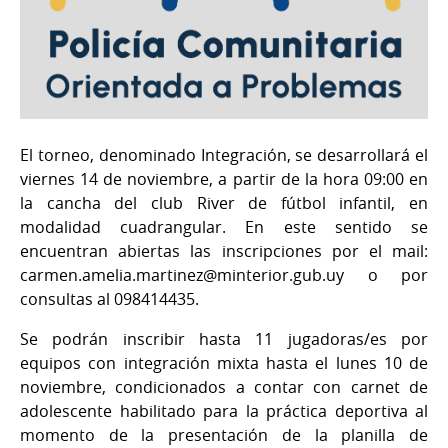
El torneo, denominado Integración, se desarrollará el
viernes 14 de noviembre, a partir de la hora 09:00 en
la cancha del club River de fútbol infantil, en
modalidad cuadrangular. En este sentido se
encuentran abiertas las inscripciones por el mail:
carmen.amelia.martinez@minterior.gub.uy o por
consultas al 098414435.
Se podrán inscribir hasta 11 jugadoras/es por
equipos con integración mixta hasta el lunes 10 de
noviembre, condicionados a contar con carnet de
adolescente habilitado para la práctica deportiva al
momento de la presentación de la planilla de