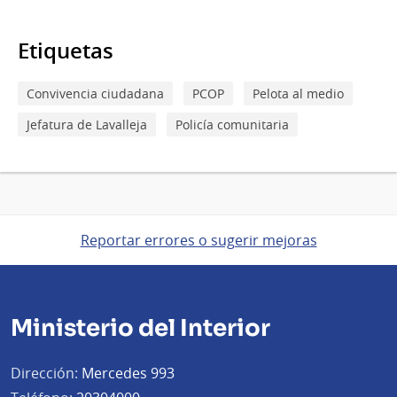
Etiquetas
Convivencia ciudadana
PCOP
Pelota al medio
Jefatura de Lavalleja
Policía comunitaria
Reportar errores o sugerir mejoras
Ministerio del Interior
Dirección:
Mercedes 993