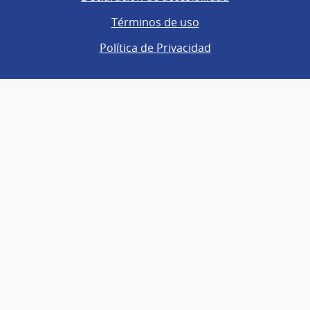
Términos de uso
Política de Privacidad