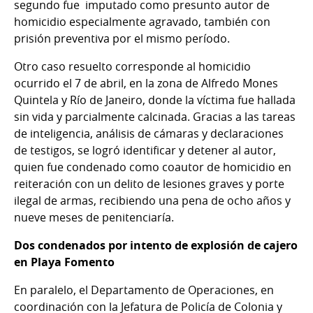
segundo fue imputado como presunto autor de
homicidio especialmente agravado, también con
prisión preventiva por el mismo período.
Otro caso resuelto corresponde al homicidio
ocurrido el 7 de abril, en la zona de Alfredo Mones
Quintela y Río de Janeiro, donde la víctima fue hallada
sin vida y parcialmente calcinada. Gracias a las tareas
de inteligencia, análisis de cámaras y declaraciones
de testigos, se logró identificar y detener al autor,
quien fue condenado como coautor de homicidio en
reiteración con un delito de lesiones graves y porte
ilegal de armas, recibiendo una pena de ocho años y
nueve meses de penitenciaría.
Dos condenados por intento de explosión de cajero
en Playa Fomento
En paralelo, el Departamento de Operaciones, en
coordinación con la Jefatura de Policía de Colonia y