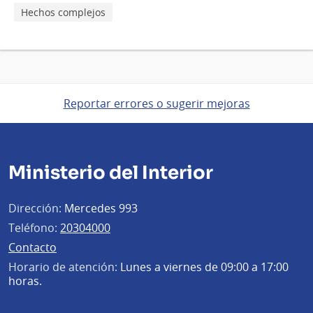
Hechos complejos
Reportar errores o sugerir mejoras
Ministerio del Interior
Dirección:
Mercedes 993
Teléfono:
20304000
Contacto
Horario de atención:
Lunes a viernes de 09:00 a 17:00
horas.