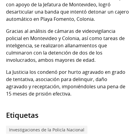
con apoyo de la Jefatura de Montevideo, logró
desarticular una banda que intentó detonar un cajero
automático en Playa Fomento, Colonia.
Gracias al análisis de cámaras de videovigilancia
policial en Montevideo y Colonia, así como tareas de
inteligencia, se realizaron allanamientos que
culminaron con la detención de dos de los
involucrados, ambos mayores de edad.
La Justicia los condenó por hurto agravado en grado
de tentativa, asociación para delinquir, daño
agravado y receptación, imponiéndoles una pena de
15 meses de prisión efectiva.
Etiquetas
Investigaciones de la Policía Nacional