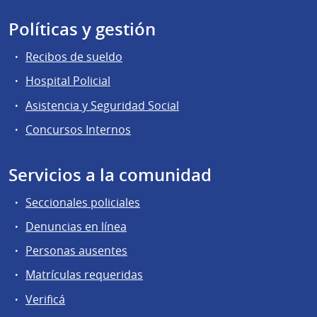
Políticas y gestión
Recibos de sueldo
Hospital Policial
Asistencia y Seguridad Social
Concursos Internos
Servicios a la comunidad
Seccionales policiales
Denuncias en línea
Personas ausentes
Matrículas requeridas
Verificá