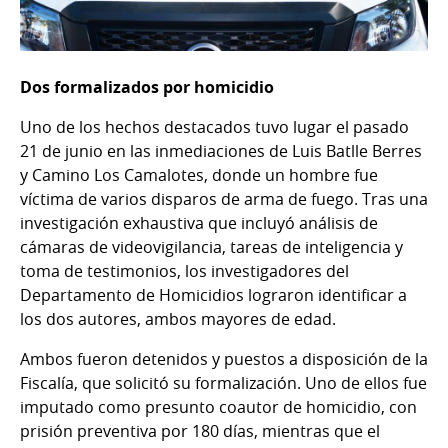
Dos formalizados por homicidio
Uno de los hechos destacados tuvo lugar el pasado
21 de junio en las inmediaciones de Luis Batlle Berres
y Camino Los Camalotes, donde un hombre fue
víctima de varios disparos de arma de fuego. Tras una
investigación exhaustiva que incluyó análisis de
cámaras de videovigilancia, tareas de inteligencia y
toma de testimonios, los investigadores del
Departamento de Homicidios lograron identificar a
los dos autores, ambos mayores de edad.
Ambos fueron detenidos y puestos a disposición de la
Fiscalía, que solicitó su formalización. Uno de ellos fue
imputado como presunto coautor de homicidio, con
prisión preventiva por 180 días, mientras que el