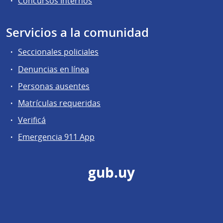
Concursos Internos
Servicios a la comunidad
Seccionales policiales
Denuncias en línea
Personas ausentes
Matrículas requeridas
Verificá
Emergencia 911 App
gub.uy