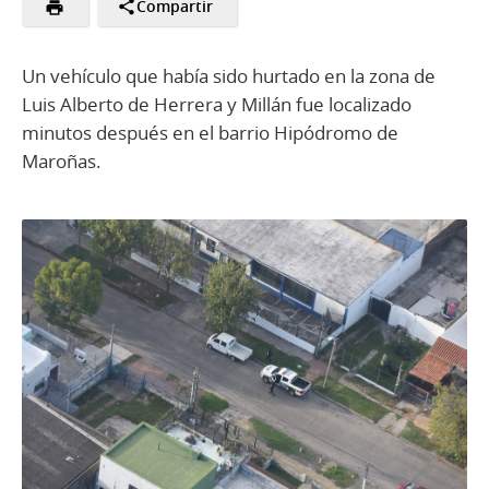
Compartir
Un vehículo que había sido hurtado en la zona de
Luis Alberto de Herrera y Millán fue localizado
minutos después en el barrio Hipódromo de
Maroñas.