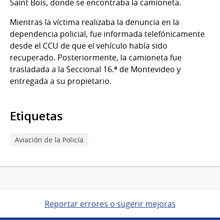
Saint Bois, donde se encontraba la camioneta.
Mientras la víctima realizaba la denuncia en la
dependencia policial, fue informada telefónicamente
desde el CCU de que el vehículo había sido
recuperado. Posteriormente, la camioneta fue
trasladada a la Seccional 16.ª de Montevideo y
entregada a su propietario.
Etiquetas
Aviación de la Policía
Reportar errores o sugerir mejoras