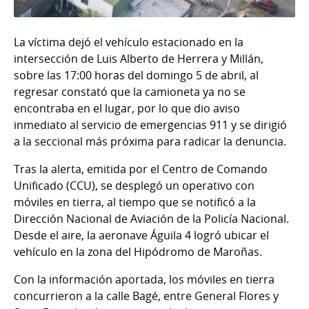
La víctima dejó el vehículo estacionado en la
intersección de Luis Alberto de Herrera y Millán,
sobre las 17:00 horas del domingo 5 de abril, al
regresar constató que la camioneta ya no se
encontraba en el lugar, por lo que dio aviso
inmediato al servicio de emergencias 911 y se dirigió
a la seccional más próxima para radicar la denuncia.
Tras la alerta, emitida por el Centro de Comando
Unificado (CCU), se desplegó un operativo con
móviles en tierra, al tiempo que se notificó a la
Dirección Nacional de Aviación de la Policía Nacional.
Desde el aire, la aeronave Águila 4 logró ubicar el
vehículo en la zona del Hipódromo de Maroñas.
Con la información aportada, los móviles en tierra
concurrieron a la calle Bagé, entre General Flores y