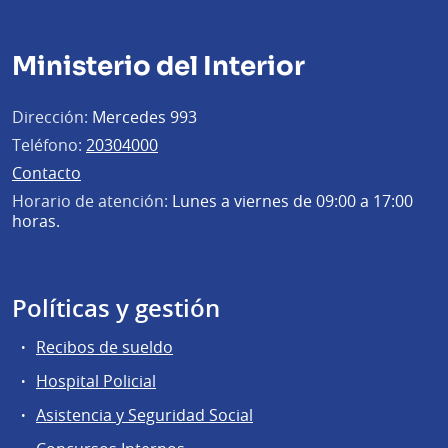
Ministerio del Interior
Dirección:
Mercedes 993
Teléfono:
20304000
Contacto
Horario de atención:
Lunes a viernes de 09:00 a 17:00
horas.
Políticas y gestión
Recibos de sueldo
Hospital Policial
Asistencia y Seguridad Social