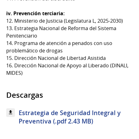
iv. Prevención terciaria:
12. Ministerio de Justicia (Legislatura L, 2025-2030)
13. Estrategia Nacional de Reforma del Sistema
Penitenciario
14. Programa de atención a penados con uso
problemático de drogas
15. Dirección Nacional de Libertad Asistida
16. Dirección Nacional de Apoyo al Liberado (DINALI,
MIDES)
Descargas
Estrategia de Seguridad Integral y
Preventiva (.pdf 2.43 MB)