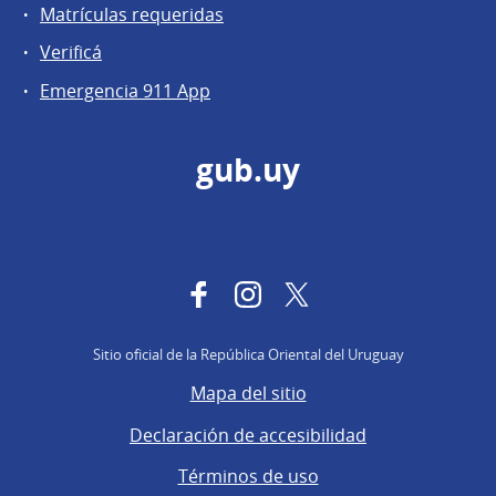
Matrículas requeridas
Verificá
Emergencia 911 App
gub.uy
Facebook
Instagram
Twitter
Sitio oficial de la República Oriental del Uruguay
Mapa del sitio
Declaración de accesibilidad
Términos de uso