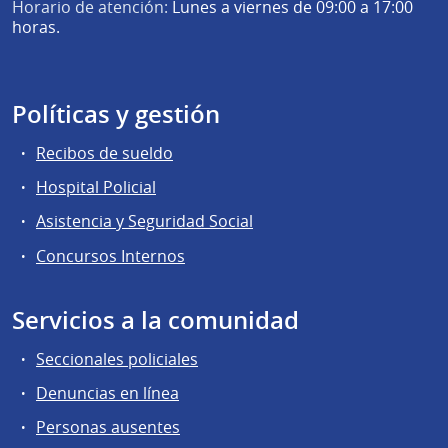
Horario de atención:
Lunes a viernes de 09:00 a 17:00
horas.
Políticas y gestión
Recibos de sueldo
Hospital Policial
Asistencia y Seguridad Social
Concursos Internos
Servicios a la comunidad
Seccionales policiales
Denuncias en línea
Personas ausentes