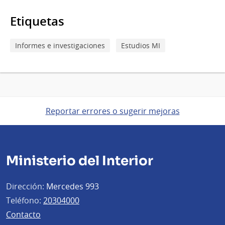
Etiquetas
Informes e investigaciones
Estudios MI
Reportar errores o sugerir mejoras
Ministerio del Interior
Dirección:
Mercedes 993
Teléfono:
20304000
Contacto