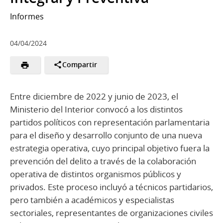
Informes
04/04/2024
Compartir
Entre diciembre de 2022 y junio de 2023, el
Ministerio del Interior convocó a los distintos
partidos políticos con representación parlamentaria
para el diseño y desarrollo conjunto de una nueva
estrategia operativa, cuyo principal objetivo fuera la
prevención del delito a través de la colaboración
operativa de distintos organismos públicos y
privados. Este proceso incluyó a técnicos partidarios,
pero también a académicos y especialistas
sectoriales, representantes de organizaciones civiles