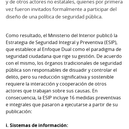
y de otros actores no estatales, quienes por primera
vez fueron invitados formalmente a participar del
diseño de una política de seguridad pública.
Como resultado, el Ministerio del Interior publicó la
Estrategia de Seguridad Integral y Preventiva (ESIP),
que establece al Enfoque Dual como el paradigma de
seguridad ciudadana que rige su gestión. De acuerdo
con el mismo, los órganos tradicionales de seguridad
pública son responsables de disuadir y controlar el
delito, pero su reducción significativa y sostenible
requiere la interacción y cooperación de otros
actores que trabajan sobre sus causas. En
consecuencia, la ESIP incluye 16 medidas preventivas
e integrales que pasaron a ejecutarse a partir de su
publicación:
i. Sistemas de información: