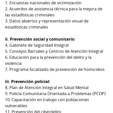
1. Encuestas nacionales de victimización
2. Acuerdos de asistencia técnica para la mejora de
las estadísticas criminales
3. Datos abiertos y representación visual de
estadísticas criminales
ii. Prevención social y comunitario
:
4. Gabinete de Seguridad Integral
5. Consejos Barriales y Centros de Atención Integral
6. Educación para la prevención del delito y la
violencia
7. Programa focalizado de prevención de homicidios
iii. Prevención policial:
8. Plan de Atención Integral en Salud Mental
9. Policía Comunitaria Orientada a Problemas (PCOP)
10. Capacitación en trabajo con poblaciones
vulnerables
11. Prevención del ciberdelito