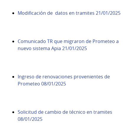
Modificación de datos en tramites 21/01/2025
Comunicado TR que migraron de Prometeo a
nuevo sistema Apia
21/01/2025
Ingreso de renovaciones provenientes de
Prometeo 08/01/2025
Solicitud de cambio de técnico en tramites
08/01/2025