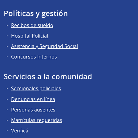
Políticas y gestión
Recibos de sueldo
Hospital Policial
Asistencia y Seguridad Social
Concursos Internos
Servicios a la comunidad
Seccionales policiales
Denuncias en línea
Personas ausentes
Matrículas requeridas
Verificá