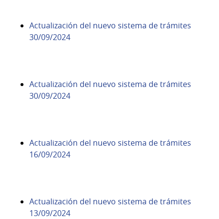
Actualización del nuevo sistema de trámites
30/09/2024
Actualización del nuevo sistema de trámites
30/09/2024
Actualización del nuevo sistema de trámites
16/09/2024
Actualización del nuevo sistema de trámites
13/09/2024