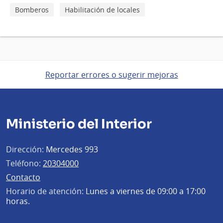
Bomberos
Habilitación de locales
Reportar errores o sugerir mejoras
Ministerio del Interior
Dirección:
Mercedes 993
Teléfono:
20304000
Contacto
Horario de atención:
Lunes a viernes de 09:00 a 17:00
horas.