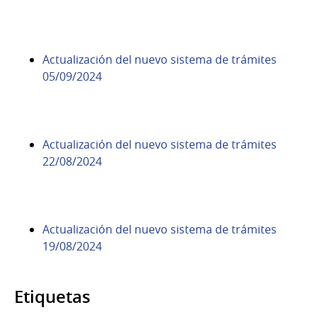
Actualización del nuevo sistema de trámites
05/09/2024
Actualización del nuevo sistema de trámites
22/08/2024
Actualización del nuevo sistema de trámites
19/08/2024
Etiquetas