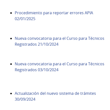
Procedimiento para reportar errores APIA
02/01/2025
Nueva convocatoria para el Curso para Técnicos
Registrados 21/10/2024
Nueva convocatoria para el Curso para Técnicos
Registrados 03/10/2024
Actualización del nuevo sistema de trámites
30/09/2024