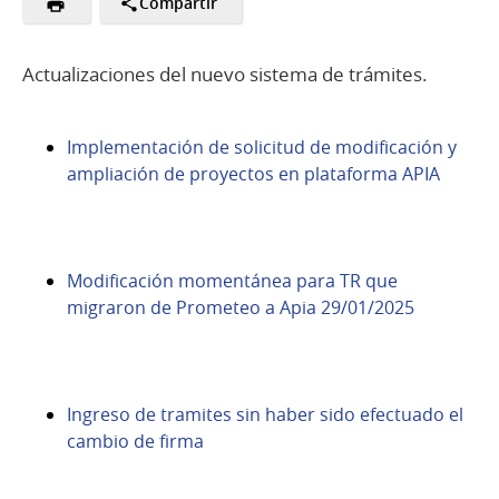
Compartir
Actualizaciones del nuevo sistema de trámites.
Implementación de solicitud de modificación y
ampliación de proyectos en plataforma APIA
Modificación momentánea para TR que
migraron de Prometeo a Apia 29/01/2025
Ingreso de tramites sin haber sido efectuado el
cambio de firma