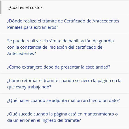
¿Cuál es el costo?
¿Dónde realizo el trámite de Certificado de Antecedentes
Penales para extranjeros?
Se puede realizar el trámite de habilitación de guardia
con la constancia de iniciación del certificado de
Antecedentes?
¿Cómo extranjero debo de presentar la escolaridad?
¿Cómo retomar el trámite cuando se cierra la página en la
que estoy trabajando?
¿Qué hacer cuando se adjunta mal un archivo o un dato?
¿Qué sucede cuando la página está en mantenimiento o
da un error en el ingreso del trámite?