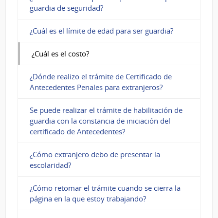
guardia de seguridad?
¿Cuál es el límite de edad para ser guardia?
¿Cuál es el costo?
¿Dónde realizo el trámite de Certificado de
Antecedentes Penales para extranjeros?
Se puede realizar el trámite de habilitación de
guardia con la constancia de iniciación del
certificado de Antecedentes?
¿Cómo extranjero debo de presentar la
escolaridad?
¿Cómo retomar el trámite cuando se cierra la
página en la que estoy trabajando?