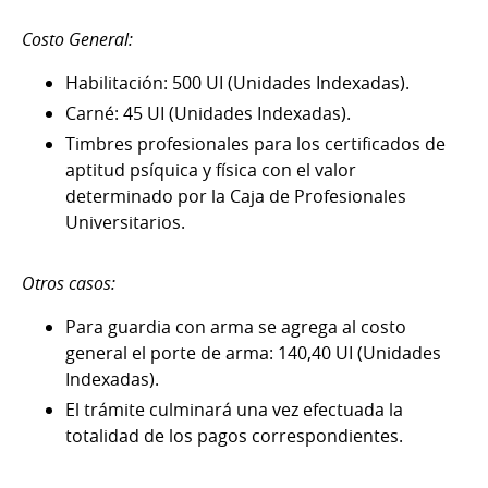
Costo General:
Habilitación: 500 UI (Unidades Indexadas).
Carné: 45 UI (Unidades Indexadas).
Timbres profesionales para los certificados de
aptitud psíquica y física con el valor
determinado por la Caja de Profesionales
Universitarios.
Otros casos:
Para guardia con arma se agrega al costo
general el porte de arma: 140,40 UI (Unidades
Indexadas).
El trámite culminará una vez efectuada la
totalidad de los pagos correspondientes.