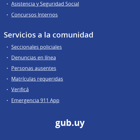
Asistencia y Seguridad Social
Concursos Internos
Servicios a la comunidad
Seccionales policiales
Denuncias en línea
Personas ausentes
Matrículas requeridas
Verificá
Emergencia 911 App
gub.uy