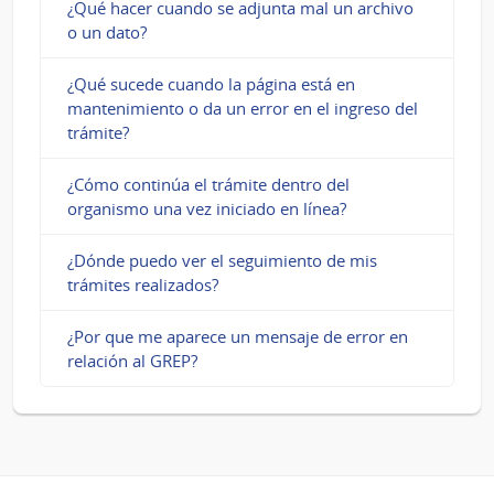
¿Qué hacer cuando se adjunta mal un archivo
o un dato?
¿Qué sucede cuando la página está en
mantenimiento o da un error en el ingreso del
trámite?
¿Cómo continúa el trámite dentro del
organismo una vez iniciado en línea?
¿Dónde puedo ver el seguimiento de mis
trámites realizados?
¿Por que me aparece un mensaje de error en
relación al GREP?