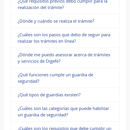
¿Qué requisitos previos debo cumplir para la
realización del trámite?
¿Dónde y cuándo se realiza el trámite?
¿Cuáles son los pasos que debo de seguir para
realizar los trámites en línea?
¿Dónde me puedo asesorar acerca de trámites
y servicios de Digefe?
¿Qué funciones cumple un guardia de
seguridad?
¿Qué tipos de guardias existen?
¿Cuáles son las categorías que puede habilitar
un guardia de seguridad?
¿Cuáles son los requisitos que debe cumplir un