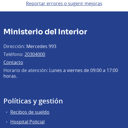
Reportar errores o sugerir mejoras
Ministerio del Interior
Dirección:
Mercedes 993
Teléfono:
20304000
Contacto
Horario de atención:
Lunes a viernes de 09:00 a 17:00
horas.
Políticas y gestión
Recibos de sueldo
Hospital Policial