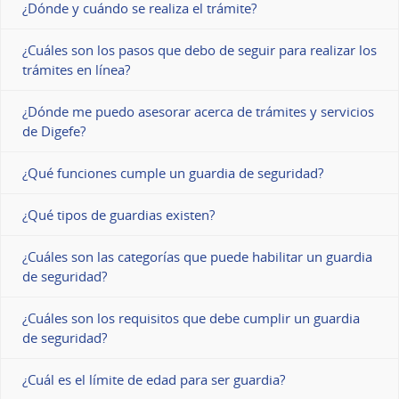
¿Dónde y cuándo se realiza el trámite?
¿Cuáles son los pasos que debo de seguir para realizar los
trámites en línea?
¿Dónde me puedo asesorar acerca de trámites y servicios
de Digefe?
¿Qué funciones cumple un guardia de seguridad?
¿Qué tipos de guardias existen?
¿Cuáles son las categorías que puede habilitar un guardia
de seguridad?
¿Cuáles son los requisitos que debe cumplir un guardia
de seguridad?
¿Cuál es el límite de edad para ser guardia?