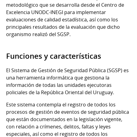
metodológico que se desarrolla desde el Centro de
Excelencia UNODC-INEGI para implementar
evaluaciones de calidad estadística, así como los
principales resultados de la evaluación que dicho
organismo realizó del SGSP.
Funciones y características
El Sistema de Gestión de Seguridad Pública (SGSP) es
una herramienta informática que gestiona la
información de todas las unidades ejecutoras
policiales de la República Oriental del Uruguay.
Este sistema contempla el registro de todos los
procesos de gestión de eventos de seguridad pública
que están documentados en la legislación vigente,
con relación a crímenes, delitos, faltas y leyes
especiales, así como el registro de todos los