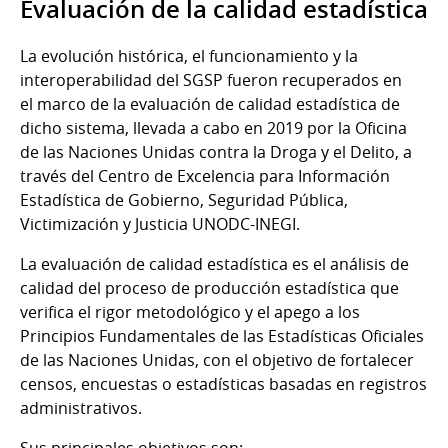
Evaluación de la calidad estadística
La evolución histórica, el funcionamiento y la
interoperabilidad del SGSP fueron recuperados en
el marco de la evaluación de calidad estadística de
dicho sistema, llevada a cabo en 2019 por la Oficina
de las Naciones Unidas contra la Droga y el Delito, a
través del Centro de Excelencia para Información
Estadística de Gobierno, Seguridad Pública,
Victimización y Justicia UNODC-INEGI.
La evaluación de calidad estadística es el análisis de
calidad del proceso de producción estadística que
verifica el rigor metodológico y el apego a los
Principios Fundamentales de las Estadísticas Oficiales
de las Naciones Unidas, con el objetivo de fortalecer
censos, encuestas o estadísticas basadas en registros
administrativos.
Sus principales objetivos son: