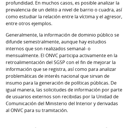
profundidad. En muchos casos, es posible analizar la
prevalencia de un delito a nivel de barrio o cuadra, así
como estudiar la relación entre la víctima y el agresor,
entre otros ejemplos.
Generalmente, la información de dominio público se
difunde semestralmente, aunque hay estudios
internos que son realizados semanal- o
mensualmente. El ONVC participa activamente en la
retroalimentación del SGSP con el fin de mejorar la
información que se registra, así como para analizar
problemáticas de interés nacional que sirvan de
insumo para la generación de políticas públicas. De
igual manera, las solicitudes de información por parte
de usuarios externos son recibidas por la Unidad de
Comunicación del Ministerio del Interior y derivadas
al ONVC para su tramitación.