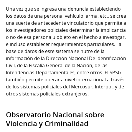
Una vez que se ingresa una denuncia estableciendo
los datos de una persona, vehículo, arma, etc., se crea
una suerte de antecedente vinculatorio que permite a
los investigadores policiales determinar la implicancia
o no de esa persona u objeto en el hecho a investigar,
e incluso establecer requerimientos particulares. La
base de datos de este sistema se nutre de la
información de la Dirección Nacional De Identificación
Civil, de la Fiscalía General de la Nación, de las
Intendencias Departamentales, entre otros. El SPSG
también permite operar a nivel internacional a través
de los sistemas policiales del Mercosur, Interpol, y de
otros sistemas policiales extranjeros.
Observatorio Nacional sobre
Violencia y Criminalidad