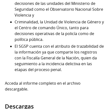
decisiones de las unidades del Ministerio de
Seguridad como el Observatorio Nacional Sobre
Violencia y
Criminalidad, la Unidad de Violencia de Género y
el Centro de comando Único, tanto para
decisiones operativas de la policía como de
política pública.
El SGSP cuenta con el atributo de trazabilidad de
la información ya que comparte los registros
con la Fiscalía General de la Nación, quien da
seguimiento a la incidencia delictiva en las
etapas del proceso penal.
Acceda al informe completo en el archivo
descargable.
Descargas