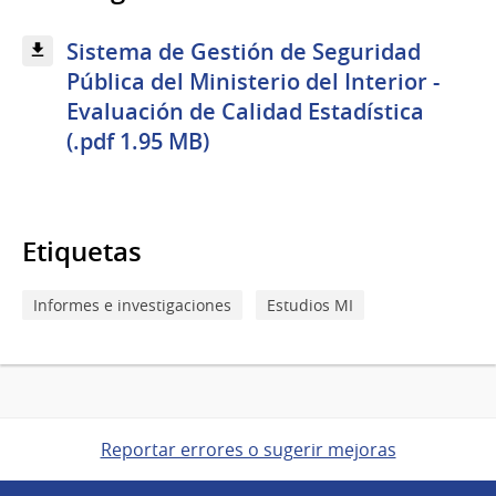
Sistema de Gestión de Seguridad
Pública del Ministerio del Interior -
Evaluación de Calidad Estadística
(.pdf 1.95 MB)
Etiquetas
Informes e investigaciones
Estudios MI
Reportar errores o sugerir mejoras