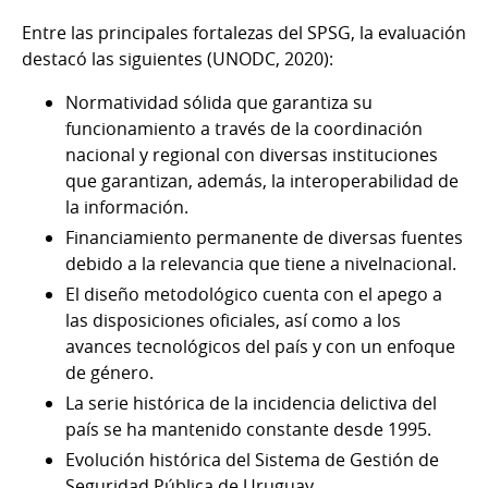
Entre las principales fortalezas del SPSG, la evaluación
destacó las siguientes (UNODC, 2020):
Normatividad sólida que garantiza su
funcionamiento a través de la coordinación
nacional y regional con diversas instituciones
que garantizan, además, la interoperabilidad de
la información.
Financiamiento permanente de diversas fuentes
debido a la relevancia que tiene a nivelnacional.
El diseño metodológico cuenta con el apego a
las disposiciones oficiales, así como a los
avances tecnológicos del país y con un enfoque
de género.
La serie histórica de la incidencia delictiva del
país se ha mantenido constante desde 1995.
Evolución histórica del Sistema de Gestión de
Seguridad Pública de Uruguay