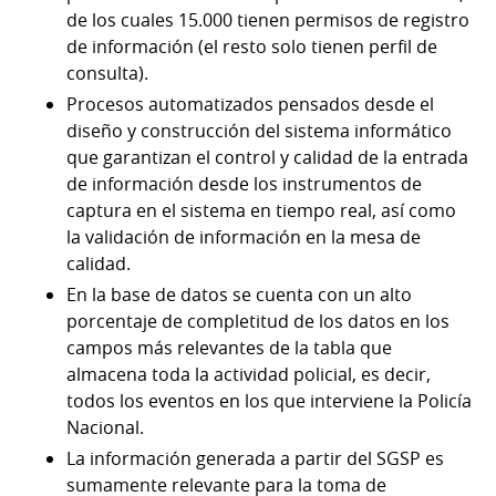
de los cuales 15.000 tienen permisos de registro
de información (el resto solo tienen perfil de
consulta).
Procesos automatizados pensados desde el
diseño y construcción del sistema informático
que garantizan el control y calidad de la entrada
de información desde los instrumentos de
captura en el sistema en tiempo real, así como
la validación de información en la mesa de
calidad.
En la base de datos se cuenta con un alto
porcentaje de completitud de los datos en los
campos más relevantes de la tabla que
almacena toda la actividad policial, es decir,
todos los eventos en los que interviene la Policía
Nacional.
La información generada a partir del SGSP es
sumamente relevante para la toma de