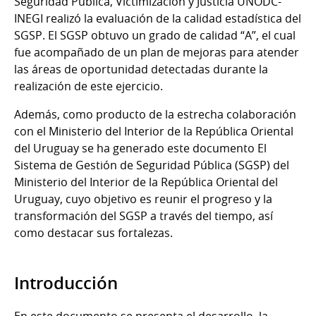
Seguridad Pública, Victimización y Justicia UNODC-
INEGI realizó la evaluación de la calidad estadística del
SGSP. El SGSP obtuvo un grado de calidad “A”, el cual
fue acompañado de un plan de mejoras para atender
las áreas de oportunidad detectadas durante la
realización de este ejercicio.
Además, como producto de la estrecha colaboración
con el Ministerio del Interior de la República Oriental
del Uruguay se ha generado este documento El
Sistema de Gestión de Seguridad Pública (SGSP) del
Ministerio del Interior de la República Oriental del
Uruguay, cuyo objetivo es reunir el progreso y la
transformación del SGSP a través del tiempo, así
como destacar sus fortalezas.
Introducción
En este documento se presenta el desarrollo, la