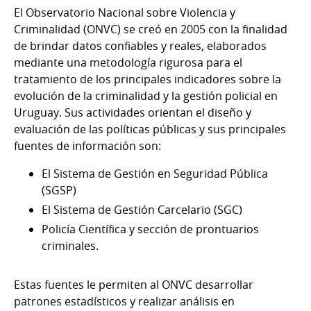
El Observatorio Nacional sobre Violencia y
Criminalidad (ONVC) se creó en 2005 con la finalidad
de brindar datos confiables y reales, elaborados
mediante una metodología rigurosa para el
tratamiento de los principales indicadores sobre la
evolución de la criminalidad y la gestión policial en
Uruguay. Sus actividades orientan el diseño y
evaluación de las políticas públicas y sus principales
fuentes de información son:
El Sistema de Gestión en Seguridad Pública
(SGSP)
El Sistema de Gestión Carcelario (SGC)
Policía Científica y sección de prontuarios
criminales.
Estas fuentes le permiten al ONVC desarrollar
patrones estadísticos y realizar análisis en