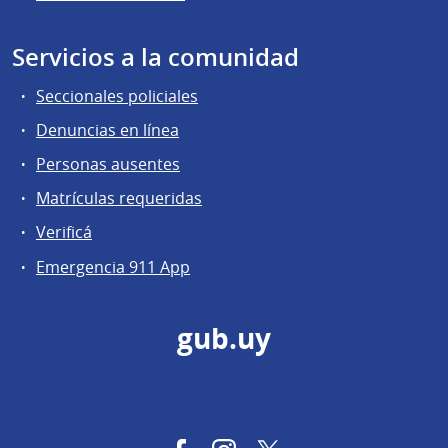
Servicios a la comunidad
Seccionales policiales
Denuncias en línea
Personas ausentes
Matrículas requeridas
Verificá
Emergencia 911 App
gub.uy