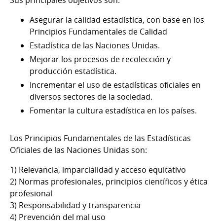
Asegurar la calidad estadística, con base en los
Principios Fundamentales de Calidad
Estadística de las Naciones Unidas.
Mejorar los procesos de recolección y
producción estadística.
Incrementar el uso de estadísticas oficiales en
diversos sectores de la sociedad.
Fomentar la cultura estadística en los países.
Los Principios Fundamentales de las Estadísticas
Oficiales de las Naciones Unidas son:
1) Relevancia, imparcialidad y acceso equitativo
2) Normas profesionales, principios científicos y ética
profesional
3) Responsabilidad y transparencia
4) Prevención del mal uso