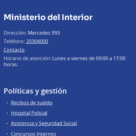
Ministerio del Interior
Dirección:
Mercedes 993
Teléfono:
20304000
Contacto
Horario de atención:
Lunes a viernes de 09:00 a 17:00
horas.
Políticas y gestión
Recibos de sueldo
Hospital Policial
Asistencia y Seguridad Social
Concursos Internos