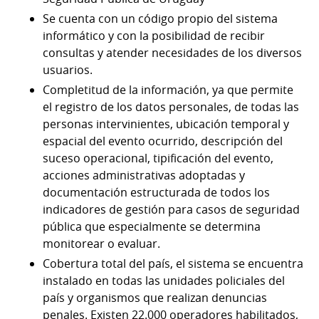
Se cuenta con un código propio del sistema
informático y con la posibilidad de recibir
consultas y atender necesidades de los diversos
usuarios.
Completitud de la información, ya que permite
el registro de los datos personales, de todas las
personas intervinientes, ubicación temporal y
espacial del evento ocurrido, descripción del
suceso operacional, tipificación del evento,
acciones administrativas adoptadas y
documentación estructurada de todos los
indicadores de gestión para casos de seguridad
pública que especialmente se determina
monitorear o evaluar.
Cobertura total del país, el sistema se encuentra
instalado en todas las unidades policiales del
país y organismos que realizan denuncias
penales. Existen 22.000 operadores habilitados,