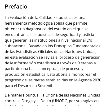
Prefacio
La Evaluación de la Calidad Estadística es una
herramienta metodológica sólida que permite
obtener un diagnóstico del estado en el que se
encuentran las estadísticas de seguridad y justicia
que generan las instituciones a nivel nacional y/o
subnacional. Basada en los Principios Fundamentales
de las Estadísticas Oficiales de las Naciones Unidas,
en esta evaluación se revisa el proceso de generación
de la información estadística a través de 9 etapas a
partir de una base conceptual, de proceso y
producción estadística. Esto abona a monitorear el
progreso de las metas establecidas en la Agenda 2030
para el Desarrollo Sostenible.
De manera puntual, la Oficina de las Naciones Unidas
contra la Droga y el Delito (UNODC, por sus siglas en