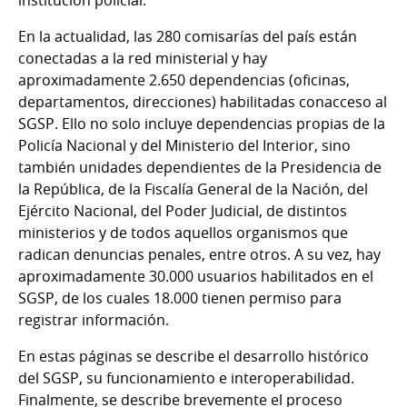
En la actualidad, las 280 comisarías del país están
conectadas a la red ministerial y hay
aproximadamente 2.650 dependencias (oficinas,
departamentos, direcciones) habilitadas conacceso al
SGSP. Ello no solo incluye dependencias propias de la
Policía Nacional y del Ministerio del Interior, sino
también unidades dependientes de la Presidencia de
la República, de la Fiscalía General de la Nación, del
Ejército Nacional, del Poder Judicial, de distintos
ministerios y de todos aquellos organismos que
radican denuncias penales, entre otros. A su vez, hay
aproximadamente 30.000 usuarios habilitados en el
SGSP, de los cuales 18.000 tienen permiso para
registrar información.
En estas páginas se describe el desarrollo histórico
del SGSP, su funcionamiento e interoperabilidad.
Finalmente, se describe brevemente el proceso