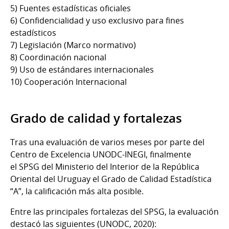
5) Fuentes estadísticas oficiales
6) Confidencialidad y uso exclusivo para fines
estadísticos
7) Legislación (Marco normativo)
8) Coordinación nacional
9) Uso de estándares internacionales
10) Cooperación Internacional
Grado de calidad y fortalezas
Tras una evaluación de varios meses por parte del
Centro de Excelencia UNODC-INEGI, finalmente
el SPSG del Ministerio del Interior de la República
Oriental del Uruguay el Grado de Calidad Estadística
“A”, la calificación más alta posible.
Entre las principales fortalezas del SPSG, la evaluación
destacó las siguientes (UNODC, 2020):