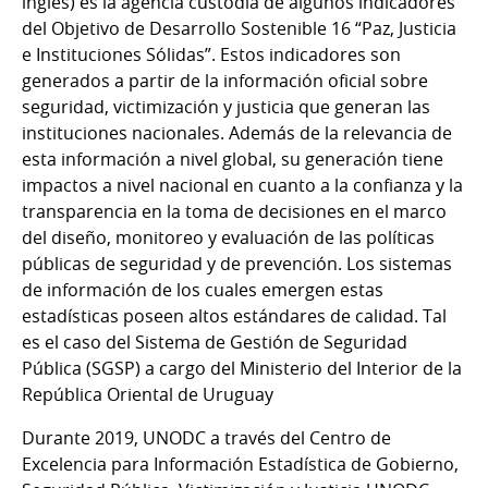
inglés) es la agencia custodia de algunos indicadores
del Objetivo de Desarrollo Sostenible 16 “Paz, Justicia
e Instituciones Sólidas”. Estos indicadores son
generados a partir de la información oficial sobre
seguridad, victimización y justicia que generan las
instituciones nacionales. Además de la relevancia de
esta información a nivel global, su generación tiene
impactos a nivel nacional en cuanto a la confianza y la
transparencia en la toma de decisiones en el marco
del diseño, monitoreo y evaluación de las políticas
públicas de seguridad y de prevención. Los sistemas
de información de los cuales emergen estas
estadísticas poseen altos estándares de calidad. Tal
es el caso del Sistema de Gestión de Seguridad
Pública (SGSP) a cargo del Ministerio del Interior de la
República Oriental de Uruguay
Durante 2019, UNODC a través del Centro de
Excelencia para Información Estadística de Gobierno,