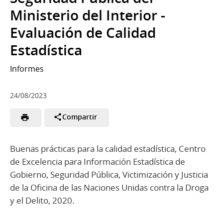
Ministerio del Interior -
Evaluación de Calidad
Estadística
Informes
24/08/2023
Compartir
Buenas prácticas para la calidad estadística, Centro
de Excelencia para Información Estadística de
Gobierno, Seguridad Pública, Victimización y Justicia
de la Oficina de las Naciones Unidas contra la Droga
y el Delito, 2020.