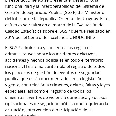
funcionalidad y la interoperabilidad del Sistema de
Gestión de Seguridad Pública (SGSP) del Ministerio
del Interior de la República Oriental de Uruguay. Este
esfuerzo se realiza en el marco de la Evaluación de
Calidad Estadística sobre el SGSP que fue realizado en
2019 por el Centro de Excelencia UNODC-INEGI.
El SGSP administra y concentra los registros
administrativos sobre los incidentes delictivos,
accidentes y hechos policiales en todo el territorio
nacional. El sistema contempla el registro de todos
los procesos de gestión de eventos de seguridad
pública que están documentados en la legislación
vigente, con relación a crímenes, delitos, faltas y leyes
especiales, así como el registro de todos los
siniestros, eventos de violencia doméstica y sucesos
operacionales de seguridad pública que requieran la
actuación, intervención o participación de la
institución policial.