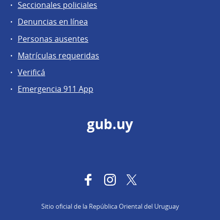
Seccionales policiales
Denuncias en línea
Personas ausentes
Matrículas requeridas
Verificá
Emergencia 911 App
gub.uy
Facebook
Instagram
Twitter
Sitio oficial de la República Oriental del Uruguay