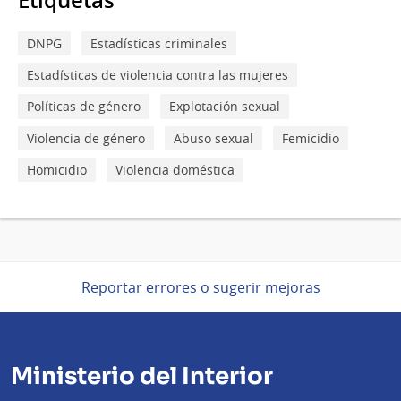
DNPG
Estadísticas criminales
Estadísticas de violencia contra las mujeres
Políticas de género
Explotación sexual
Violencia de género
Abuso sexual
Femicidio
Homicidio
Violencia doméstica
Reportar errores o sugerir mejoras
Ministerio del Interior