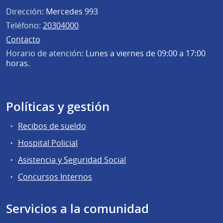
Dirección:
Mercedes 993
Teléfono:
20304000
Contacto
Horario de atención:
Lunes a viernes de 09:00 a 17:00
horas.
Políticas y gestión
Recibos de sueldo
Hospital Policial
Asistencia y Seguridad Social
Concursos Internos
Servicios a la comunidad