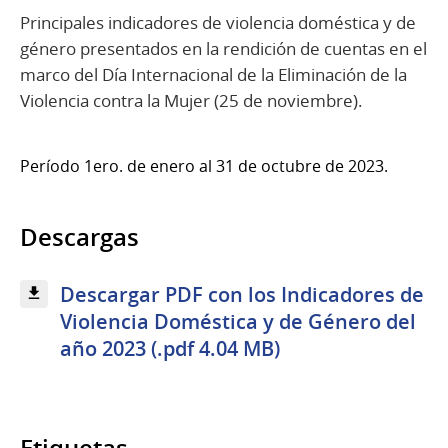
Principales indicadores de violencia doméstica y de
género presentados en la rendición de cuentas en el
marco del Día Internacional de la Eliminación de la
Violencia contra la Mujer (25 de noviembre).
Período 1ero. de enero al 31 de octubre de 2023.
Descargas
Descargar PDF con los Indicadores de
Violencia Doméstica y de Género del
año 2023 (.pdf 4.04 MB)
Etiquetas