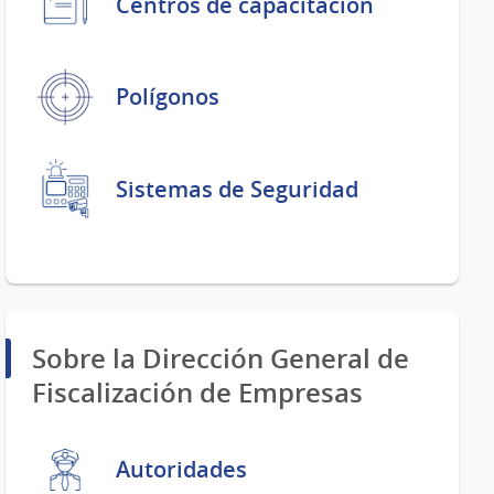
Centros de capacitación
Polígonos
Sistemas de Seguridad
Sobre la Dirección General de
Fiscalización de Empresas
Autoridades