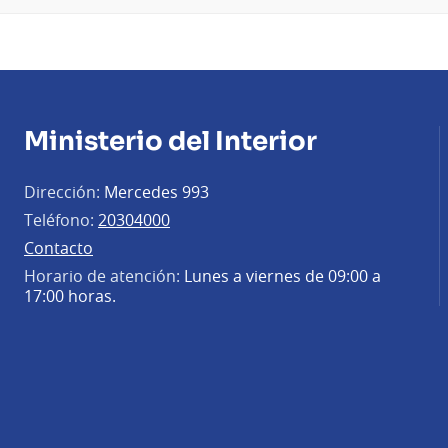
Ministerio del Interior
Dirección:
Mercedes 993
Teléfono:
20304000
Contacto
Horario de atención:
Lunes a viernes de 09:00 a
17:00 horas.