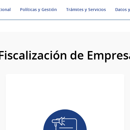
cional
Políticas y Gestión
Trámites y Servicios
Datos y
Fiscalización de Empres