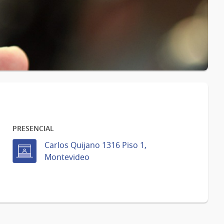
PRESENCIAL
Carlos Quijano 1316 Piso 1,
Montevideo