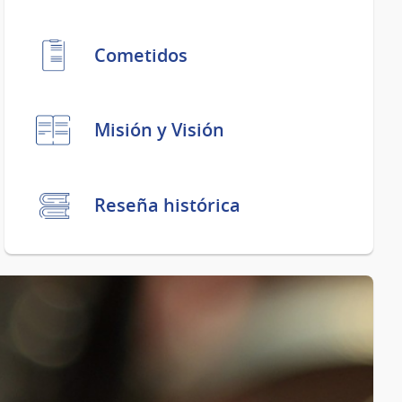
Cometidos
Misión y Visión
Reseña histórica