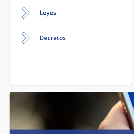
Leyes
Decretos