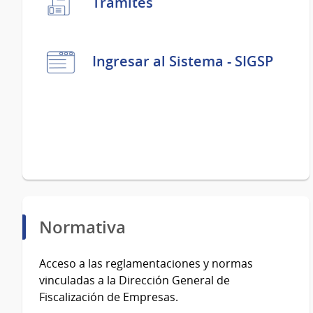
Trámites
Ingresar al Sistema - SIGSP
Normativa
Acceso a las reglamentaciones y normas
vinculadas a la Dirección General de
Fiscalización de Empresas.