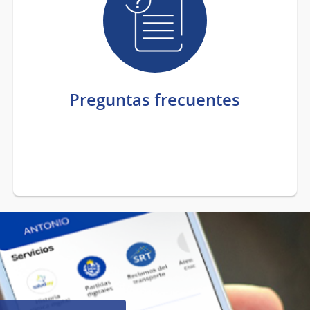
Preguntas frecuentes