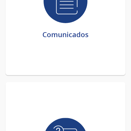
Comunicados