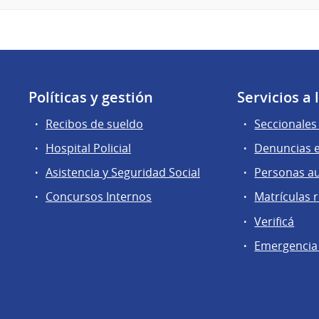
Políticas y gestión
Servicios a
Recibos de sueldo
Seccionales 
Hospital Policial
Denuncias e
Asistencia y Seguridad Social
Personas a
Concursos Internos
Matrículas 
Verificá
Emergencia