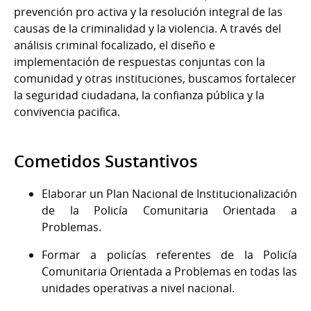
prevención pro activa y la resolución integral de las
causas de la criminalidad y la violencia. A través del
análisis criminal focalizado, el diseño e
implementación de respuestas conjuntas con la
comunidad y otras instituciones, buscamos fortalecer
la seguridad ciudadana, la confianza pública y la
convivencia pacifica.
Cometidos Sustantivos
Elaborar un Plan Nacional de Institucionalización
de la Policía Comunitaria Orientada a
Problemas.
Formar a policías referentes de la Policía
Comunitaria Orientada a Problemas en todas las
unidades operativas a nivel nacional.