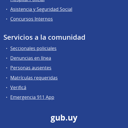
Asistencia y Seguridad Social
Concursos Internos
Servicios a la comunidad
Seccionales policiales
Denuncias en línea
Personas ausentes
Matrículas requeridas
Verificá
Emergencia 911 App
gub.uy