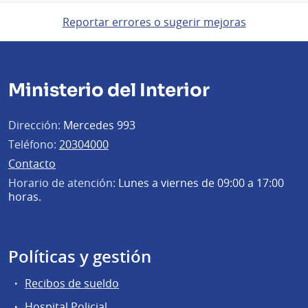
Reportar errores o sugerir mejoras
Ministerio del Interior
Dirección:
Mercedes 993
Teléfono:
20304000
Contacto
Horario de atención:
Lunes a viernes de 09:00 a 17:00
horas.
Políticas y gestión
Recibos de sueldo
Hospital Policial