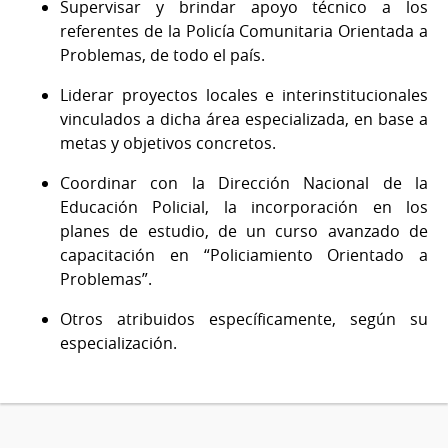
Supervisar y brindar apoyo técnico a los
referentes de la Policía Comunitaria Orientada a
Problemas, de todo el país.
Liderar proyectos locales e interinstitucionales
vinculados a dicha área especializada, en base a
metas y objetivos concretos.
Coordinar con la Dirección Nacional de la
Educación Policial, la incorporación en los
planes de estudio, de un curso avanzado de
capacitación en “Policiamiento Orientado a
Problemas”.
Otros atribuidos específicamente, según su
especialización.