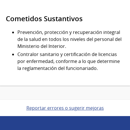
Cometidos Sustantivos
Prevención, protección y recuperación integral
de la salud en todos los niveles del personal del
Ministerio del Interior.
Contralor sanitario y certificación de licencias
por enfermedad, conforme a lo que determine
la reglamentación del funcionariado.
Reportar errores o sugerir mejoras