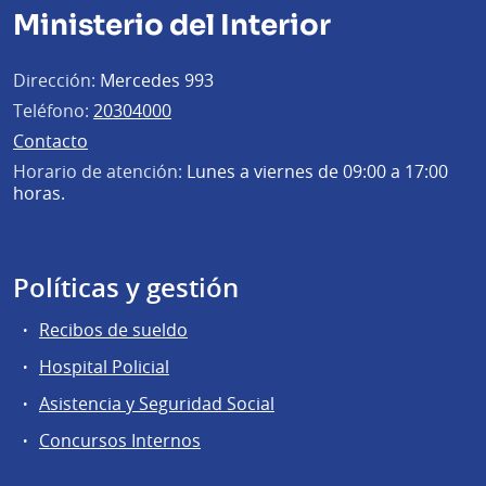
Ministerio del Interior
Dirección:
Mercedes 993
Teléfono:
20304000
Contacto
Horario de atención:
Lunes a viernes de 09:00 a 17:00
horas.
Políticas y gestión
Recibos de sueldo
Hospital Policial
Asistencia y Seguridad Social
Concursos Internos