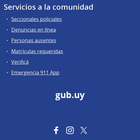
Servicios a la comunidad
Seccionales policiales
Denuncias en línea
Personas ausentes
Matrículas requeridas
Verificá
Emergencia 911 App
gub.uy
Facebook
Instagram
Twitter