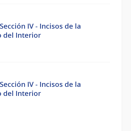
ección IV - Incisos de la
 del Interior
ección IV - Incisos de la
 del Interior