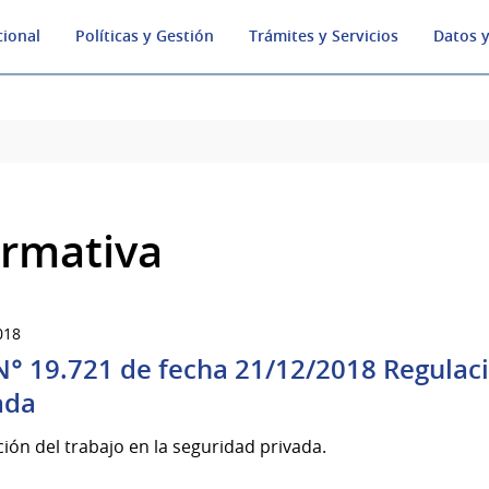
cional
Políticas y Gestión
Trámites y Servicios
Datos y
rmativa
018
N° 19.721 de fecha 21/12/2018 Regulaci
ada
ión del trabajo en la seguridad privada.