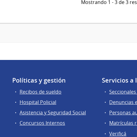
Mostrando 1 - 3 de 3 re
Políticas y gestión
Servicios a
Recibos de sueldo
Seccionales 
Hospital Policial
Denuncias e
Asistencia y Seguridad Social
Personas a
Concursos Internos
Matrículas 
Verificá