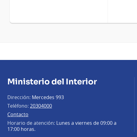
Ministerio del Interior
Dirección:
Mercedes 993
Teléfono:
20304000
Contacto
Horario de atención:
Lunes a viernes de 09:00 a
17:00 horas.