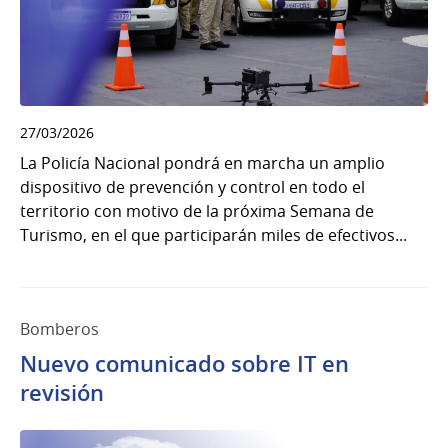
27/03/2026
La Policía Nacional pondrá en marcha un amplio
dispositivo de prevención y control en todo el
territorio con motivo de la próxima Semana de
Turismo, en el que participarán miles de efectivos...
Bomberos
Nuevo comunicado sobre IT en
revisión