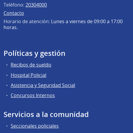
Teléfono:
20304000
Contacto
Horario de atención:
Lunes a viernes de 09:00 a 17:00
horas.
Políticas y gestión
Recibos de sueldo
Hospital Policial
Asistencia y Seguridad Social
Concursos Internos
Servicios a la comunidad
Seccionales policiales