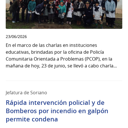
23/06/2026
En el marco de las charlas en instituciones
educativas, brindadas por la oficina de Policía
Comunitaria Orientada a Problemas (PCOP), en la
mañana de hoy, 23 de junio, se llevó a cabo charla...
Jefatura de Soriano
Rápida intervención policial y de
Bomberos por incendio en galpón
permite condena