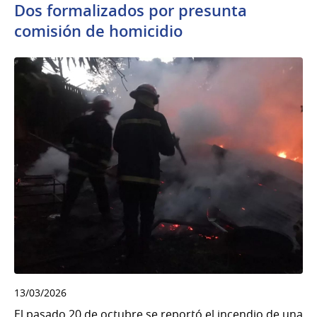
Dos formalizados por presunta
comisión de homicidio
13/03/2026
El pasado 20 de octubre se reportó el incendio de una