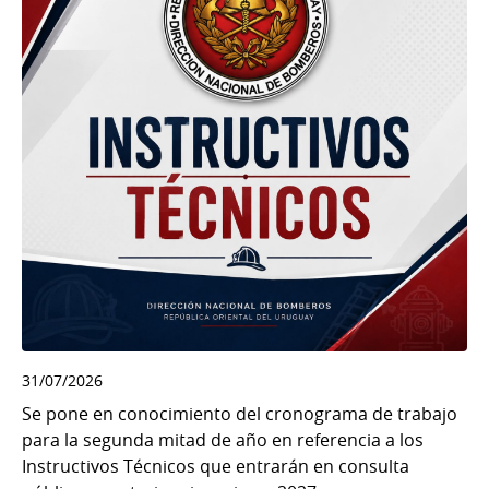
31/07/2026
Se pone en conocimiento del cronograma de trabajo
para la segunda mitad de año en referencia a los
Instructivos Técnicos que entrarán en consulta