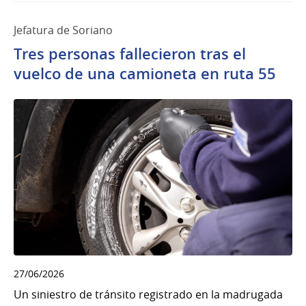
Jefatura de Soriano
Tres personas fallecieron tras el
vuelco de una camioneta en ruta 55
27/06/2026
Un siniestro de tránsito registrado en la madrugada