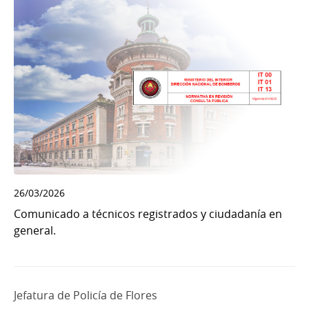
26/03/2026
Comunicado a técnicos registrados y ciudadanía en
general.
Jefatura de Policía de Flores