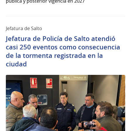
pública y posterior vigencia en 2027
Jefatura de Salto
Jefatura de Policía de Salto atendió
casi 250 eventos como consecuencia
de la tormenta registrada en la
ciudad