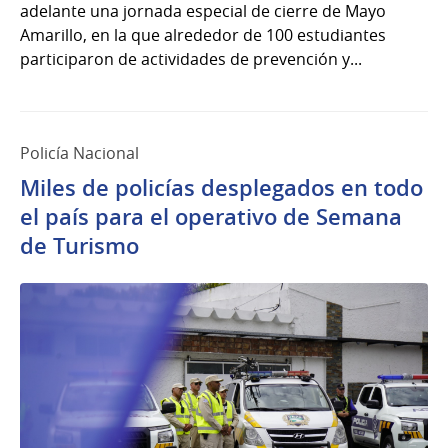
adelante una jornada especial de cierre de Mayo
Amarillo, en la que alrededor de 100 estudiantes
participaron de actividades de prevención y...
Policía Nacional
Miles de policías desplegados en todo
el país para el operativo de Semana
de Turismo