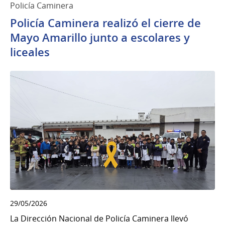
Policía Caminera
Policía Caminera realizó el cierre de
Mayo Amarillo junto a escolares y
liceales
29/05/2026
La Dirección Nacional de Policía Caminera llevó