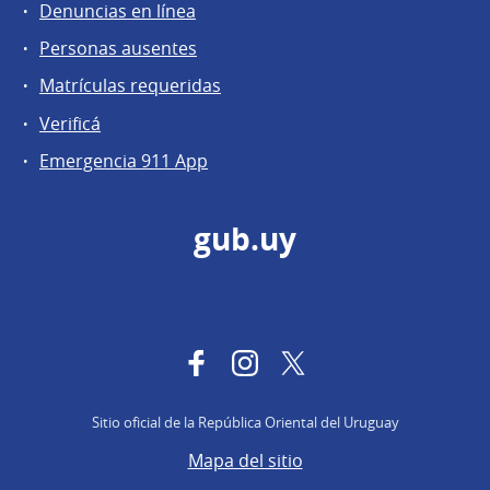
Denuncias en línea
Personas ausentes
Matrículas requeridas
Verificá
Emergencia 911 App
gub.uy
Facebook
Instagram
Twitter
Sitio oficial de la República Oriental del Uruguay
Mapa del sitio