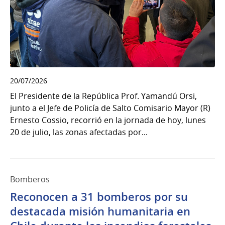
20/07/2026
El Presidente de la República Prof. Yamandú Orsi,
junto a el Jefe de Policía de Salto Comisario Mayor (R)
Ernesto Cossio, recorrió en la jornada de hoy, lunes
20 de julio, las zonas afectadas por...
Bomberos
Reconocen a 31 bomberos por su
destacada misión humanitaria en