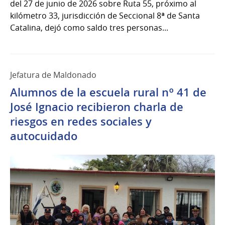
del 27 de junio de 2026 sobre Ruta 55, próximo al
kilómetro 33, jurisdicción de Seccional 8ª de Santa
Catalina, dejó como saldo tres personas...
Jefatura de Maldonado
Alumnos de la escuela rural nº 41 de
José Ignacio recibieron charla de
riesgos en redes sociales y
autocuidado