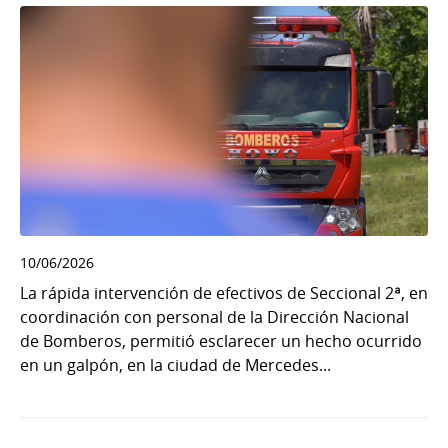
10/06/2026
La rápida intervención de efectivos de Seccional 2ª, en
coordinación con personal de la Dirección Nacional
de Bomberos, permitió esclarecer un hecho ocurrido
en un galpón, en la ciudad de Mercedes...