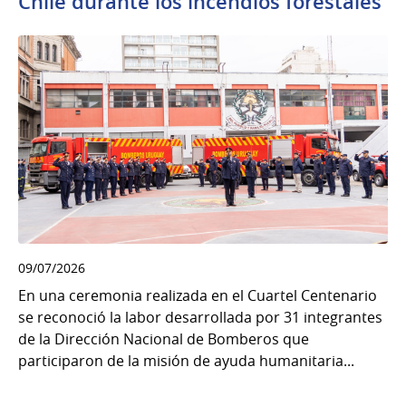
Chile durante los incendios forestales
09/07/2026
En una ceremonia realizada en el Cuartel Centenario
se reconoció la labor desarrollada por 31 integrantes
de la Dirección Nacional de Bomberos que
participaron de la misión de ayuda humanitaria...