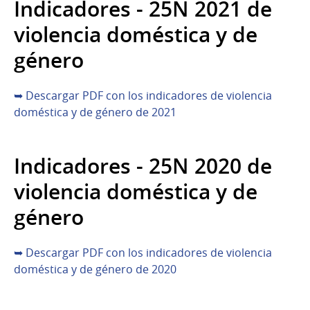
Indicadores - 25N 2021 de
violencia doméstica y de
género
➥ Descargar PDF con los indicadores de violencia
doméstica y de género de 2021
Indicadores - 25N 2020 de
violencia doméstica y de
género
➥ Descargar PDF con los indicadores de violencia
doméstica y de género de 2020