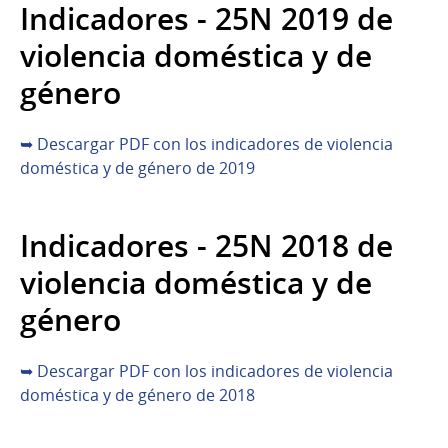
Indicadores - 25N 2019 de
violencia doméstica y de
género
➥ Descargar PDF con los indicadores de violencia
doméstica y de género de 2019
Indicadores - 25N 2018 de
violencia doméstica y de
género
➥ Descargar PDF con los indicadores de violencia
doméstica y de género de 2018