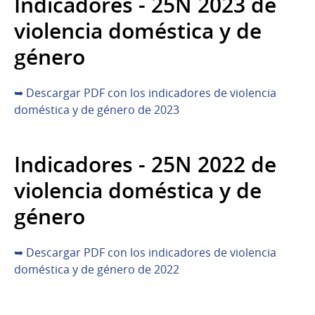
Indicadores - 25N 2023 de
violencia doméstica y de
género
➥ Descargar PDF con los indicadores de violencia
doméstica y de género de 2023
Indicadores - 25N 2022 de
violencia doméstica y de
género
➥ Descargar PDF con los indicadores de violencia
doméstica y de género de 2022