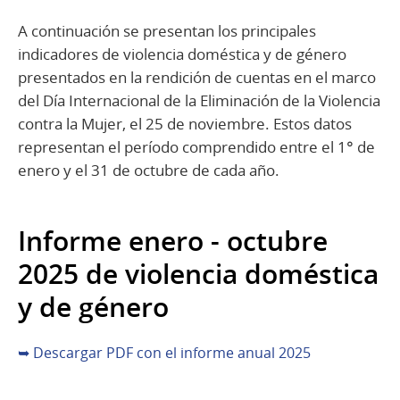
A continuación se presentan los principales
indicadores de violencia doméstica y de género
presentados en la rendición de cuentas en el marco
del Día Internacional de la Eliminación de la Violencia
contra la Mujer, el 25 de noviembre. Estos datos
representan el período comprendido entre el 1° de
enero y el 31 de octubre de cada año.
Informe enero - octubre
2025 de violencia doméstica
y de género
➥ Descargar PDF con el informe anual 2025