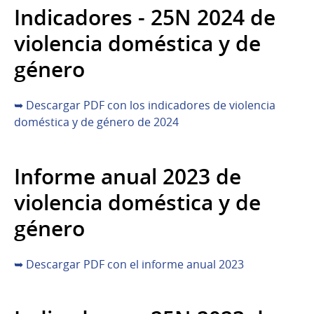
Indicadores - 25N 2024 de
violencia doméstica y de
género
➥ Descargar PDF con los indicadores de violencia
doméstica y de género de 2024
Informe anual 2023 de
violencia doméstica y de
género
➥ Descargar PDF con el informe anual 2023