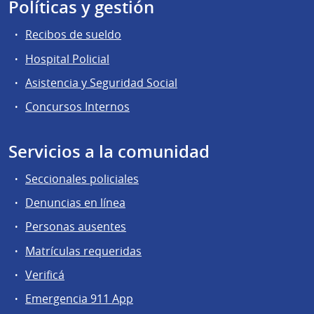
Políticas y gestión
Recibos de sueldo
Hospital Policial
Asistencia y Seguridad Social
Concursos Internos
Servicios a la comunidad
Seccionales policiales
Denuncias en línea
Personas ausentes
Matrículas requeridas
Verificá
Emergencia 911 App