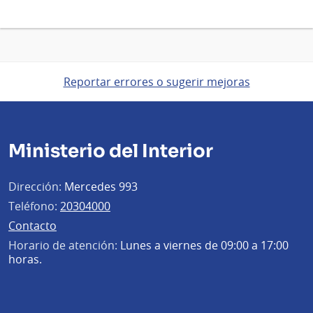
Reportar errores o sugerir mejoras
Ministerio del Interior
Dirección:
Mercedes 993
Teléfono:
20304000
Contacto
Horario de atención:
Lunes a viernes de 09:00 a 17:00
horas.