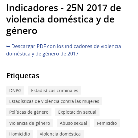
Indicadores - 25N 2017 de
violencia doméstica y de
género
➥ Descargar PDF con los indicadores de violencia
doméstica y de género de 2017
Etiquetas
DNPG
Estadísticas criminales
Estadísticas de violencia contra las mujeres
Políticas de género
Explotación sexual
Violencia de género
Abuso sexual
Femicidio
Homicidio
Violencia doméstica