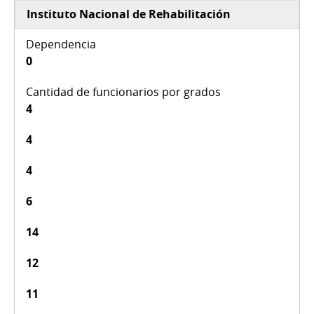
Instituto Nacional de Rehabilitación
0
4
4
4
6
14
12
11