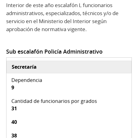
Interior de este año escalafón L funcionarios
administrativos, especializados, técnicos y/o de
servicio en el Ministerio del Interior según
aprobación de normativa vigente.
Sub escalafón Policía Administrativo
Secretaría
9
31
40
38