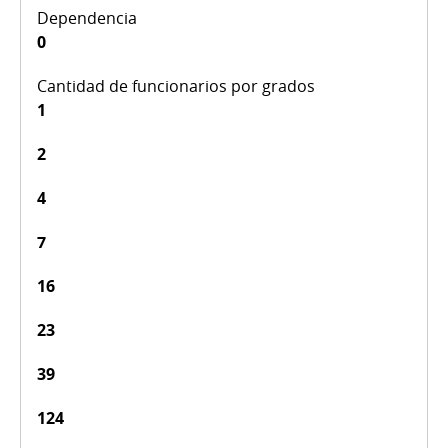
0
1
2
4
7
16
23
39
124