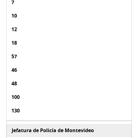
7
10
12
18
57
46
48
100
130
Jefatura de Policía de Montevideo