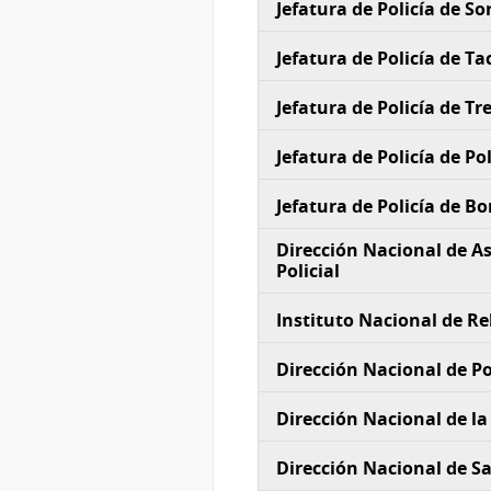
Jefatura de Policía de So
Jefatura de Policía de 
Jefatura de Policía de Tr
Jefatura de Policía de P
Jefatura de Policía de B
Dirección Nacional de As
Policial
Instituto Nacional de Re
Dirección Nacional de Pol
Dirección Nacional de la
Dirección Nacional de Sa