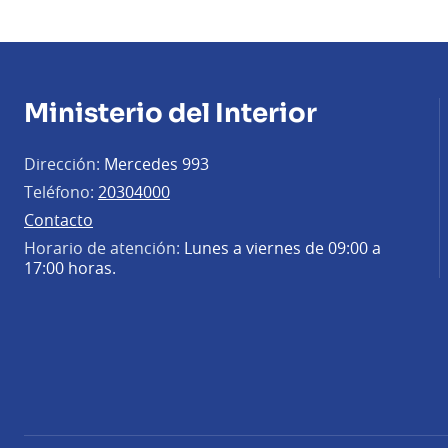
Ministerio del Interior
Dirección:
Mercedes 993
Teléfono:
20304000
Contacto
Horario de atención:
Lunes a viernes de 09:00 a
17:00 horas.