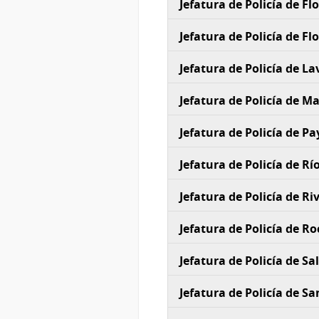
Jefatura de Policía de Fl
Jefatura de Policía de Fl
Jefatura de Policía de La
Jefatura de Policía de 
Jefatura de Policía de P
Jefatura de Policía de Rí
Jefatura de Policía de Ri
Jefatura de Policía de R
Jefatura de Policía de Sa
Jefatura de Policía de Sa