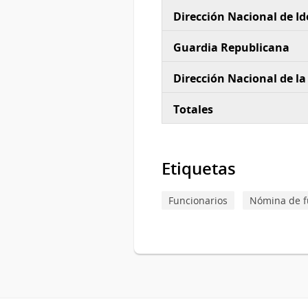
Dirección Nacional de Ide
Guardia Republicana
Dirección Nacional de la
Totales
Etiquetas
Funcionarios
Nómina de f