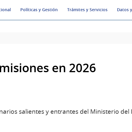
cional
Políticas y Gestión
Trámites y Servicios
Datos y
omisiones en 2026
rios salientes y entrantes del Ministerio del I