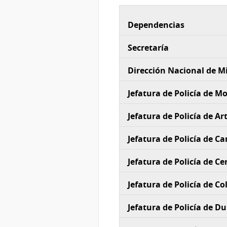
Dependencias
Secretaría
Dirección Nacional de M
Jefatura de Policía de M
Jefatura de Policía de Ar
Jefatura de Policía de C
Jefatura de Policía de Ce
Jefatura de Policía de Co
Jefatura de Policía de D