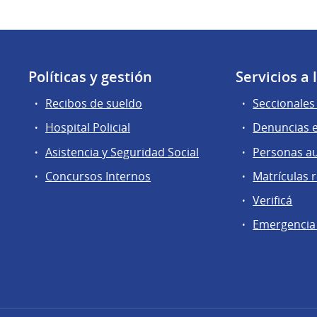
Políticas y gestión
Servicios a
Recibos de sueldo
Seccionales 
Hospital Policial
Denuncias e
Asistencia y Seguridad Social
Personas a
Concursos Internos
Matrículas 
Verificá
Emergencia