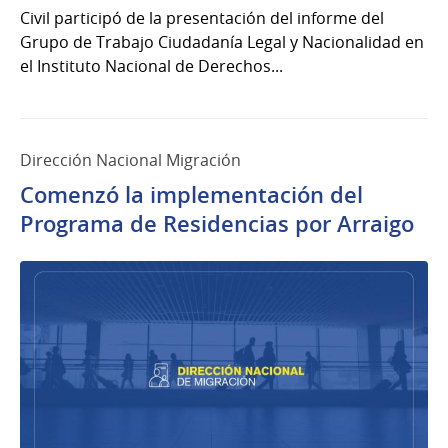
Civil participó de la presentación del informe del
Grupo de Trabajo Ciudadanía Legal y Nacionalidad en
el Instituto Nacional de Derechos...
Dirección Nacional Migración
Comenzó la implementación del
Programa de Residencias por Arraigo