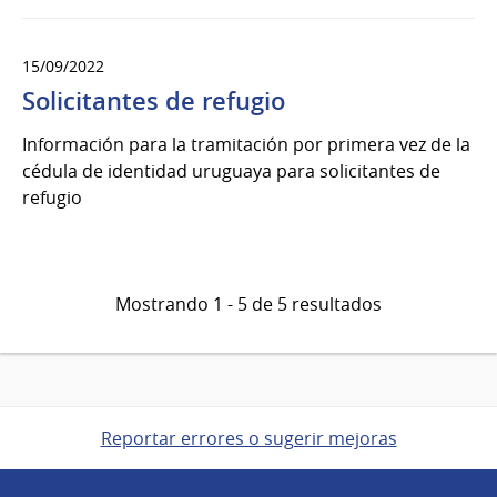
15/09/2022
Solicitantes de refugio
Información para la tramitación por primera vez de la
cédula de identidad uruguaya para solicitantes de
refugio
Mostrando 1 - 5 de 5 resultados
Reportar errores o sugerir mejoras