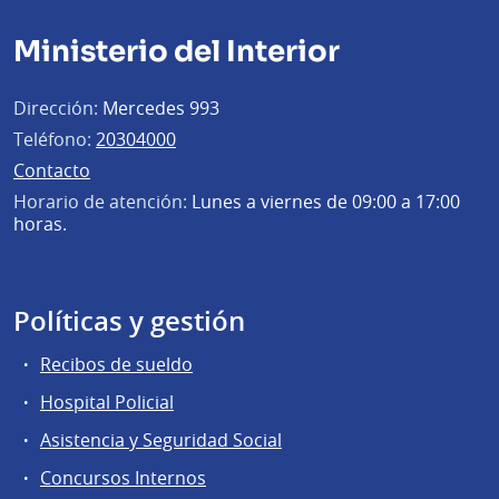
Ministerio del Interior
Dirección:
Mercedes 993
Teléfono:
20304000
Contacto
Horario de atención:
Lunes a viernes de 09:00 a 17:00
horas.
Políticas y gestión
Recibos de sueldo
Hospital Policial
Asistencia y Seguridad Social
Concursos Internos