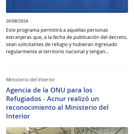
26/08/2024
Este programa permitirá a aquellas personas
extranjeras que, a la fecha de publicación del decreto,
sean solicitantes de refugio y hubieran ingresado
regularmente al territorio nacional y tengan...
Ministerio del Interior
Agencia de la ONU para los
Refugiados - Acnur realizó un
reconocimiento al Ministerio del
Interior