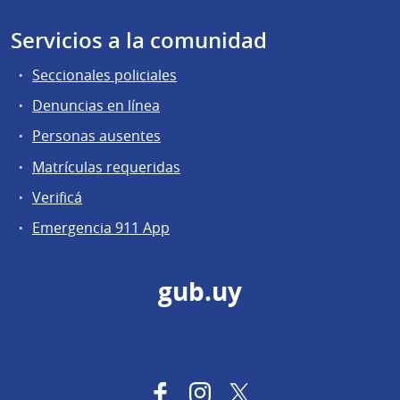
Servicios a la comunidad
Seccionales policiales
Denuncias en línea
Personas ausentes
Matrículas requeridas
Verificá
Emergencia 911 App
gub.uy
Facebook
Instagram
Twitter