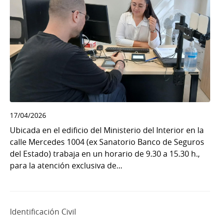
17/04/2026
Ubicada en el edificio del Ministerio del Interior en la
calle Mercedes 1004 (ex Sanatorio Banco de Seguros
del Estado) trabaja en un horario de 9.30 a 15.30 h.,
para la atención exclusiva de...
Identificación Civil