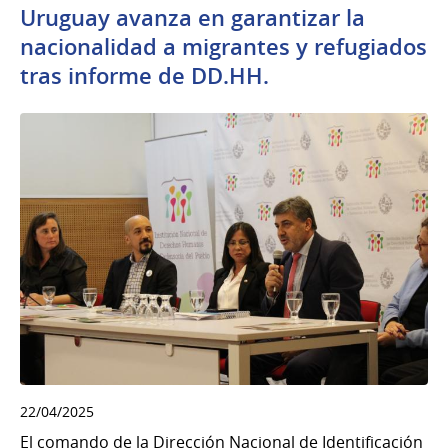
Uruguay avanza en garantizar la
nacionalidad a migrantes y refugiados
tras informe de DD.HH.
22/04/2025
El comando de la Dirección Nacional de Identificación