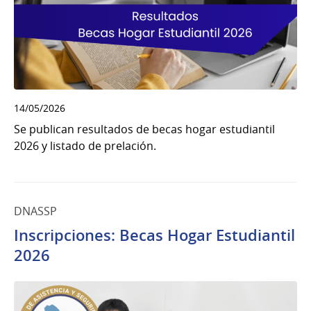
14/05/2026
Se publican resultados de becas hogar estudiantil
2026 y listado de prelación.
DNASSP
Inscripciones: Becas Hogar Estudiantil
2026