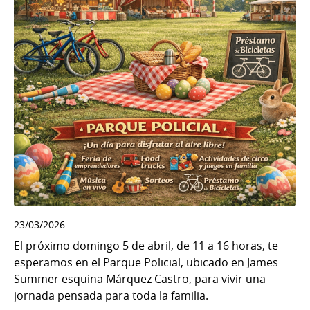
23/03/2026
El próximo domingo 5 de abril, de 11 a 16 horas, te
esperamos en el Parque Policial, ubicado en James
Summer esquina Márquez Castro, para vivir una
jornada pensada para toda la familia.