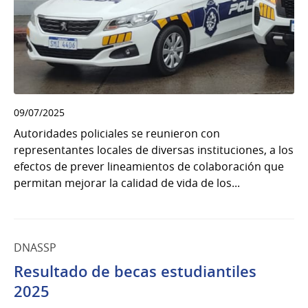
09/07/2025
Autoridades policiales se reunieron con
representantes locales de diversas instituciones, a los
efectos de prever lineamientos de colaboración que
permitan mejorar la calidad de vida de los...
DNASSP
Resultado de becas estudiantiles
2025