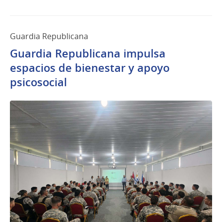
Guardia Republicana
Guardia Republicana impulsa
espacios de bienestar y apoyo
psicosocial