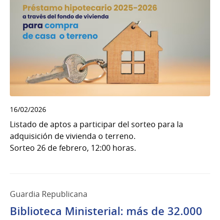
16/02/2026
Listado de aptos a participar del sorteo para la
adquisición de vivienda o terreno.
Sorteo 26 de febrero, 12:00 horas.
Guardia Republicana
Biblioteca Ministerial: más de 32.000