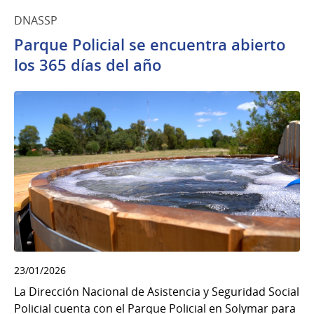
DNASSP
Parque Policial se encuentra abierto
los 365 días del año
23/01/2026
La Dirección Nacional de Asistencia y Seguridad Social
Policial cuenta con el Parque Policial en Solymar para