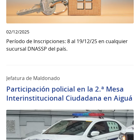
02/12/2025
Período de Inscripciones: 8 al 19/12/25 en cualquier
sucursal DNASSP del país.
Jefatura de Maldonado
Participación policial en la 2.ª Mesa
Interinstitucional Ciudadana en Aiguá