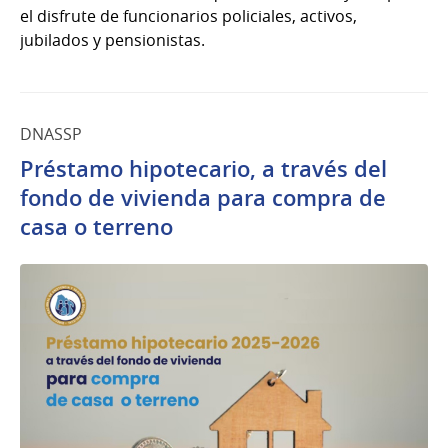
el disfrute de funcionarios policiales, activos,
jubilados y pensionistas.
DNASSP
Préstamo hipotecario, a través del
fondo de vivienda para compra de
casa o terreno