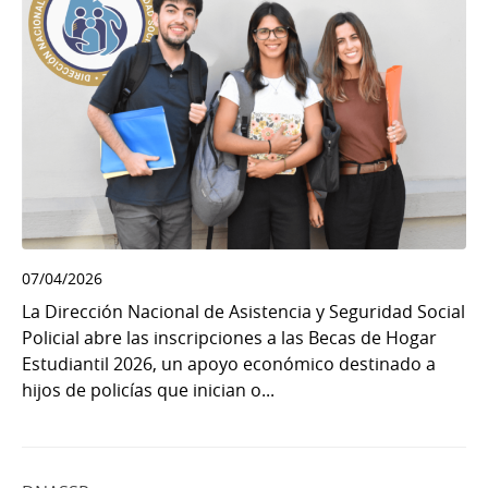
07/04/2026
La Dirección Nacional de Asistencia y Seguridad Social
Policial abre las inscripciones a las Becas de Hogar
Estudiantil 2026, un apoyo económico destinado a
hijos de policías que inician o...