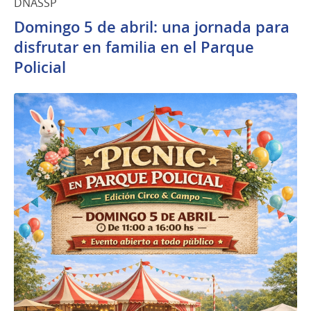
DNASSP
Domingo 5 de abril: una jornada para
disfrutar en familia en el Parque
Policial