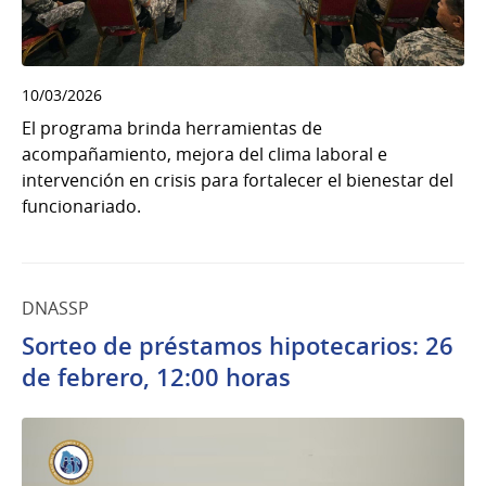
10/03/2026
El programa brinda herramientas de
acompañamiento, mejora del clima laboral e
intervención en crisis para fortalecer el bienestar del
funcionariado.
DNASSP
Sorteo de préstamos hipotecarios: 26
de febrero, 12:00 horas