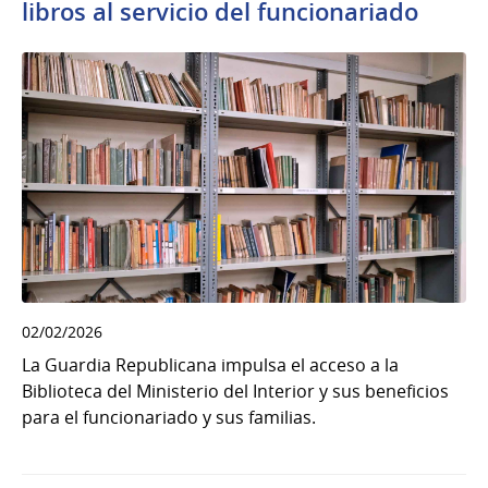
libros al servicio del funcionariado
02/02/2026
La Guardia Republicana impulsa el acceso a la
Biblioteca del Ministerio del Interior y sus beneficios
para el funcionariado y sus familias.