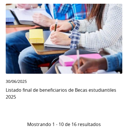
30/06/2025
Listado final de beneficiarios de Becas estudiantiles
2025
Mostrando 1 - 10 de 16 resultados