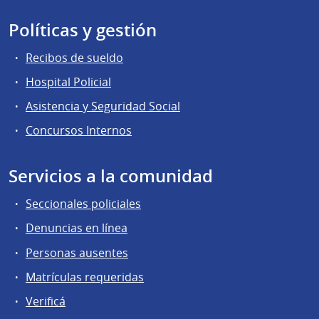
Políticas y gestión
Recibos de sueldo
Hospital Policial
Asistencia y Seguridad Social
Concursos Internos
Servicios a la comunidad
Seccionales policiales
Denuncias en línea
Personas ausentes
Matrículas requeridas
Verificá