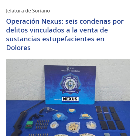
Jefatura de Soriano
Operación Nexus: seis condenas por
delitos vinculados a la venta de
sustancias estupefacientes en
Dolores