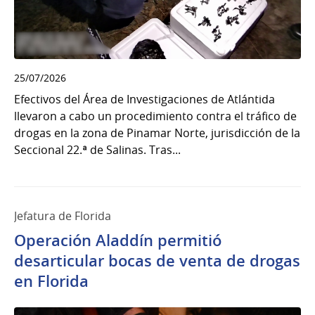
25/07/2026
Efectivos del Área de Investigaciones de Atlántida
llevaron a cabo un procedimiento contra el tráfico de
drogas en la zona de Pinamar Norte, jurisdicción de la
Seccional 22.ª de Salinas. Tras...
Jefatura de Florida
Operación Aladdín permitió
desarticular bocas de venta de drogas
en Florida