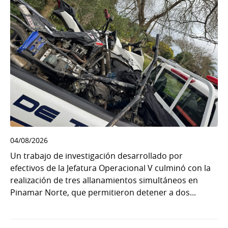
04/08/2026
Un trabajo de investigación desarrollado por
efectivos de la Jefatura Operacional V culminó con la
realización de tres allanamientos simultáneos en
Pinamar Norte, que permitieron detener a dos...