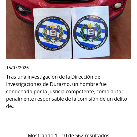
15/07/2026
Tras una investigación de la Dirección de
Investigaciones de Durazno, un hombre fue
condenado por la justicia competente, como autor
penalmente responsable de la comisión de un delito
de...
Mostrando 1 - 10 de 562 resultados