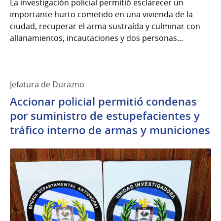
La investigación policial permitió esclarecer un
importante hurto cometido en una vivienda de la
ciudad, recuperar el arma sustraída y culminar con
allanamientos, incautaciones y dos personas...
Jefatura de Durazno
Accionar policial permitió condenas
por suministro de estupefacientes y
tráfico interno de armas y municiones