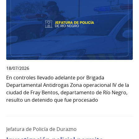
18/07/2026
En controles llevado adelante por Brigada
Departamental Antidrogas Zona operacional IV de la
ciudad de Fray Bentos, departamento de Río Negro,
resulto un detenido que fue procesado
Jefatura de Policía de Durazno