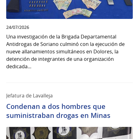
24/07/2026
Una investigación de la Brigada Departamental
Antidrogas de Soriano culminó con la ejecución de
nueve allanamientos simultáneos en Dolores, la
detención de integrantes de una organización
dedicada...
Jefatura de Lavalleja
Condenan a dos hombres que
suministraban drogas en Minas