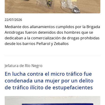
22/07/2026
Mediante dos allanamientos cumplidos por la Brigada
Antidrogas fueron detenidos dos hombres que se
dedicaban a la comercialización de drogas prohibidas
desde los barrios Peñarol y Zeballos
Jefatura de Río Negro
En lucha contra el micro tráfico fue
condenada una mujer por un delito
de tráfico ilícito de estupefacientes