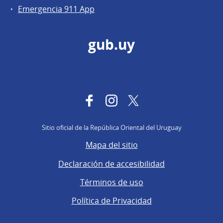
Emergencia 911 App
gub.uy
Facebook
Instagram
Twitter
Sitio oficial de la República Oriental del Uruguay
Mapa del sitio
Declaración de accesibilidad
Términos de uso
Política de Privacidad