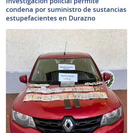
Investigación policial permite
condena por suministro de sustancias
estupefacientes en Durazno