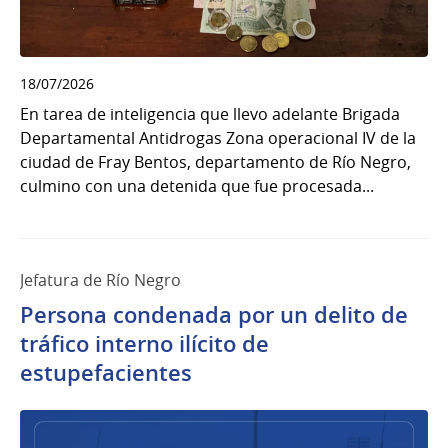
18/07/2026
En tarea de inteligencia que llevo adelante Brigada
Departamental Antidrogas Zona operacional IV de la
ciudad de Fray Bentos, departamento de Río Negro,
culmino con una detenida que fue procesada...
Jefatura de Río Negro
Persona condenada por un delito de
tráfico interno ilícito de
estupefacientes