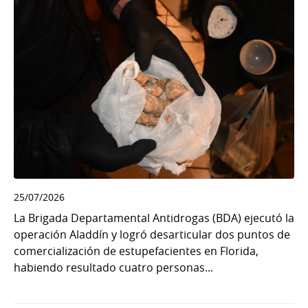
25/07/2026
La Brigada Departamental Antidrogas (BDA) ejecutó la
operación Aladdín y logró desarticular dos puntos de
comercialización de estupefacientes en Florida,
habiendo resultado cuatro personas...