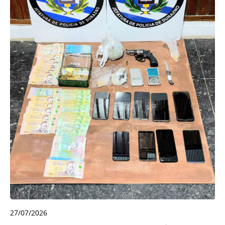
27/07/2026