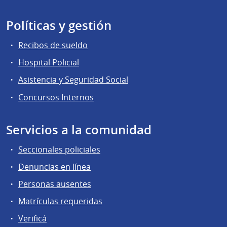
Políticas y gestión
Recibos de sueldo
Hospital Policial
Asistencia y Seguridad Social
Concursos Internos
Servicios a la comunidad
Seccionales policiales
Denuncias en línea
Personas ausentes
Matrículas requeridas
Verificá