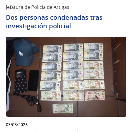
Jefatura de Policía de Artigas
Dos personas condenadas tras
investigación policial
03/08/2026