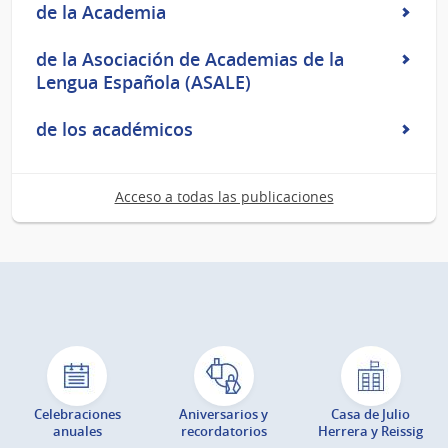
de la Academia
de la Asociación de Academias de la
Lengua Española (ASALE)
de los académicos
Acceso a todas las publicaciones
Celebraciones
Aniversarios y
Casa de Julio
anuales
recordatorios
Herrera y Reissig