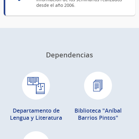
desde el año 2006.
Dependencias
Departamento de
Biblioteca "Aníbal
Lengua y Literatura
Barrios Pintos"