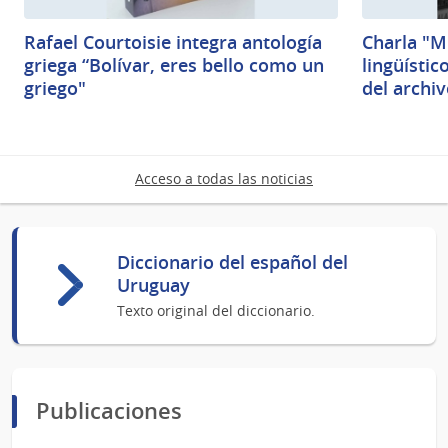
Rafael Courtoisie integra antología
Charla "M
griega “Bolívar, eres bello como un
lingüísti
griego"
del archiv
Acceso a todas las noticias
Diccionario del español del
Uruguay
Texto original del diccionario.
Publicaciones