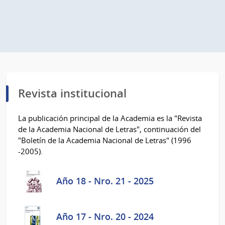
Revista institucional
La publicación principal de la Academia es la "Revista
de la Academia Nacional de Letras", continuación del
"Boletín de la Academia Nacional de Letras" (1996
-2005).
Año 18 - Nro. 21 - 2025
Año 17 - Nro. 20 - 2024