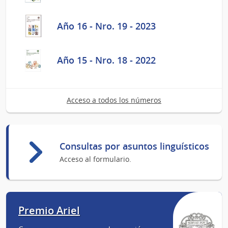
Año 16 - Nro. 19 - 2023
Año 15 - Nro. 18 - 2022
Acceso a todos los números
Consultas por asuntos linguísticos
Acceso al formulario.
Premio Ariel