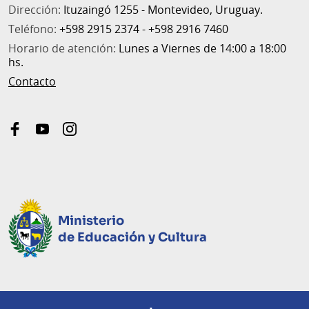
Dirección:
Ituzaingó 1255 - Montevideo, Uruguay.
Teléfono:
+598 2915 2374 - +598 2916 7460
Horario de atención:
Lunes a Viernes de 14:00 a 18:00
hs.
Contacto
facebook
youtube
instagram
Ministerio
de Educación y Cultura