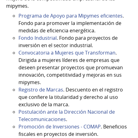
mipymes.
Programa de Apoyo para Mipymes eficientes
.
Fondo para promover la implementación de
medidas de eficiencia energética.
Fondo Industrial
. Fondo para proyectos de
inversión en el sector industrial.
Convocatoria a Mujeres que Transforman
.
Dirigida a mujeres líderes de empresas que
deseen presentar proyectos que promuevan
innovación, competitividad y mejoras en sus
mipymes.
Registro de Marcas
. Descuento en el registro
que confiere la titularidad y derecho al uso
exclusivo de la marca.
Postulación ante la Dirección Nacional de
Telecomunicaciones
.
Promoción de Inversiones - COMAP
. Beneficios
fiscales en proyectos de inversión.