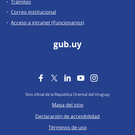
Trámites
Correo institucional
Acceso a intranet (Funcionarios)
gub.uy
Facebook
Twitter
LinkedIn
YouTube
Instagram
Sitio oficial de la República Oriental del Uruguay
Mapa del sitio
Declaración de accesibilidad
Términos de uso