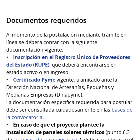
Documentos requeridos
Al momento de la postulación mediante trámite en
línea se deberá contar con la siguiente
documentación vigente:
•
Inscripción en el Registro Único de Proveedores
del Estado (RUPE)
, que deberá encontrarse en
estado activo o en ingreso.
•
Certificado Pyme
vigente, tramitado ante la
Dirección Nacional de Artesanías, Pequeñas y
Medianas Empresas (Dinapyme).
La documentación específica requerida para postular
debe ser consultada cuidadosamente en las
bases de
la convocatoria
.
•
En caso de que el proyecto plantee la
instalación de paneles solares térmicos
(punto 6.3
de las
bases de la convocatoria
), debe considerarse el