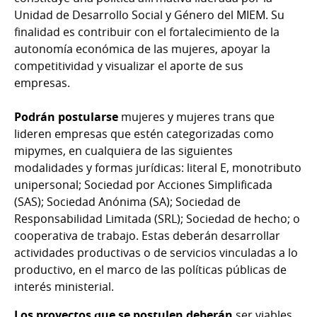
Unidad de Desarrollo Social y Género del MIEM. Su
finalidad es contribuir con el fortalecimiento de la
autonomía económica de las mujeres, apoyar la
competitividad y visualizar el aporte de sus
empresas.
Podrán postularse
mujeres y mujeres trans que
lideren empresas que estén categorizadas como
mipymes, en cualquiera de las siguientes
modalidades y formas jurídicas: literal E, monotributo
unipersonal; Sociedad por Acciones Simplificada
(SAS); Sociedad Anónima (SA); Sociedad de
Responsabilidad Limitada (SRL); Sociedad de hecho; o
cooperativa de trabajo. Estas deberán desarrollar
actividades productivas o de servicios vinculadas a lo
productivo, en el marco de las políticas públicas de
interés ministerial.
Los proyectos que se postulen deberán
ser viables