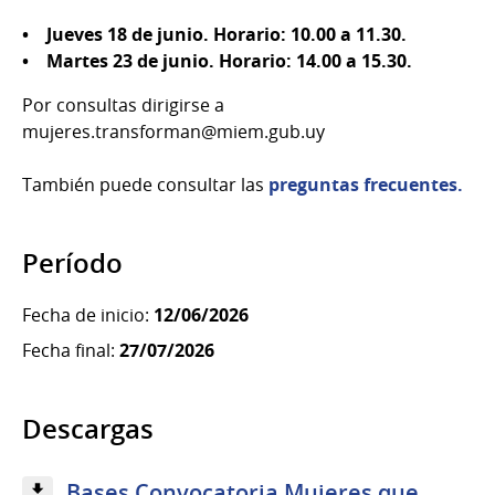
• Jueves 18 de junio. Horario: 10.00 a 11.30.
• Martes 23 de junio. Horario: 14.00 a 15.30.
Por consultas dirigirse a
mujeres.transforman@miem.gub.uy
También puede consultar las
preguntas frecuentes.
Período
Fecha de inicio:
12/06/2026
Fecha final:
27/07/2026
Descargas
Bases Convocatoria Mujeres que