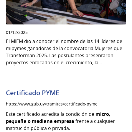
01/12/2025
El MIEM dio a conocer el nombre de las 14 líderes de
mipymes ganadoras de la convocatoria Mujeres que
Transforman 2025. Las postulantes presentaron
proyectos enfocados en el crecimiento, la...
Certificado PYME
https://www.gub.uy/tramites/certificado-pyme
Este certificado acredita la condición de
micro,
pequeña o mediana empresa
frente a cualquier
institución pública o privada.