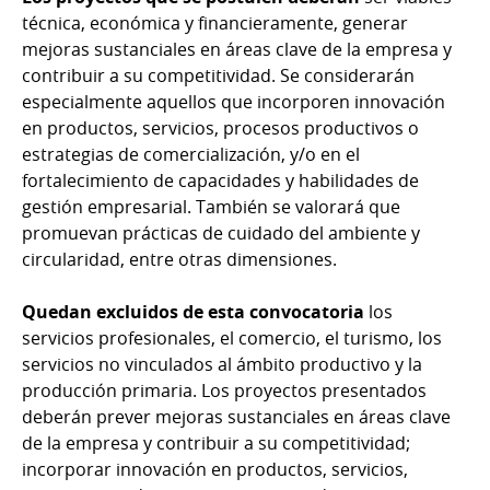
técnica, económica y financieramente, generar
mejoras sustanciales en áreas clave de la empresa y
contribuir a su competitividad. Se considerarán
especialmente aquellos que incorporen innovación
en productos, servicios, procesos productivos o
estrategias de comercialización, y/o en el
fortalecimiento de capacidades y habilidades de
gestión empresarial. También se valorará que
promuevan prácticas de cuidado del ambiente y
circularidad, entre otras dimensiones.
Quedan excluidos de esta convocatoria
los
servicios profesionales, el comercio, el turismo, los
servicios no vinculados al ámbito productivo y la
producción primaria. Los proyectos presentados
deberán prever mejoras sustanciales en áreas clave
de la empresa y contribuir a su competitividad;
incorporar innovación en productos, servicios,