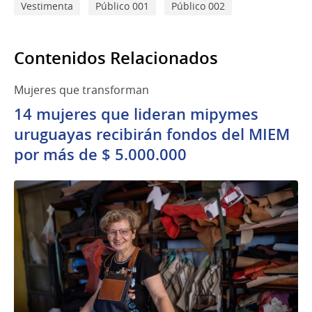
Vestimenta
Público 001
Público 002
Contenidos Relacionados
Mujeres que transforman
14 mujeres que lideran mipymes
uruguayas recibirán fondos del MIEM
por más de $ 5.000.000