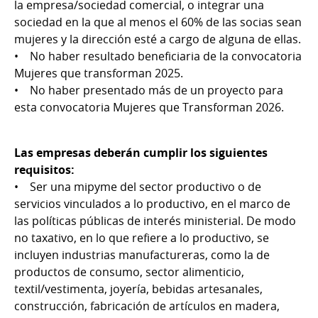
la empresa/sociedad comercial, o integrar una
sociedad en la que al menos el 60% de las socias sean
mujeres y la dirección esté a cargo de alguna de ellas.
• No haber resultado beneficiaria de la convocatoria
Mujeres que transforman 2025.
• No haber presentado más de un proyecto para
esta convocatoria Mujeres que Transforman 2026.
Las empresas deberán cumplir los siguientes
requisitos:
• Ser una mipyme del sector productivo o de
servicios vinculados a lo productivo, en el marco de
las políticas públicas de interés ministerial. De modo
no taxativo, en lo que refiere a lo productivo, se
incluyen industrias manufactureras, como la de
productos de consumo, sector alimenticio,
textil/vestimenta, joyería, bebidas artesanales,
construcción, fabricación de artículos en madera,