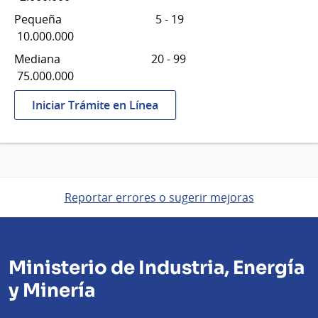
Pequeña 5 - 19
10.000.000
Mediana 20 - 99
75.000.000
:
Iniciar Trámite en Línea
Certificado
PYME
Reportar errores o sugerir mejoras
Ministerio de Industria, Energía
y Minería