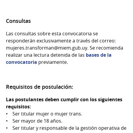
Consultas
Las consultas sobre esta convocatoria se
responderán exclusivamente a través del correo:
mujeres.transforman@miem.gub.uy. Se recomienda
realizar una lectura detenida de las
bases de la
convocatoria
previamente.
Requisitos de postulación:
Las postulantes deben cumplir con los siguientes
requisitos:
• Ser titular mujer o mujer trans.
• Ser mayor de 18 años.
• Ser titular y responsable de la gestión operativa de