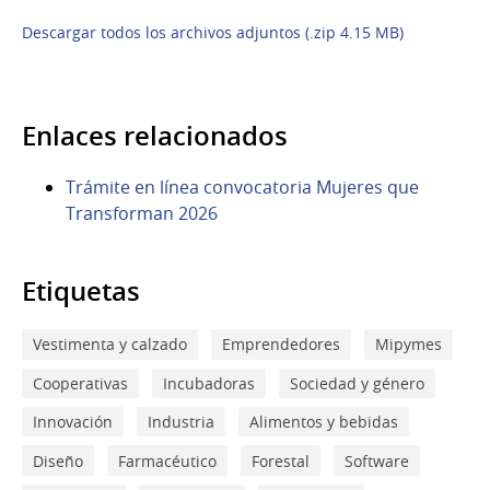
Descargar todos los archivos adjuntos (.zip 4.15 MB)
Enlaces relacionados
Trámite en línea convocatoria Mujeres que
Transforman 2026
Etiquetas
Vestimenta y calzado
Emprendedores
Mipymes
Cooperativas
Incubadoras
Sociedad y género
Innovación
Industria
Alimentos y bebidas
Diseño
Farmacéutico
Forestal
Software