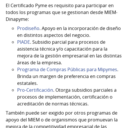
El Certificado Pyme es requisito para participar en
todos los programas que se gestionan desde MIEM-
Dinapyme:
Prodiseño
. Apoyo en la incorporación de diseño
en distintos aspectos del negocio.
PIADE
. Subsidio parcial para procesos de
asistencia técnica y/o capacitación para la
mejora de la gestión empresarial en las distintas
áreas de la empresa.
Programa de Compras Públicas para Mipymes
.
Brinda un margen de preferencia en compras
estatales.
Pro-Certificación
. Otorga subsidios parciales a
procesos de implementación, certificación o
acreditación de normas técnicas.
También puede ser exigido por otros programas de
apoyo del MIEM o de organismos que promuevan la
mejora de la competitividad empresarial de las