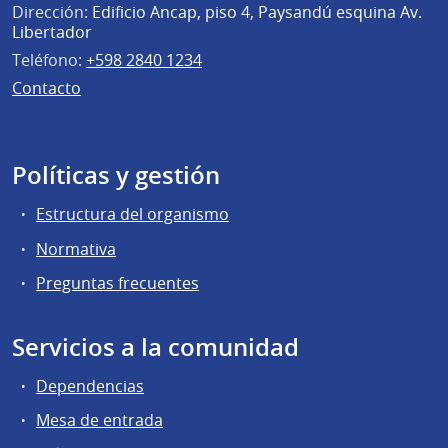
Dirección:
Edificio Ancap, piso 4, Paysandú esquina Av.
Libertador
Teléfono:
+598 2840 1234
Contacto
Políticas y gestión
Estructura del organismo
Normativa
Preguntas frecuentes
Servicios a la comunidad
Dependencias
Mesa de entrada