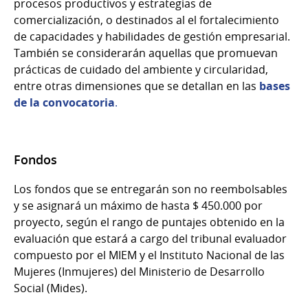
procesos productivos y estrategias de
comercialización, o destinados al el fortalecimiento
de capacidades y habilidades de gestión empresarial.
También se considerarán aquellas que promuevan
prácticas de cuidado del ambiente y circularidad,
entre otras dimensiones que se detallan en las
bases
de la convocatoria
.
Fondos
Los fondos que se entregarán son no reembolsables
y se asignará un máximo de hasta $ 450.000 por
proyecto, según el rango de puntajes obtenido en la
evaluación que estará a cargo del tribunal evaluador
compuesto por el MIEM y el Instituto Nacional de las
Mujeres (Inmujeres) del Ministerio de Desarrollo
Social (Mides).