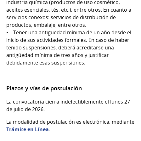
industria química (productos de uso cosmético,
aceites esenciales, tés, etc.), entre otros. En cuanto a
servicios conexos: servicios de distribución de
productos, embalaje, entre otros.
• Tener una antigüedad mínima de un año desde el
inicio de sus actividades formales. En caso de haber
tenido suspensiones, deberá acreditarse una
antigüedad mínima de tres años y justificar
debidamente esas suspensiones.
Plazos y vías de postulación
La convocatoria cierra indefectiblemente el lunes 27
de julio de 2026.
La modalidad de postulación es electrónica, mediante
Trámite en Línea
.