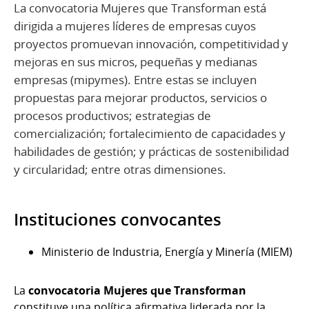
La convocatoria Mujeres que Transforman está
dirigida a mujeres líderes de empresas cuyos
proyectos promuevan innovación, competitividad y
mejoras en sus micros, pequeñas y medianas
empresas (mipymes). Entre estas se incluyen
propuestas para mejorar productos, servicios o
procesos productivos; estrategias de
comercialización; fortalecimiento de capacidades y
habilidades de gestión; y prácticas de sostenibilidad
y circularidad; entre otras dimensiones.
Instituciones convocantes
Ministerio de Industria, Energía y Minería (MIEM)
La
convocatoria Mujeres que Transforman
constituye una política afirmativa liderada por la