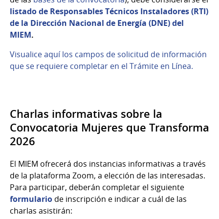
listado de Responsables Técnicos Instaladores (RTI)
de la Dirección Nacional de Energía (DNE) del
MIEM
.
Visualice aquí los campos de solicitud de información
que se requiere completar en el Trámite en Línea.
Charlas informativas sobre la
Convocatoria Mujeres que Transforma
2026
El MIEM ofrecerá dos instancias informativas a través
de la plataforma Zoom, a elección de las interesadas.
Para participar, deberán completar el siguiente
formulario
de inscripción e indicar a cuál de las
charlas asistirán: