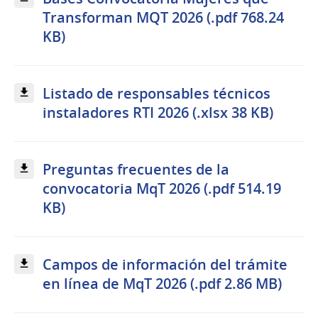
Transforman MQT 2026 (.pdf 768.24
KB)
Listado de responsables técnicos
instaladores RTI 2026 (.xlsx 38 KB)
Preguntas frecuentes de la
convocatoria MqT 2026 (.pdf 514.19
KB)
Campos de información del trámite
en línea de MqT 2026 (.pdf 2.86 MB)