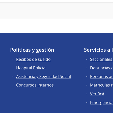
Políticas y gestión
Servicios a
Recibos de sueldo
Seccionales 
Hospital Policial
Denuncias e
Asistencia y Seguridad Social
Personas a
Concursos Internos
Matrículas 
Verificá
Emergencia