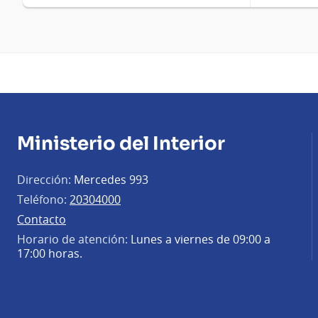
Ministerio del Interior
Dirección:
Mercedes 993
Teléfono:
20304000
Contacto
Horario de atención:
Lunes a viernes de 09:00 a
17:00 horas.