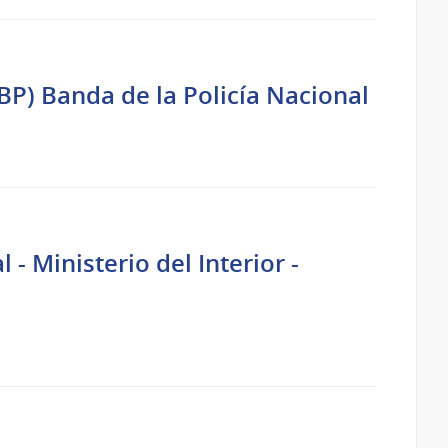
BP) Banda de la Policía Nacional
- Ministerio del Interior -