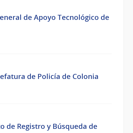
General de Apoyo Tecnológico de
Jefatura de Policía de Colonia
o de Registro y Búsqueda de