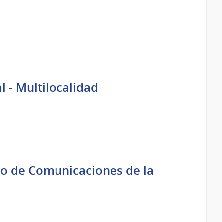
 - Multilocalidad
o de Comunicaciones de la