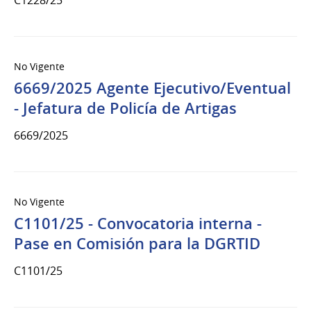
No Vigente
6669/2025 Agente Ejecutivo/Eventual
- Jefatura de Policía de Artigas
6669/2025
No Vigente
C1101/25 - Convocatoria interna -
Pase en Comisión para la DGRTID
C1101/25