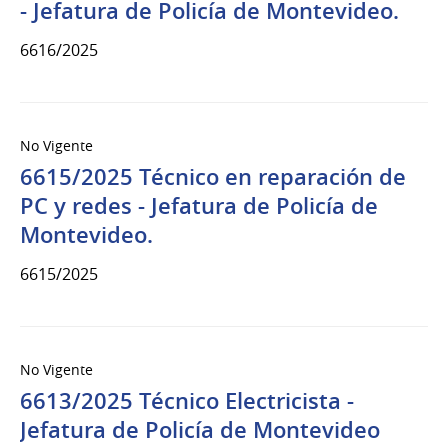
- Jefatura de Policía de Montevideo.
6616/2025
No Vigente
6615/2025 Técnico en reparación de
PC y redes - Jefatura de Policía de
Montevideo.
6615/2025
No Vigente
6613/2025 Técnico Electricista -
Jefatura de Policía de Montevideo