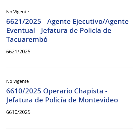
No Vigente
6621/2025 - Agente Ejecutivo/Agente
Eventual - Jefatura de Policía de
Tacuarembó
6621/2025
No Vigente
6610/2025 Operario Chapista -
Jefatura de Policía de Montevideo
6610/2025