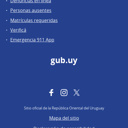
Denuncias en línea
Personas ausentes
Matrículas requeridas
Verificá
Emergencia 911 App
gub.uy
Facebook
Instagram
Twitter
Sitio oficial de la República Oriental del Uruguay
Mapa del sitio