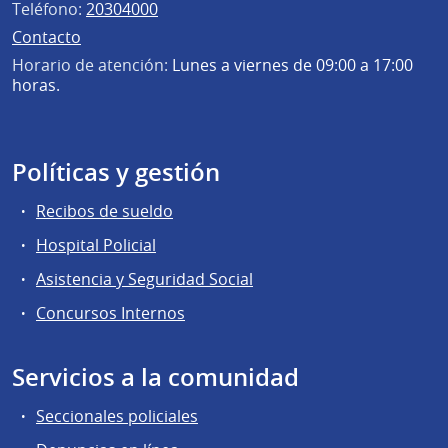
Teléfono:
20304000
Contacto
Horario de atención:
Lunes a viernes de 09:00 a 17:00
horas.
Políticas y gestión
Recibos de sueldo
Hospital Policial
Asistencia y Seguridad Social
Concursos Internos
Servicios a la comunidad
Seccionales policiales