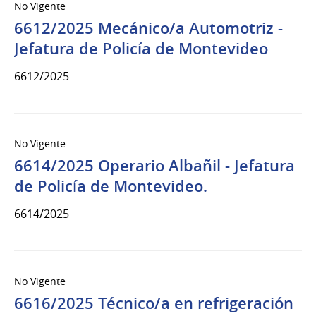
No Vigente
6612/2025 Mecánico/a Automotriz -
Jefatura de Policía de Montevideo
6612/2025
No Vigente
6614/2025 Operario Albañil - Jefatura
de Policía de Montevideo.
6614/2025
No Vigente
6616/2025 Técnico/a en refrigeración