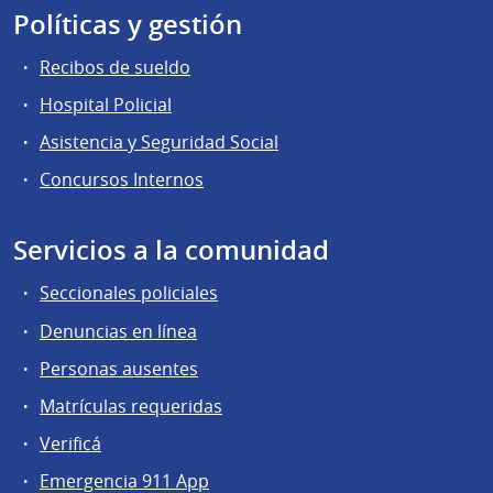
Políticas y gestión
Recibos de sueldo
Hospital Policial
Asistencia y Seguridad Social
Concursos Internos
Servicios a la comunidad
Seccionales policiales
Denuncias en línea
Personas ausentes
Matrículas requeridas
Verificá
Emergencia 911 App