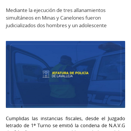
Mediante la ejecución de tres allanamientos
simultáneos en Minas y Canelones fueron
judicializados dos hombres y un adolescente
Cumplidas las instancias fiscales, desde el Juzgado
letrado de 1º Turno se emitió la condena de N.A.V.G