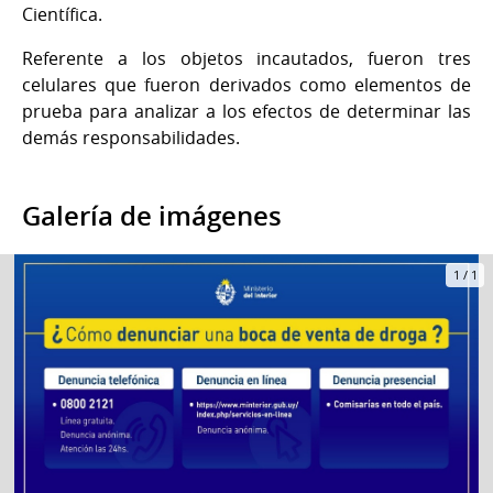
Científica.
Referente a los objetos incautados, fueron tres
celulares que fueron derivados como elementos de
prueba para analizar a los efectos de determinar las
demás responsabilidades.
Galería de imágenes
1
/
1