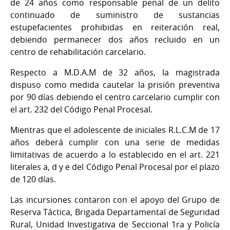
de 24 años como responsable penal de un delito
continuado de suministro de sustancias
estupefacientes prohibidas en reiteración real,
debiendo permanecer dos años recluido en un
centro de rehabilitación carcelario.
Respecto a M.D.A.M de 32 años, la magistrada
dispuso como medida cautelar la prisión preventiva
por 90 días debiendo el centro carcelario cumplir con
el art. 232 del Código Penal Procesal.
Mientras que el adolescente de iniciales R.L.C.M de 17
años deberá cumplir con una serie de medidas
limitativas de acuerdo a lo establecido en el art. 221
literales a, d y e del Código Penal Procesal por el plazo
de 120 días.
Las incursiones contaron con el apoyo del Grupo de
Reserva Táctica, Brigada Departamental de Seguridad
Rural, Unidad Investigativa de Seccional 1ra y Policía