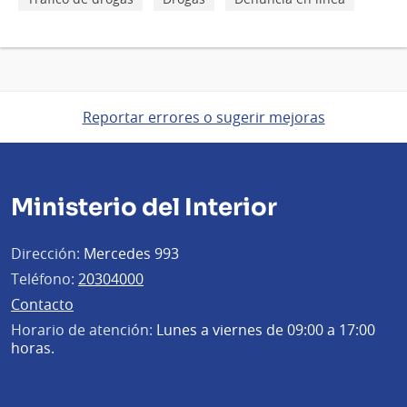
Reportar errores o sugerir mejoras
Ministerio del Interior
Dirección:
Mercedes 993
Teléfono:
20304000
Contacto
Horario de atención:
Lunes a viernes de 09:00 a 17:00
horas.