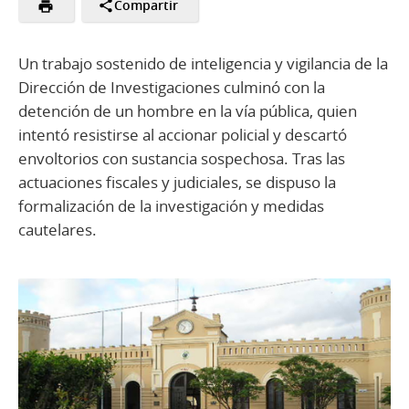
Compartir
Un trabajo sostenido de inteligencia y vigilancia de la
Dirección de Investigaciones culminó con la
detención de un hombre en la vía pública, quien
intentó resistirse al accionar policial y descartó
envoltorios con sustancia sospechosa. Tras las
actuaciones fiscales y judiciales, se dispuso la
formalización de la investigación y medidas
cautelares.