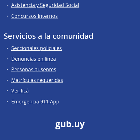
Asistencia y Seguridad Social
Concursos Internos
Servicios a la comunidad
Seccionales policiales
Denuncias en línea
Personas ausentes
Matrículas requeridas
Verificá
Emergencia 911 App
gub.uy