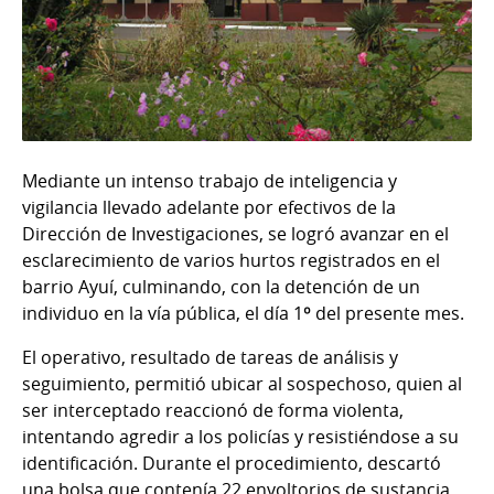
Mediante un intenso trabajo de inteligencia y
vigilancia llevado adelante por efectivos de la
Dirección de Investigaciones, se logró avanzar en el
esclarecimiento de varios hurtos registrados en el
barrio Ayuí, culminando, con la detención de un
individuo en la vía pública, el día 1º del presente mes.
El operativo, resultado de tareas de análisis y
seguimiento, permitió ubicar al sospechoso, quien al
ser interceptado reaccionó de forma violenta,
intentando agredir a los policías y resistiéndose a su
identificación. Durante el procedimiento, descartó
una bolsa que contenía 22 envoltorios de sustancia