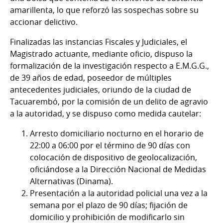
amarillenta, lo que reforzó las sospechas sobre su
accionar delictivo.
Finalizadas las instancias Fiscales y Judiciales, el
Magistrado actuante, mediante oficio, dispuso la
formalización de la investigación respecto a E.M.G.G.,
de 39 años de edad, poseedor de múltiples
antecedentes judiciales, oriundo de la ciudad de
Tacuarembó, por la comisión de un delito de agravio
a la autoridad, y se dispuso como medida cautelar:
Arresto domiciliario nocturno en el horario de
22:00 a 06:00 por el término de 90 días con
colocación de dispositivo de geolocalización,
oficiándose a la Dirección Nacional de Medidas
Alternativas (Dinama).
Presentación a la autoridad policial una vez a la
semana por el plazo de 90 días; fijación de
domicilio y prohibición de modificarlo sin