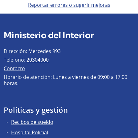
Reportar errores o sugerir mejoras
Ministerio del Interior
Dirección:
Mercedes 993
Teléfono:
20304000
Contacto
Horario de atención:
Lunes a viernes de 09:00 a 17:00
horas.
Políticas y gestión
Recibos de sueldo
Hospital Policial