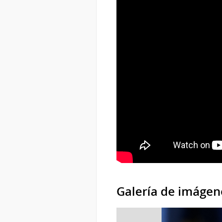
Galería de imágen