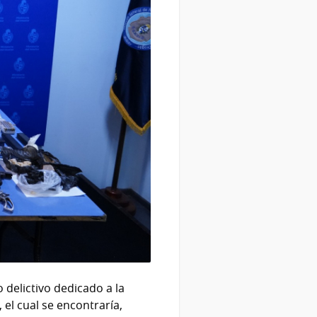
 delictivo dedicado a la
el cual se encontraría,