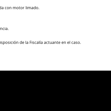
ada con motor limado.
ncia.
posición de la Fiscalía actuante en el caso.