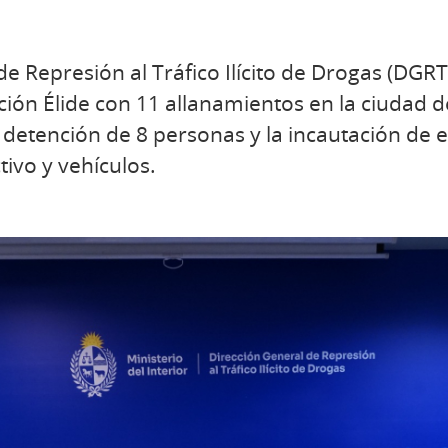
e Represión al Tráfico Ilícito de Drogas (DGRT
ación Élide con 11 allanamientos en la ciudad 
 detención de 8 personas y la incautación de 
tivo y vehículos.