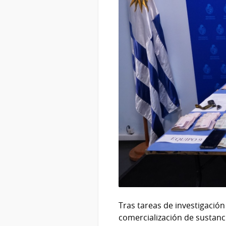
Tras tareas de investigación
comercialización de sustanci