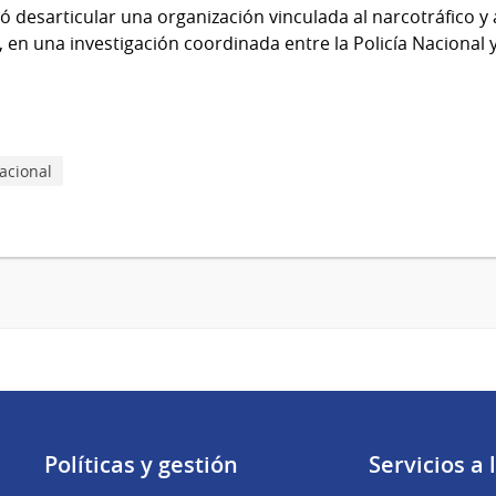
 desarticular una organización vinculada al narcotráfico y 
 en una investigación coordinada entre la Policía Nacional y 
Nacional
Políticas y gestión
Servicios a