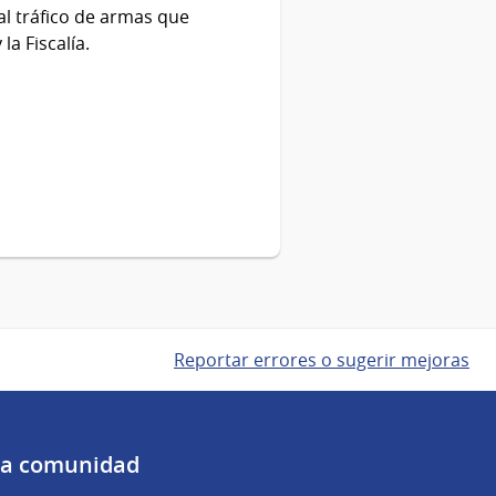
al tráfico de armas que
la Fiscalía.
Reportar errores o sugerir mejoras
 la comunidad