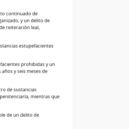
to continuado de
anizado, y un delito de
e reiteración leal,
stancias estupefacientes
facientes prohibidas y un
s años y seis meses de
ro de sustancias
penitenciaría, mientras que
le de un delito de