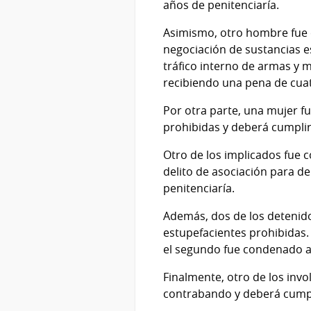
años de penitenciaría.
Asimismo, otro hombre fue
negociación de sustancias e
tráfico interno de armas y 
recibiendo una pena de cuat
Por otra parte, una mujer f
prohibidas y deberá cumplir
Otro de los implicados fue 
delito de asociación para de
penitenciaría.
Además, dos de los detenid
estupefacientes prohibidas.
el segundo fue condenado a
Finalmente, otro de los in
contrabando y deberá cumpli