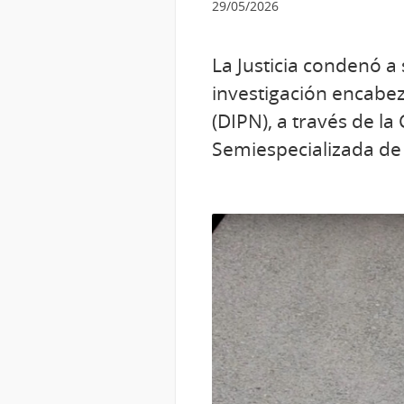
29/05/2026
La Justicia condenó a
investigación encabez
(DIPN), a través de la
Semiespecializada de 