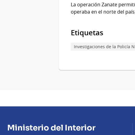
La operación Zanate permitió
operaba en el norte del país,
Etiquetas
Investigaciones de la Policía 
Ministerio del Interior