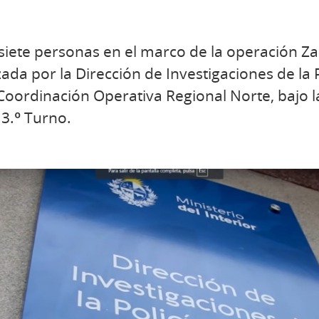
 siete personas en el marco de la operación Z
ada por la Dirección de Investigaciones de la 
 Coordinación Operativa Regional Norte, bajo la 
3.º Turno.