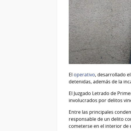
El
operativo
, desarrollado 
detenidas, además de la inc
El Juzgado Letrado de Primer
involucrados por delitos vin
Entre las principales conde
responsable de un delito co
cometerse en el interior de 