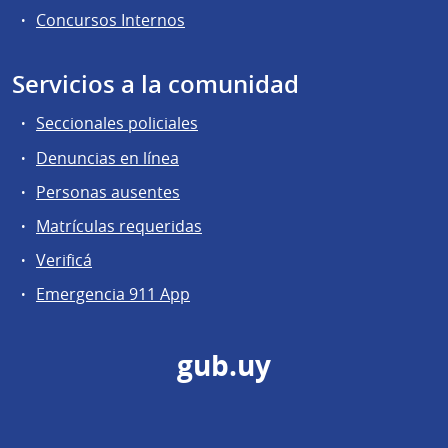
Concursos Internos
Servicios a la comunidad
Seccionales policiales
Denuncias en línea
Personas ausentes
Matrículas requeridas
Verificá
Emergencia 911 App
gub.uy