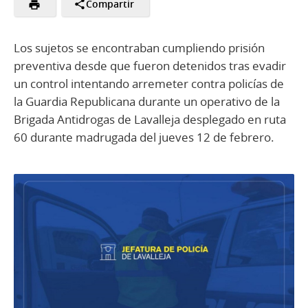
Compartir
Los sujetos se encontraban cumpliendo prisión
preventiva desde que fueron detenidos tras evadir
un control intentando arremeter contra policías de
la Guardia Republicana durante un operativo de la
Brigada Antidrogas de Lavalleja desplegado en ruta
60 durante madrugada del jueves 12 de febrero.