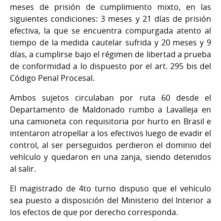
meses de prisión de cumplimiento mixto, en las
siguientes condiciones: 3 meses y 21 días de prisión
efectiva, la que se encuentra compurgada atento al
tiempo de la medida cautelar sufrida y 20 meses y 9
días, a cumplirse bajo el régimen de libertad a prueba
de conformidad a lo dispuesto por el art. 295 bis del
Código Penal Procesal.
Ambos sujetos circulaban por ruta 60 desde el
Departamento de Maldonado rumbo a Lavalleja en
una camioneta con requisitoria por hurto en Brasil e
intentaron atropellar a los efectivos luego de evadir el
control, al ser perseguidos perdieron el dominio del
vehículo y quedaron en una zanja, siendo detenidos
al salir.
El magistrado de 4to turno dispuso que el vehículo
sea puesto a disposición del Ministerio del Interior a
los efectos de que por derecho corresponda.