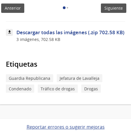
Anterior
Siguiente
Descargar todas las imágenes (.zip 702.58 KB)
3 imágenes, 702.58 KB
Etiquetas
Guardia Republicana
Jefatura de Lavalleja
Condenado
Tráfico de drogas
Drogas
Reportar errores o sugerir mejoras