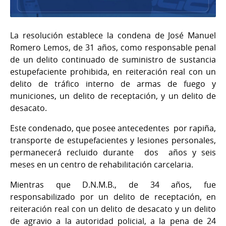
La resolución establece la condena de José Manuel
Romero Lemos, de 31 años, como responsable penal
de un delito continuado de suministro de sustancia
estupefaciente prohibida, en reiteración real con un
delito de tráfico interno de armas de fuego y
municiones, un delito de receptación, y un delito de
desacato.
Este condenado, que posee antecedentes por rapiña,
transporte de estupefacientes y lesiones personales,
permanecerá recluido durante dos años y seis
meses en un centro de rehabilitación carcelaria.
Mientras que D.N.M.B., de 34 años, fue
responsabilizado por un delito de receptación, en
reiteración real con un delito de desacato y un delito
de agravio a la autoridad policial, a la pena de 24