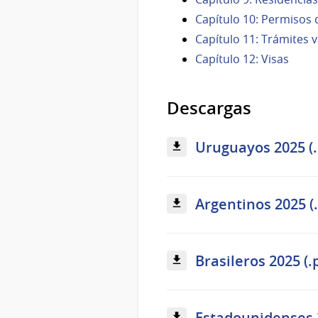
Capítulo 10: Permisos
Capítulo 11: Trámites v
Capítulo 12: Visas
Descargas
Uruguayos 2025 (.
Argentinos 2025 (.
Brasileros 2025 (.
Estadounidenses 2