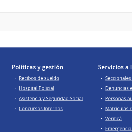
Políticas y gestión
Servicios a
Recibos de sueldo
Seccionales 
Hospital Policial
Denuncias e
Asistencia y Seguridad Social
Personas a
Concursos Internos
Matrículas 
Verificá
Emergencia