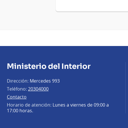
Ministerio del Interior
Dirección:
Mercedes 993
Teléfono:
20304000
Contacto
Horario de atención:
Lunes a viernes de 09:00 a
17:00 horas.