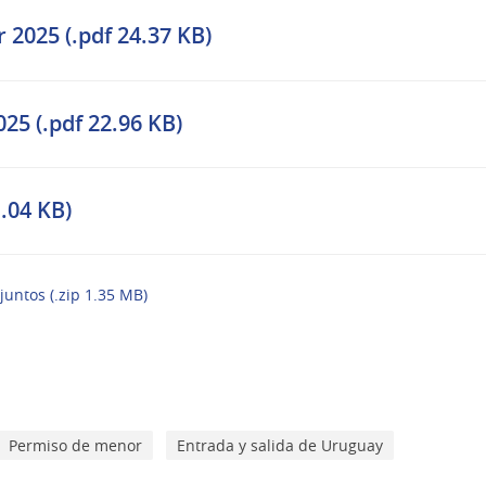
2025 (.pdf 24.37 KB)
25 (.pdf 22.96 KB)
1.04 KB)
juntos (.zip 1.35 MB)
Permiso de menor
Entrada y salida de Uruguay