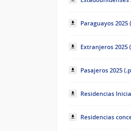
Paraguayos 2025 (
Extranjeros 2025 (
Pasajeros 2025 (.p
Residencias Inicia
Residencias conce