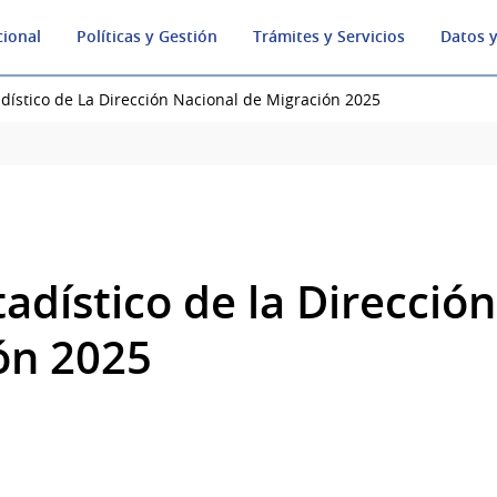
cional
Políticas y Gestión
Trámites y Servicios
Datos y
dístico de La Dirección Nacional de Migración 2025
adístico de la Direcció
ón 2025