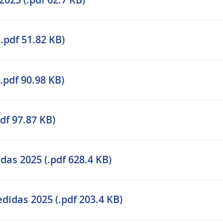
.pdf 51.82 KB)
.pdf 90.98 KB)
df 97.87 KB)
das 2025 (.pdf 628.4 KB)
didas 2025 (.pdf 203.4 KB)