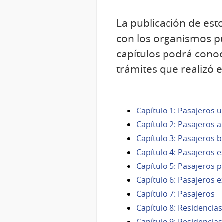
La publicación de est
con los organismos pú
capítulos podrá conoc
trámites que realizó 
Capítulo 1: Pasajeros 
Capítulo 2: Pasajeros 
Capítulo 3: Pasajeros b
Capítulo 4: Pasajeros
Capítulo 5: Pasajeros 
Capítulo 6: Pasajeros 
Capítulo 7: Pasajeros
Capítulo 8: Residencias
Capítulo 9: Residencia