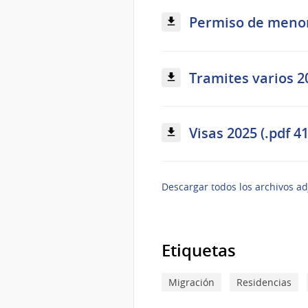
Permiso de menor 
Tramites varios 20
Visas 2025 (.pdf 4
Descargar todos los archivos ad
Etiquetas
Migración
Residencias