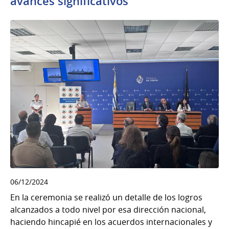
avances significativos
06/12/2024
En la ceremonia se realizó un detalle de los logros
alcanzados a todo nivel por esa dirección nacional,
haciendo hincapié en los acuerdos internacionales y