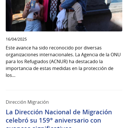
16/04/2025
Este avance ha sido reconocido por diversas
organizaciones internacionales. La Agencia de la ONU
para los Refugiados (ACNUR) ha destacado la
importancia de estas medidas en la protección de
los...
Dirección Migración
La Dirección Nacional de Migración
celebró su 159° aniversario con