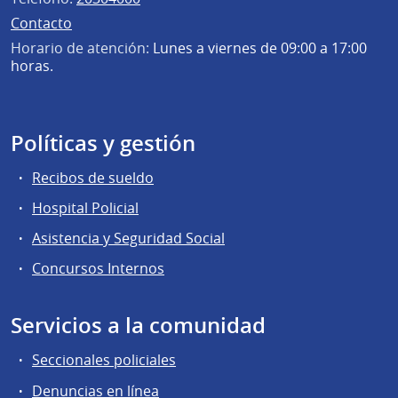
Contacto
Horario de atención:
Lunes a viernes de 09:00 a 17:00
horas.
Políticas y gestión
Recibos de sueldo
Hospital Policial
Asistencia y Seguridad Social
Concursos Internos
Servicios a la comunidad
Seccionales policiales
Denuncias en línea