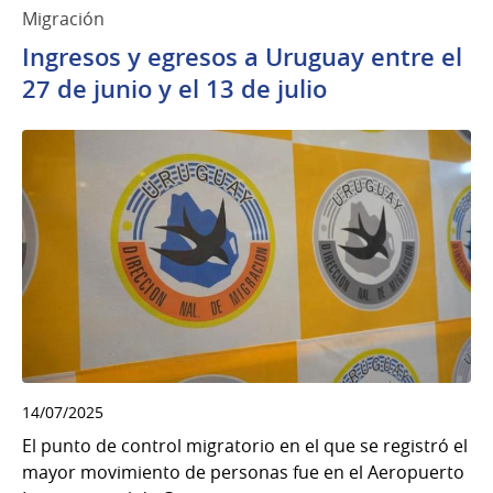
Migración
Ingresos y egresos a Uruguay entre el
27 de junio y el 13 de julio
14/07/2025
El punto de control migratorio en el que se registró el
mayor movimiento de personas fue en el Aeropuerto