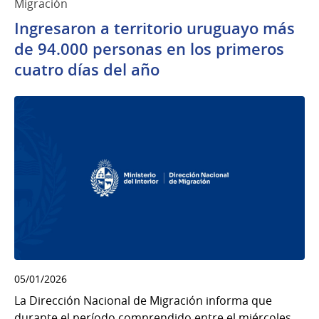
Migración
Ingresaron a territorio uruguayo más
de 94.000 personas en los primeros
cuatro días del año
05/01/2026
La Dirección Nacional de Migración informa que
durante el período comprendido entre el miércoles