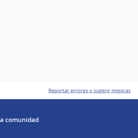
Reportar errores o sugerir mejoras
 la comunidad