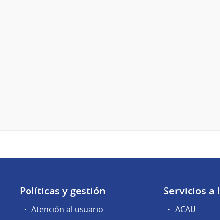
Políticas y gestión
Servicios a
Atención al usuario
ACAU