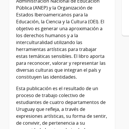
Administración Nacional de Educación
Pública (ANEP) y la Organización de
Estados Iberoamericanos para la
Educación, la Ciencia y la Cultura (OEI). El
objetivo es generar una aproximación a
los derechos humanos y a la
interculturalidad utilizando las
herramientas artísticas para trabajar
estas temáticas sensibles. El libro aporta
para reconocer, valorar y representar las
diversas culturas que integran el país y
constituyen las identidades.
Esta publicación es el resultado de un
proceso de trabajo colectivo de
estudiantes de cuatro departamentos de
Uruguay que refleja, a través de
expresiones artísticas, su forma de sentir,
de convivir, de pertenencia a su