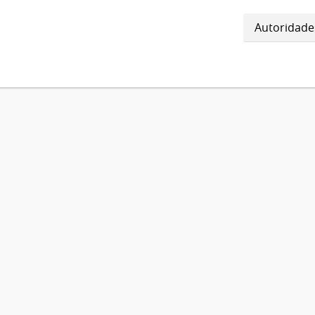
Autoridade