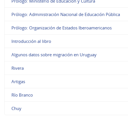
Prólogo: Ministerio de Educación y Cultura
Prólogo: Administración Nacional de Educación Pública
Prólogo: Organización de Estados Iberoamericanos
Introducción al libro
Algunos datos sobre migración en Uruguay
Rivera
Artigas
Río Branco
Chuy