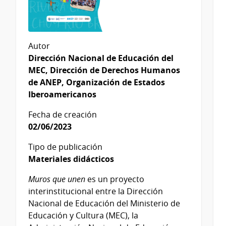
Autor
Dirección Nacional de Educación del
MEC, Dirección de Derechos Humanos
de ANEP, Organización de Estados
Iberoamericanos
Fecha de creación
02/06/2023
Tipo de publicación
Materiales didácticos
Muros que unen
es un proyecto
interinstitucional entre la Dirección
Nacional de Educación del Ministerio de
Educación y Cultura (MEC), la