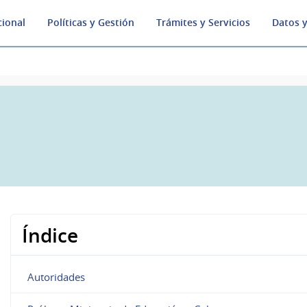
cional
Políticas y Gestión
Trámites y Servicios
Datos y
Índice
Autoridades