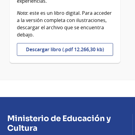
experiencias.
Nota
: este es un libro digital. Para acceder
a la versión completa con ilustraciones,
descargar el archivo que se encuentra
debajo.
Descargar libro (.pdf 12.266,30 kb)
Ministerio de Educación y
Cultura