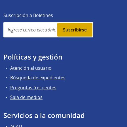
Suscripción a Boletines
Simplenews
subscription
Políticas y gestión
Atención al usuario
Búsqueda de expedientes
Preguntas frecuentes
Sala de medios
Servicios a la comunidad
ACAU