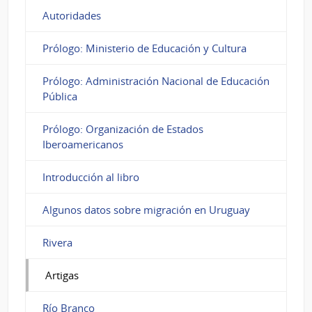
Autoridades
Prólogo: Ministerio de Educación y Cultura
Prólogo: Administración Nacional de Educación
Pública
Prólogo: Organización de Estados
Iberoamericanos
Introducción al libro
Algunos datos sobre migración en Uruguay
Rivera
Artigas
Río Branco