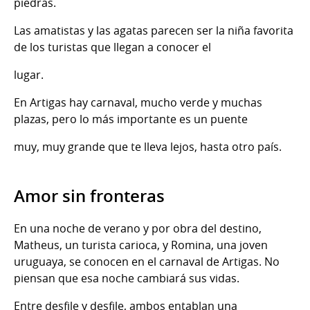
piedras.
Las amatistas y las agatas parecen ser la niña favorita
de los turistas que llegan a conocer el
lugar.
En Artigas hay carnaval, mucho verde y muchas
plazas, pero lo más importante es un puente
muy, muy grande que te lleva lejos, hasta otro país.
Amor sin fronteras
En una noche de verano y por obra del destino,
Matheus, un turista carioca, y Romina, una joven
uruguaya, se conocen en el carnaval de Artigas. No
piensan que esa noche cambiará sus vidas.
Entre desfile y desfile, ambos entablan una