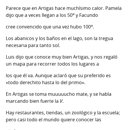
Parece que en Artigas hace muchísimo calor. Pamela
dijo que a veces llegan a los 50° y Facundo
cree convencido que una vez hubo 100°.
Los abanicos y los baños en el lago, son la tregua
necesaria para tanto sol.
Luis dijo que conoce muy bien Artigas, y nos regaló
un mapa para recorrer todos los lugares a
los que él va. Aunque aclaró que su preferido es
«todo derechito hasta lo del primo».
En Artigas se toma muuuuucho mate, y se habla
marcando bien fuerte la
V
.
Hay restaurantes, tiendas, un zoológico y la escuela;
pero casi todo el mundo quiere conocer las