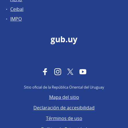
Ceibal
IMPO
gub.uy
Facebook
Instagram
Twitter
YouTube
Sitio oficial de la República Oriental del Uruguay
Mapa del sitio
Declaración de accesibilidad
Términos de uso