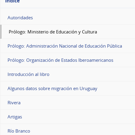
Índice
Autoridades
Prólogo: Ministerio de Educación y Cultura
Prólogo: Administración Nacional de Educación Pública
Prólogo: Organización de Estados Iberoamericanos
Introducción al libro
Algunos datos sobre migración en Uruguay
Rivera
Artigas
Río Branco