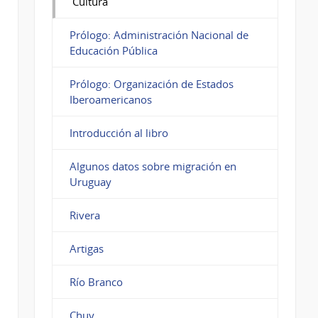
Cultura
Prólogo: Administración Nacional de
Educación Pública
Prólogo: Organización de Estados
Iberoamericanos
Introducción al libro
Algunos datos sobre migración en
Uruguay
Rivera
Artigas
Río Branco
Chuy