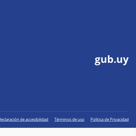
gub.uy
Declaración de accesibilidad
Términos de uso
Política de Privacidad