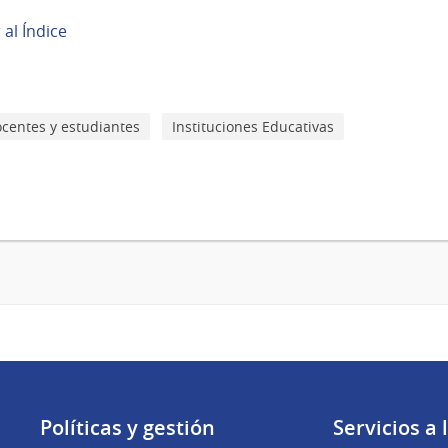
r al Índice
centes y estudiantes
Instituciones Educativas
Políticas y gestión
Servicios a