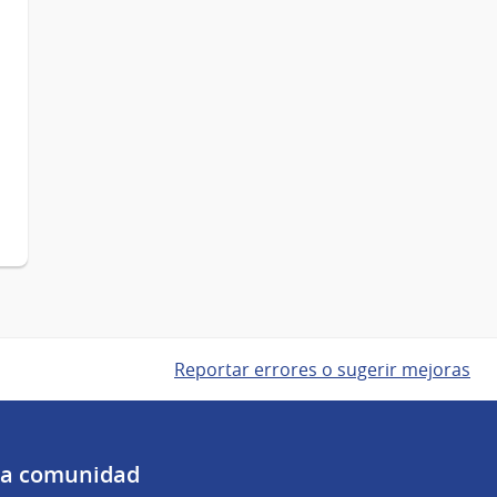
Reportar errores o sugerir mejoras
 la comunidad