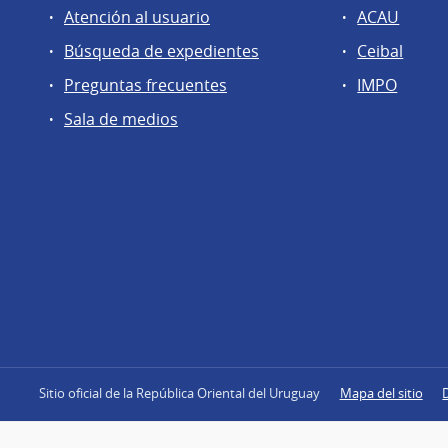
Atención al usuario
ACAU
Búsqueda de expedientes
Ceibal
Preguntas frecuentes
IMPO
Sala de medios
Sitio oficial de la República Oriental del Uruguay
Mapa del sitio