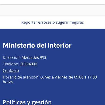
Reportar errores o sugerir mejoras
Ministerio del Interior
Dirección:
Mercedes 993
Teléfono:
20304000
Contacto
Horario de atención:
Lunes a viernes de 09:00 a 17:00
horas.
Políticas y gestión