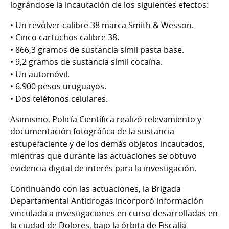
lográndose la incautación de los siguientes efectos:
• Un revólver calibre 38 marca Smith & Wesson.
• Cinco cartuchos calibre 38.
• 866,3 gramos de sustancia símil pasta base.
• 9,2 gramos de sustancia símil cocaína.
• Un automóvil.
• 6.900 pesos uruguayos.
• Dos teléfonos celulares.
Asimismo, Policía Científica realizó relevamiento y
documentación fotográfica de la sustancia
estupefaciente y de los demás objetos incautados,
mientras que durante las actuaciones se obtuvo
evidencia digital de interés para la investigación.
Continuando con las actuaciones, la Brigada
Departamental Antidrogas incorporó información
vinculada a investigaciones en curso desarrolladas en
la ciudad de Dolores, bajo la órbita de Fiscalía