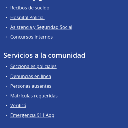
Recibos de sueldo
Hospital Policial
Asistencia y Seguridad Social
Concursos Internos
Servicios a la comunidad
Seccionales policiales
Denuncias en línea
Personas ausentes
Matrículas requeridas
Verificá
Emergencia 911 App