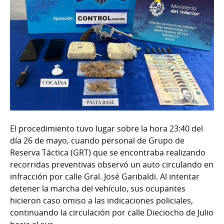
El procedimiento tuvo lugar sobre la hora 23:40 del
día 26 de mayo, cuando personal de Grupo de
Reserva Táctica (GRT) que se encontraba realizando
recorridas preventivas observó un auto circulando en
infracción por calle Gral. José Garibaldi. Al intentar
detener la marcha del vehículo, sus ocupantes
hicieron caso omiso a las indicaciones policiales,
continuando la circulación por calle Dieciocho de Julio