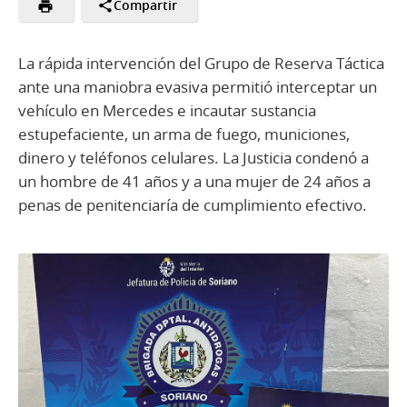
Compartir
La rápida intervención del Grupo de Reserva Táctica
ante una maniobra evasiva permitió interceptar un
vehículo en Mercedes e incautar sustancia
estupefaciente, un arma de fuego, municiones,
dinero y teléfonos celulares. La Justicia condenó a
un hombre de 41 años y a una mujer de 24 años a
penas de penitenciaría de cumplimiento efectivo.