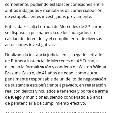
competente, pudiendo establecer conexiones entre
ambos indagados y maniobras de comercialización
de estupefacientes investigadas previamente.
Enterada Fiscalía Letrada de Mercedes de 2.º Turno,
se dispuso la permanencia de los indagados en
calidad de detenidos y el cumplimiento de diversas
actuaciones investigativas.
Finalizada la instancia judicial en el Juzgado Letrado
de Primera Instancia de Mercedes de 4.º Turno, se
dispuso la formalización y condena de Wiston Wilmar
Brazuna Castro, de 41 años de edad, como autor
penalmente responsable de un delito de negociación
de sustancia estupefaciente agravado, en reiteración
real con delitos vinculados a tenencia y porte de arma
de fuego y municiones, siendo condenado a 5 años
de penitenciaría de cumplimiento efectivo.