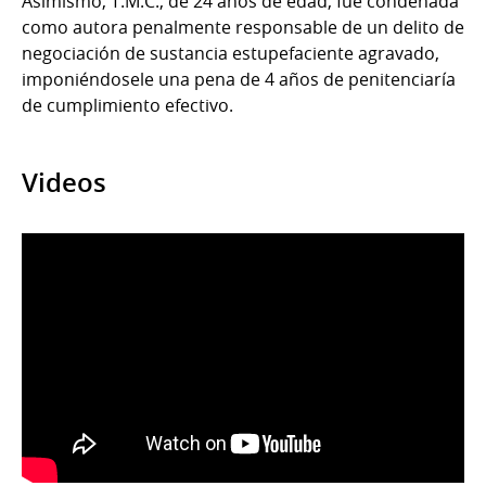
Asimismo, T.M.C., de 24 años de edad, fue condenada
como autora penalmente responsable de un delito de
negociación de sustancia estupefaciente agravado,
imponiéndosele una pena de 4 años de penitenciaría
de cumplimiento efectivo.
Videos