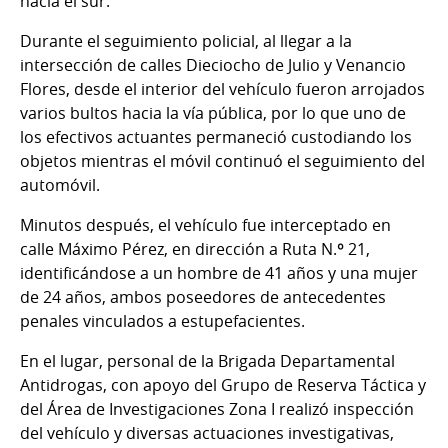
hacia el sur.
Durante el seguimiento policial, al llegar a la
intersección de calles Dieciocho de Julio y Venancio
Flores, desde el interior del vehículo fueron arrojados
varios bultos hacia la vía pública, por lo que uno de
los efectivos actuantes permaneció custodiando los
objetos mientras el móvil continuó el seguimiento del
automóvil.
Minutos después, el vehículo fue interceptado en
calle Máximo Pérez, en dirección a Ruta N.º 21,
identificándose a un hombre de 41 años y una mujer
de 24 años, ambos poseedores de antecedentes
penales vinculados a estupefacientes.
En el lugar, personal de la Brigada Departamental
Antidrogas, con apoyo del Grupo de Reserva Táctica y
del Área de Investigaciones Zona I realizó inspección
del vehículo y diversas actuaciones investigativas,