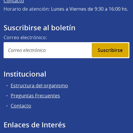
Contacto
Horario de atención:
Lunes a Viernes de 9:30 a 16:00 hs.
Suscribirse al boletín
Correo electrónico:
Suscribirse
Institucional
Estructura del organismo
Preguntas Frecuentes
Contacto
Enlaces de Interés