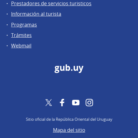
Prestadores de servicios turisticos
Información al turista
Programas
Trámites
Webmail
gub.uy
Twitter
Facebook
YouTube
Instagram
Sitio oficial de la República Oriental del Uruguay
Mapa del sitio