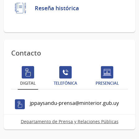
Reseña histórica
Contacto
DIGITAL
TELEFÓNICA
PRESENCIAL
jppaysandu-prensa@minterior.gub.uy
Departamento de Prensa y Relaciones Públicas