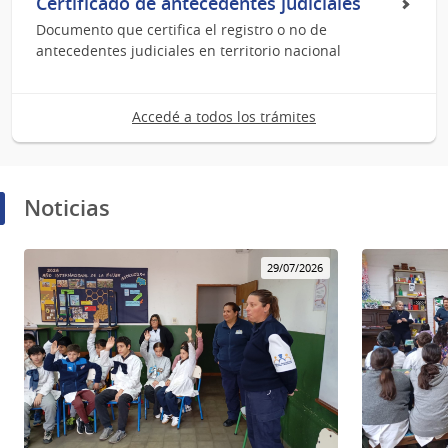
Certificado de antecedentes judiciales
Documento que certifica el registro o no de
antecedentes judiciales en territorio nacional
Accedé a todos los trámites
Noticias
29/07/2026