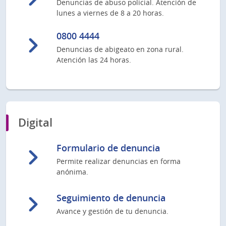
Denuncias de abuso policial. Atención de
lunes a viernes de 8 a 20 horas.
0800 4444
Denuncias de abigeato en zona rural.
Atención las 24 horas.
Digital
Formulario de denuncia
Permite realizar denuncias en forma
anónima.
Seguimiento de denuncia
Avance y gestión de tu denuncia.