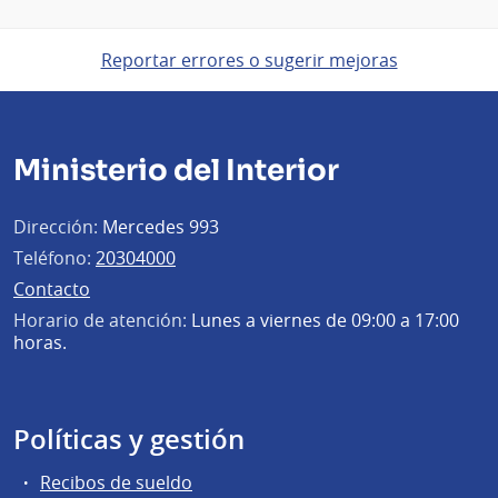
Reportar errores o sugerir mejoras
Ministerio del Interior
Dirección:
Mercedes 993
Teléfono:
20304000
Contacto
Horario de atención:
Lunes a viernes de 09:00 a 17:00
horas.
Políticas y gestión
Recibos de sueldo