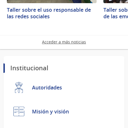
Taller sobre el uso responsable de
Taller sob
las redes sociales
de las em
Acceder a más noticias
Institucional
Autoridades
Misión y visión