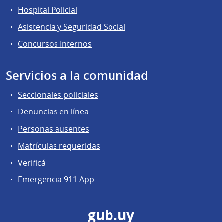
Hospital Policial
Asistencia y Seguridad Social
Concursos Internos
Servicios a la comunidad
Seccionales policiales
Denuncias en línea
Personas ausentes
Matrículas requeridas
Verificá
Emergencia 911 App
gub.uy