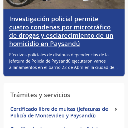
Investigación policial permite
cuatro condenas por microtráfico
de drogas y esclarecimiento de un
homicidio en Paysandú
Efectivos policiales de distintas dependencias de la
Jefatura de Policía de Paysandú ejecutaron varios
allanamientos en el barrio 22 de Abril en la ciudad de…
Trámites y servicios
Certificado libre de multas (Jefaturas de
Policía de Montevideo y Paysandú)