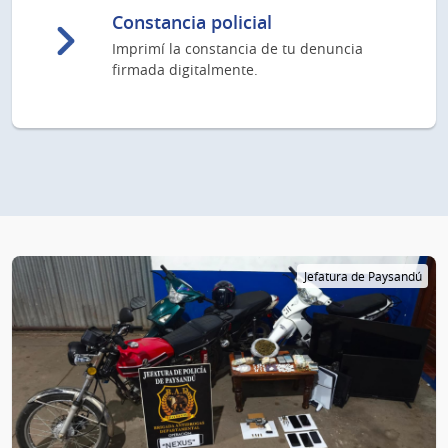
Constancia policial
Imprimí la constancia de tu denuncia
firmada digitalmente.
Jefatura de Paysandú