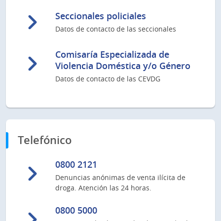
Seccionales policiales
Datos de contacto de las seccionales
Comisaría Especializada de
Violencia Doméstica y/o Género
Datos de contacto de las CEVDG
Telefónico
0800 2121
Denuncias anónimas de venta ilícita de
droga. Atención las 24 horas.
0800 5000