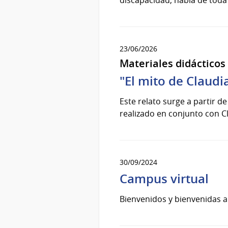
23/06/2026
Materiales didácticos
"El mito de Claudi
Este relato surge a partir de
realizado en conjunto con Cl
30/09/2024
Campus virtual
Bienvenidos y bienvenidas a