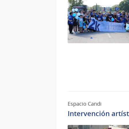
Espacio Candi
Intervención artís