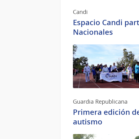
Candi
Espacio Candi part
Nacionales
Guardia Republicana
Primera edición de
autismo