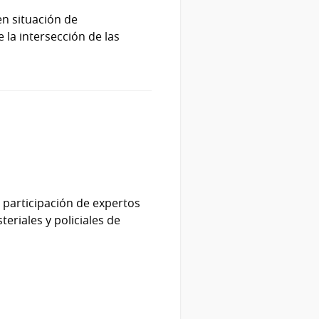
en situación de
 la intersección de las
 participación de expertos
eriales y policiales de