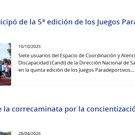
icipó de la 5ª edición de los Juegos Pa
10/10/2025
Siete usuarios del Espacio de Coordinación y Atenc
Discapacidad (Candi) de la Dirección Nacional de Sa
en la quinta edición de los Juegos Paradeportivos...
 la correcaminata por la concientizaci
28/04/2026