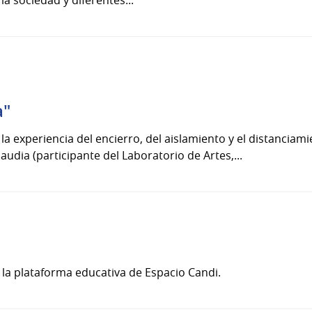
a"
 la experiencia del encierro, del aislamiento y el distanciami
audia (participante del Laboratorio de Artes,...
 la plataforma educativa de Espacio Candi.