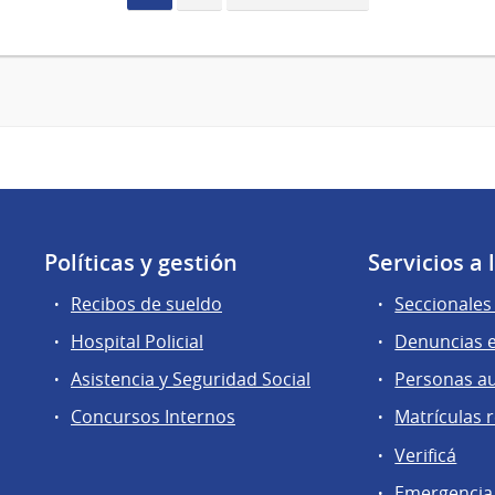
actual
página
Políticas y gestión
Servicios a
Recibos de sueldo
Seccionales 
Hospital Policial
Denuncias e
Asistencia y Seguridad Social
Personas a
Concursos Internos
Matrículas 
Verificá
Emergencia