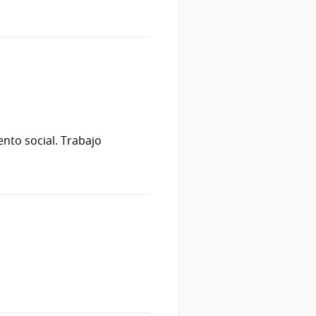
ento social. Trabajo