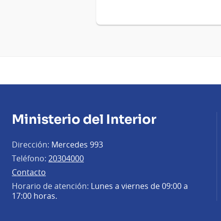
Ministerio del Interior
Dirección:
Mercedes 993
Teléfono:
20304000
Contacto
Horario de atención:
Lunes a viernes de 09:00 a
17:00 horas.