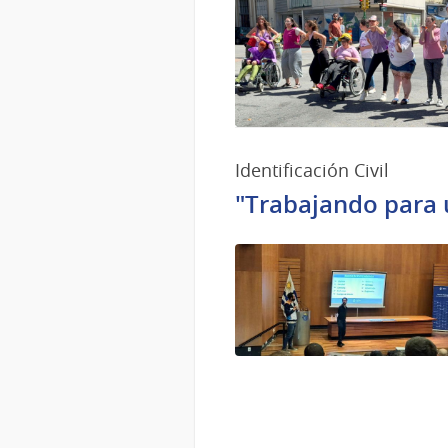
Identificación Civil
"Trabajando para 