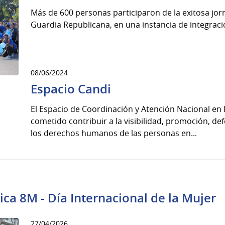
Más de 600 personas participaron de la exitosa jor
Guardia Republicana, en una instancia de integrac
08/06/2024
Espacio Candi
El Espacio de Coordinación y Atención Nacional en
cometido contribuir a la visibilidad, promoción, def
los derechos humanos de las personas en...
tica 8M - Día Internacional de la Mujer
27/04/2026