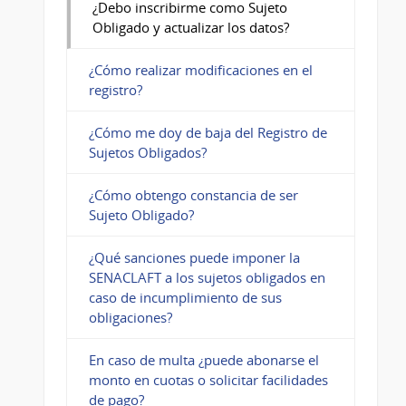
¿Debo inscribirme como Sujeto
Obligado y actualizar los datos?
¿Cómo realizar modificaciones en el
registro?
¿Cómo me doy de baja del Registro de
Sujetos Obligados?
¿Cómo obtengo constancia de ser
Sujeto Obligado?
¿Qué sanciones puede imponer la
SENACLAFT a los sujetos obligados en
caso de incumplimiento de sus
obligaciones?
En caso de multa ¿puede abonarse el
monto en cuotas o solicitar facilidades
de pago?