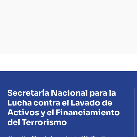
Secretaría Nacional para la
Lucha contra el Lavado de
Activos y el Financiamiento
del Terrorismo