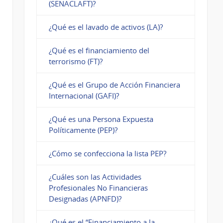
(SENACLAFT)?
¿Qué es el lavado de activos (LA)?
¿Qué es el financiamiento del
terrorismo (FT)?
¿Qué es el Grupo de Acción Financiera
Internacional (GAFI)?
¿Qué es una Persona Expuesta
Políticamente (PEP)?
¿Cómo se confecciona la lista PEP?
¿Cuáles son las Actividades
Profesionales No Financieras
Designadas (APNFD)?
¿Qué es el “Financiamiento a la