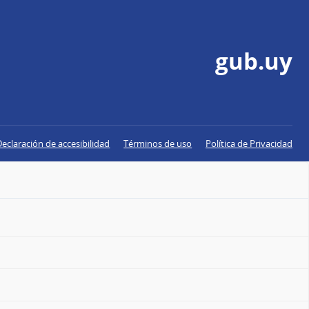
gub.uy
Declaración de accesibilidad
Términos de uso
Política de Privacidad