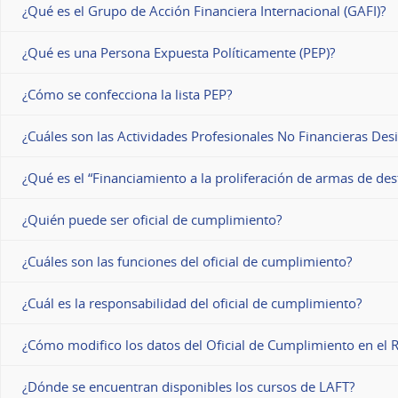
¿Qué es el Grupo de Acción Financiera Internacional (GAFI)?
¿Qué es una Persona Expuesta Políticamente (PEP)?
¿Cómo se confecciona la lista PEP?
¿Cuáles son las Actividades Profesionales No Financieras De
¿Qué es el “Financiamiento a la proliferación de armas de de
¿Quién puede ser oficial de cumplimiento?
¿Cuáles son las funciones del oficial de cumplimiento?
¿Cuál es la responsabilidad del oficial de cumplimiento?
¿Cómo modifico los datos del Oficial de Cumplimiento en el R
¿Dónde se encuentran disponibles los cursos de LAFT?