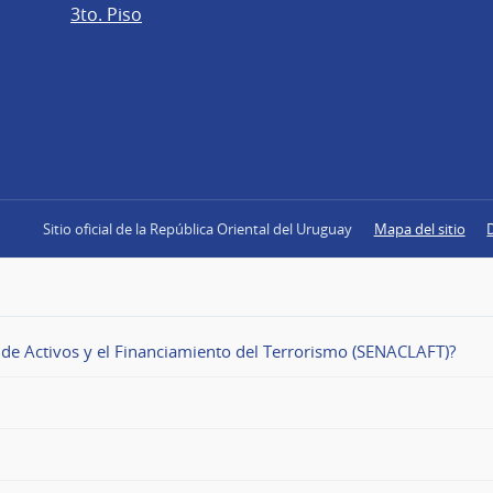
3to. Piso
Sitio oficial de la República Oriental del Uruguay
Mapa del sitio
o de Activos y el Financiamiento del Terrorismo (SENACLAFT)?