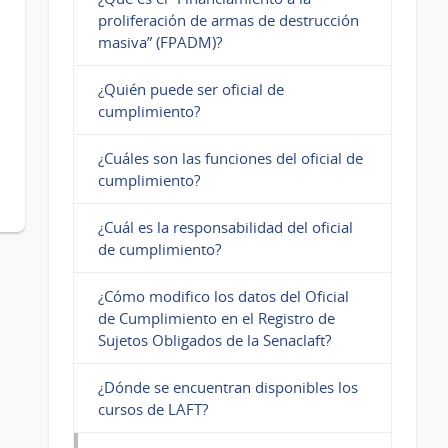
proliferación de armas de destrucción
masiva” (FPADM)?
¿Quién puede ser oficial de
cumplimiento?
¿Cuáles son las funciones del oficial de
cumplimiento?
¿Cuál es la responsabilidad del oficial
de cumplimiento?
¿Cómo modifico los datos del Oficial
de Cumplimiento en el Registro de
Sujetos Obligados de la Senaclaft?
¿Dónde se encuentran disponibles los
cursos de LAFT?