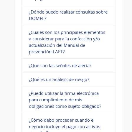
¿Dónde puedo realizar consultas sobre
DOMEL?
¿Cuales son los principales elementos
a considerar para la confección y/o
actualización del Manual de
prevención LAFT?
¿Qué son las señales de alerta?
¿Qué es un análisis de riesgo?
¿Puedo utilizar la firma electrónica
para cumplimiento de mis
obligaciones como sujeto obligado?
¿Cómo debo proceder cuando el
negocio incluye el pago con activos