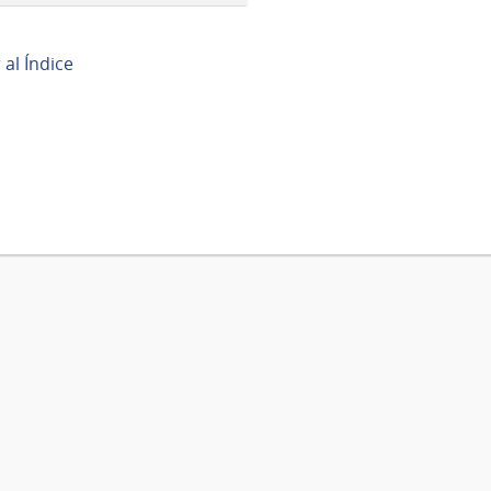
r al Índice