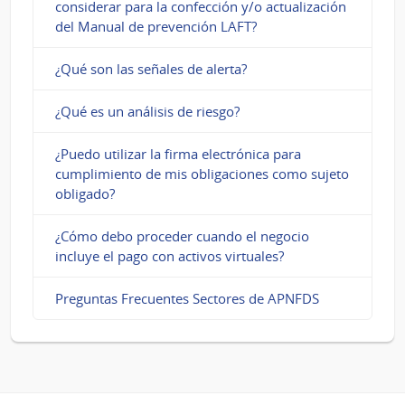
considerar para la confección y/o actualización
del Manual de prevención LAFT?
¿Qué son las señales de alerta?
¿Qué es un análisis de riesgo?
¿Puedo utilizar la firma electrónica para
cumplimiento de mis obligaciones como sujeto
obligado?
¿Cómo debo proceder cuando el negocio
incluye el pago con activos virtuales?
Preguntas Frecuentes Sectores de APNFDS