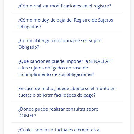
¿Cómo realizar modificaciones en el registro?
¿Cómo me doy de baja del Registro de Sujetos
Obligados?
¿Cómo obtengo constancia de ser Sujeto
Obligado?
¿Qué sanciones puede imponer la SENACLAFT
a los sujetos obligados en caso de
incumplimiento de sus obligaciones?
En caso de multa ¿puede abonarse el monto en
cuotas o solicitar facilidades de pago?
¿Dónde puedo realizar consultas sobre
DOMEL?
¿Cuales son los principales elementos a