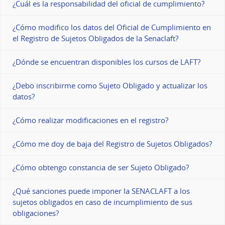
¿Cuál es la responsabilidad del oficial de cumplimiento?
¿Cómo modifico los datos del Oficial de Cumplimiento en
el Registro de Sujetos Obligados de la Senaclaft?
¿Dónde se encuentran disponibles los cursos de LAFT?
¿Debo inscribirme como Sujeto Obligado y actualizar los
datos?
¿Cómo realizar modificaciones en el registro?
¿Cómo me doy de baja del Registro de Sujetos Obligados?
¿Cómo obtengo constancia de ser Sujeto Obligado?
¿Qué sanciones puede imponer la SENACLAFT a los
sujetos obligados en caso de incumplimiento de sus
obligaciones?