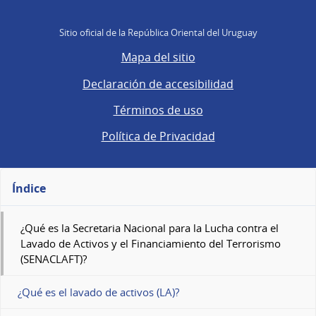
Sitio oficial de la República Oriental del Uruguay
Mapa del sitio
Declaración de accesibilidad
Términos de uso
Política de Privacidad
Índice
¿Qué es la Secretaria Nacional para la Lucha contra el
Lavado de Activos y el Financiamiento del Terrorismo
(SENACLAFT)?
¿Qué es el lavado de activos (LA)?