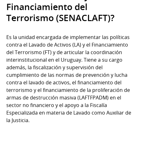
Financiamiento del
Terrorismo (SENACLAFT)?
Es la unidad encargada de implementar las políticas
contra el Lavado de Activos (LA) y el Financiamiento
del Terrorismo (FT) y de articular la coordinación
interinstitucional en el Uruguay. Tiene a su cargo
además, la fiscalización y supervisión del
cumplimiento de las normas de prevención y lucha
contra el lavado de activos, el financiamiento del
terrorismo y el financiamiento de la proliferación de
armas de destrucción masiva (LAFTFPADM) en el
sector no financiero y el apoyo a la Fiscalía
Especializada en materia de Lavado como Auxiliar de
la Justicia.