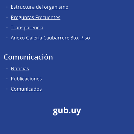
Estructura del organismo
Preguntas Frecuentes
Transparencia
Anexo Galería Caubarrere 3to. Piso
Comunicación
Noticias
Publicaciones
Comunicados
gub.uy