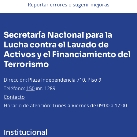
Reportar errores o sugerir mejoras
Secretaría Nacional para la
Lucha contra el Lavado de
Activos y el Financiamiento del
Terrorismo
Dirección:
Plaza Independencia 710, Piso 9
Teléfono:
150
int. 1289
Contacto
Horario de atención:
Lunes a Viernes de 09:00 a 17:00
Institucional