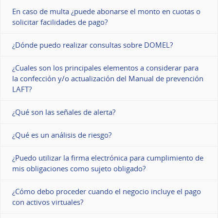
En caso de multa ¿puede abonarse el monto en cuotas o
solicitar facilidades de pago?
¿Dónde puedo realizar consultas sobre DOMEL?
¿Cuales son los principales elementos a considerar para
la confección y/o actualización del Manual de prevención
LAFT?
¿Qué son las señales de alerta?
¿Qué es un análisis de riesgo?
¿Puedo utilizar la firma electrónica para cumplimiento de
mis obligaciones como sujeto obligado?
¿Cómo debo proceder cuando el negocio incluye el pago
con activos virtuales?