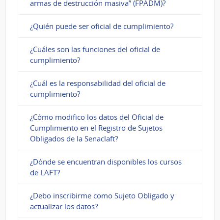
armas de destrucción masiva” (FPADM)?
¿Quién puede ser oficial de cumplimiento?
¿Cuáles son las funciones del oficial de
cumplimiento?
¿Cuál es la responsabilidad del oficial de
cumplimiento?
¿Cómo modifico los datos del Oficial de
Cumplimiento en el Registro de Sujetos
Obligados de la Senaclaft?
¿Dónde se encuentran disponibles los cursos
de LAFT?
¿Debo inscribirme como Sujeto Obligado y
actualizar los datos?