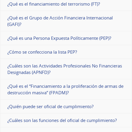
¿Qué es el financiamiento del terrorismo (FT)?
¿Qué es el Grupo de Acción Financiera Internacional
(GAFI)?
¿Qué es una Persona Expuesta Políticamente (PEP)?
¿Cómo se confecciona la lista PEP?
¿Cuáles son las Actividades Profesionales No Financieras
Designadas (APNFD)?
¿Qué es el “Financiamiento a la proliferación de armas de
destrucción masiva” (FPADM)?
¿Quién puede ser oficial de cumplimiento?
¿Cuáles son las funciones del oficial de cumplimiento?