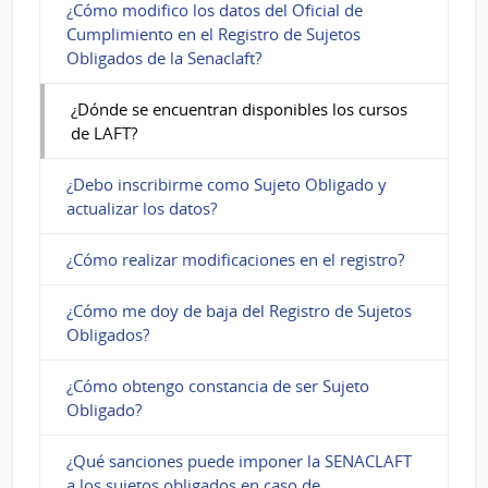
¿Cómo modifico los datos del Oficial de
Cumplimiento en el Registro de Sujetos
Obligados de la Senaclaft?
¿Dónde se encuentran disponibles los cursos
de LAFT?
¿Debo inscribirme como Sujeto Obligado y
actualizar los datos?
¿Cómo realizar modificaciones en el registro?
¿Cómo me doy de baja del Registro de Sujetos
Obligados?
¿Cómo obtengo constancia de ser Sujeto
Obligado?
¿Qué sanciones puede imponer la SENACLAFT
a los sujetos obligados en caso de