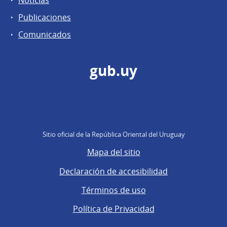
Publicaciones
Comunicados
gub.uy
Sitio oficial de la República Oriental del Uruguay
Mapa del sitio
Declaración de accesibilidad
Términos de uso
Política de Privacidad