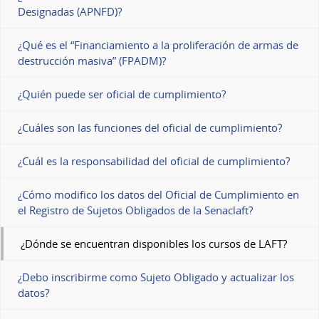
Designadas (APNFD)?
¿Qué es el “Financiamiento a la proliferación de armas de
destrucción masiva” (FPADM)?
¿Quién puede ser oficial de cumplimiento?
¿Cuáles son las funciones del oficial de cumplimiento?
¿Cuál es la responsabilidad del oficial de cumplimiento?
¿Cómo modifico los datos del Oficial de Cumplimiento en
el Registro de Sujetos Obligados de la Senaclaft?
¿Dónde se encuentran disponibles los cursos de LAFT?
¿Debo inscribirme como Sujeto Obligado y actualizar los
datos?