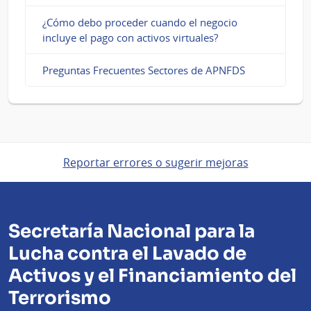
¿Cómo debo proceder cuando el negocio
incluye el pago con activos virtuales?
Preguntas Frecuentes Sectores de APNFDS
Reportar errores o sugerir mejoras
Secretaría Nacional para la
Lucha contra el Lavado de
Activos y el Financiamiento del
Terrorismo