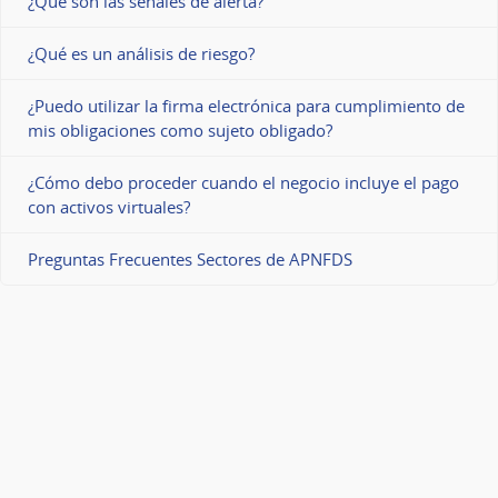
¿Qué son las señales de alerta?
¿Qué es un análisis de riesgo?
¿Puedo utilizar la firma electrónica para cumplimiento de
mis obligaciones como sujeto obligado?
¿Cómo debo proceder cuando el negocio incluye el pago
con activos virtuales?
Preguntas Frecuentes Sectores de APNFDS