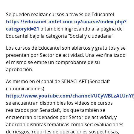
Se pueden realizar cursos a través de Educantel
https://educanet.antel.com.uy/course/index.php?
categoryid=21
o también ingresando a la página de
Educantel
bajo la categoría "Social y ciudadana".
Los cursos de Educantel son abiertos y gratuitos y se
presentan por Sector de actividad. Una vez finalizado
el mismo se emite un comprobante de su
aprobación.
Asimismo en el canal de SENACLAFT (Senaclaft
comunicaciones)
https://www.youtube.com/channel/UCyWBLzALUnY
se encuentran disponibles los videos de cursos
realizados por Senaclaft, los que también se
encuentran ordenados por Sector de actividad, y
abordan distintas temáticas como ser: evaluaciones
de riesgos, reportes de operaciones sospechosas,