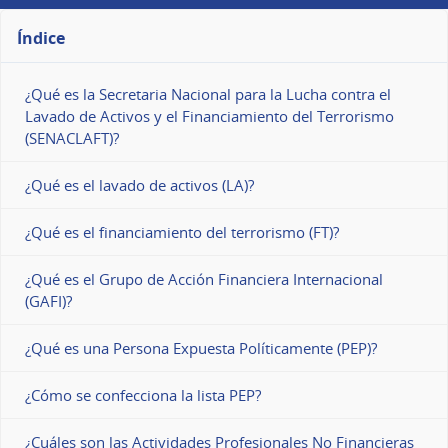
Índice
¿Qué es la Secretaria Nacional para la Lucha contra el
Lavado de Activos y el Financiamiento del Terrorismo
(SENACLAFT)?
¿Qué es el lavado de activos (LA)?
¿Qué es el financiamiento del terrorismo (FT)?
¿Qué es el Grupo de Acción Financiera Internacional
(GAFI)?
¿Qué es una Persona Expuesta Políticamente (PEP)?
¿Cómo se confecciona la lista PEP?
¿Cuáles son las Actividades Profesionales No Financieras