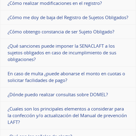
¿Cómo realizar modificaciones en el registro?
¿Cómo me doy de baja del Registro de Sujetos Obligados?
¿Cómo obtengo constancia de ser Sujeto Obligado?
¿Qué sanciones puede imponer la SENACLAFT a los
sujetos obligados en caso de incumplimiento de sus
obligaciones?
En caso de multa ¿puede abonarse el monto en cuotas o
solicitar facilidades de pago?
¿Dónde puedo realizar consultas sobre DOMEL?
¿Cuales son los principales elementos a considerar para
la confección y/o actualización del Manual de prevención
LAFT?