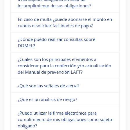
incumplimiento de sus obligaciones?
En caso de multa ¿puede abonarse el monto en
cuotas o solicitar facilidades de pago?
¿Dónde puedo realizar consultas sobre
DOMEL?
¿Cuales son los principales elementos a
considerar para la confección y/o actualización
del Manual de prevención LAFT?
¿Qué son las señales de alerta?
¿Qué es un análisis de riesgo?
¿Puedo utilizar la firma electrónica para
cumplimiento de mis obligaciones como sujeto
obligado?