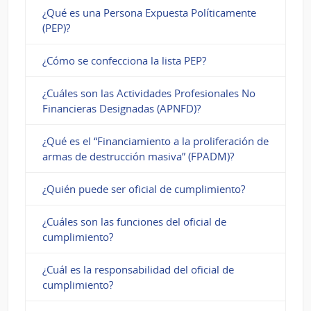
¿Qué es una Persona Expuesta Políticamente
(PEP)?
¿Cómo se confecciona la lista PEP?
¿Cuáles son las Actividades Profesionales No
Financieras Designadas (APNFD)?
¿Qué es el “Financiamiento a la proliferación de
armas de destrucción masiva” (FPADM)?
¿Quién puede ser oficial de cumplimiento?
¿Cuáles son las funciones del oficial de
cumplimiento?
¿Cuál es la responsabilidad del oficial de
cumplimiento?