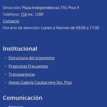
Dirección:
Plaza Independencia 710, Piso 9
Teléfono:
150
int. 1289
Contacto
Horario de atención:
Lunes a Viernes de 09:00 a 17:00
Institucional
Estructura del organismo
Preguntas Frecuentes
Transparencia
Anexo Galería Caubarrere 3to. Piso
Comunicación
Noticias