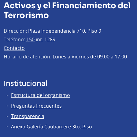
Activos y el Financiamiento del
Terrorismo
Dirección:
Plaza Independencia 710, Piso 9
Teléfono:
150
int. 1289
Contacto
Horario de atención:
Lunes a Viernes de 09:00 a 17:00
Institucional
Estructura del organismo
Preguntas Frecuentes
Transparencia
Anexo Galería Caubarrere 3to. Piso