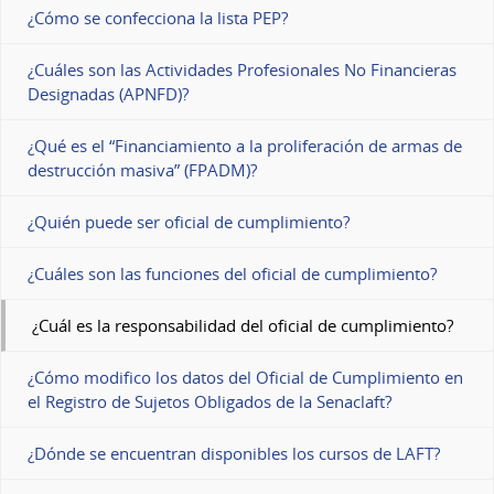
¿Cómo se confecciona la lista PEP?
¿Cuáles son las Actividades Profesionales No Financieras
Designadas (APNFD)?
¿Qué es el “Financiamiento a la proliferación de armas de
destrucción masiva” (FPADM)?
¿Quién puede ser oficial de cumplimiento?
¿Cuáles son las funciones del oficial de cumplimiento?
¿Cuál es la responsabilidad del oficial de cumplimiento?
¿Cómo modifico los datos del Oficial de Cumplimiento en
el Registro de Sujetos Obligados de la Senaclaft?
¿Dónde se encuentran disponibles los cursos de LAFT?