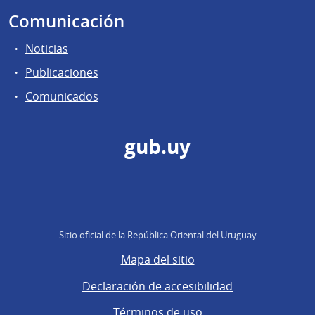
Comunicación
Noticias
Publicaciones
Comunicados
gub.uy
Sitio oficial de la República Oriental del Uruguay
Mapa del sitio
Declaración de accesibilidad
Términos de uso