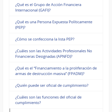
¿Qué es el Grupo de Acción Financiera
Internacional (GAFI)?
¿Qué es una Persona Expuesta Políticamente
(PEP)?
¿Cómo se confecciona la lista PEP?
¿Cuáles son las Actividades Profesionales No
Financieras Designadas (APNFD)?
¿Qué es el “Financiamiento a la proliferación de
armas de destrucción masiva” (FPADM)?
¿Quién puede ser oficial de cumplimiento?
¿Cuáles son las funciones del oficial de
cumplimiento?