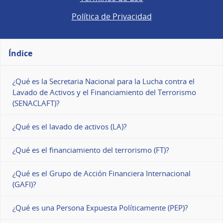
Política de Privacidad
Índice
¿Qué es la Secretaria Nacional para la Lucha contra el
Lavado de Activos y el Financiamiento del Terrorismo
(SENACLAFT)?
¿Qué es el lavado de activos (LA)?
¿Qué es el financiamiento del terrorismo (FT)?
¿Qué es el Grupo de Acción Financiera Internacional
(GAFI)?
¿Qué es una Persona Expuesta Políticamente (PEP)?