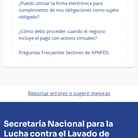
¿Puedo utilizar la firma electrónica para
cumplimiento de mis obligaciones como sujeto
obligado?
¿Cómo debo proceder cuando el negocio
incluye el pago con activos virtuales?
Preguntas Frecuentes Sectores de APNFDS
Reportar errores o sugerir mejoras
Secretaría Nacional para la
Lucha contra el Lavado de