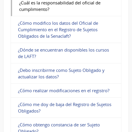
¿Cuál es la responsabilidad del oficial de
cumplimiento?
¿Cómo modifico los datos del Oficial de
Cumplimiento en el Registro de Sujetos
Obligados de la Senaclaft?
¿Dónde se encuentran disponibles los cursos
de LAFT?
¿Debo inscribirme como Sujeto Obligado y
actualizar los datos?
¿Cómo realizar modificaciones en el registro?
¿Cómo me doy de baja del Registro de Sujetos
Obligados?
¿Cómo obtengo constancia de ser Sujeto
Obligado?