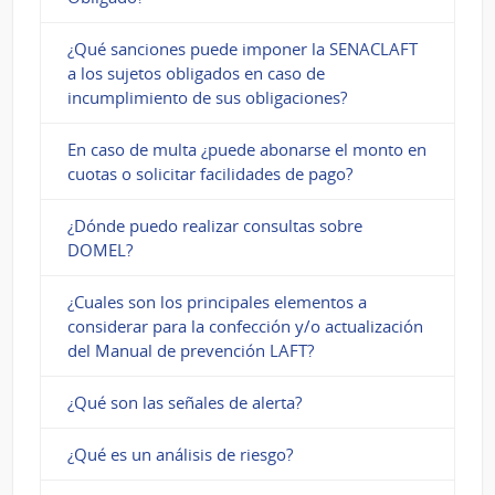
¿Qué sanciones puede imponer la SENACLAFT
a los sujetos obligados en caso de
incumplimiento de sus obligaciones?
En caso de multa ¿puede abonarse el monto en
cuotas o solicitar facilidades de pago?
¿Dónde puedo realizar consultas sobre
DOMEL?
¿Cuales son los principales elementos a
considerar para la confección y/o actualización
del Manual de prevención LAFT?
¿Qué son las señales de alerta?
¿Qué es un análisis de riesgo?