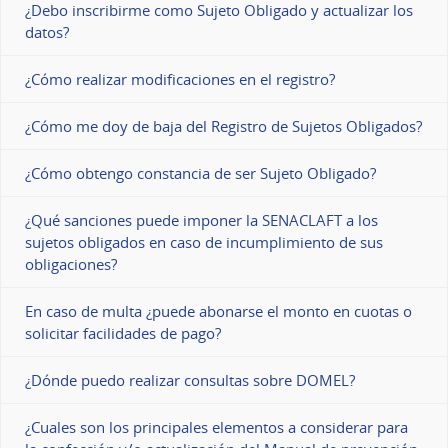
¿Debo inscribirme como Sujeto Obligado y actualizar los
datos?
¿Cómo realizar modificaciones en el registro?
¿Cómo me doy de baja del Registro de Sujetos Obligados?
¿Cómo obtengo constancia de ser Sujeto Obligado?
¿Qué sanciones puede imponer la SENACLAFT a los
sujetos obligados en caso de incumplimiento de sus
obligaciones?
En caso de multa ¿puede abonarse el monto en cuotas o
solicitar facilidades de pago?
¿Dónde puedo realizar consultas sobre DOMEL?
¿Cuales son los principales elementos a considerar para