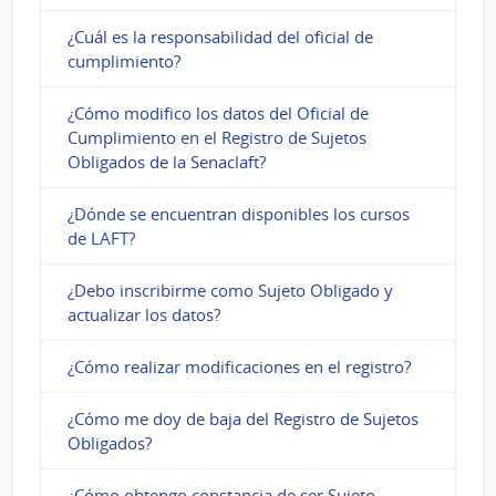
¿Cuál es la responsabilidad del oficial de
cumplimiento?
¿Cómo modifico los datos del Oficial de
Cumplimiento en el Registro de Sujetos
Obligados de la Senaclaft?
¿Dónde se encuentran disponibles los cursos
de LAFT?
¿Debo inscribirme como Sujeto Obligado y
actualizar los datos?
¿Cómo realizar modificaciones en el registro?
¿Cómo me doy de baja del Registro de Sujetos
Obligados?
¿Cómo obtengo constancia de ser Sujeto