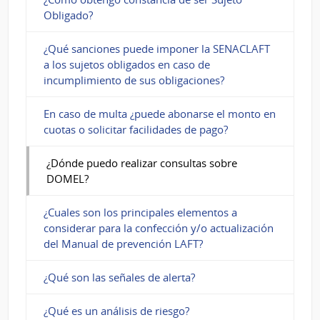
Obligado?
¿Qué sanciones puede imponer la SENACLAFT
a los sujetos obligados en caso de
incumplimiento de sus obligaciones?
En caso de multa ¿puede abonarse el monto en
cuotas o solicitar facilidades de pago?
¿Dónde puedo realizar consultas sobre
DOMEL?
¿Cuales son los principales elementos a
considerar para la confección y/o actualización
del Manual de prevención LAFT?
¿Qué son las señales de alerta?
¿Qué es un análisis de riesgo?