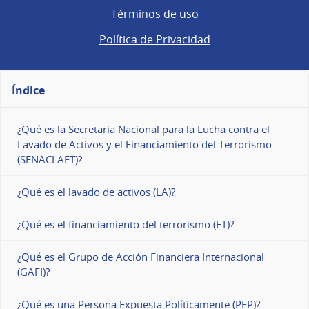
Términos de uso
Política de Privacidad
Índice
¿Qué es la Secretaria Nacional para la Lucha contra el
Lavado de Activos y el Financiamiento del Terrorismo
(SENACLAFT)?
¿Qué es el lavado de activos (LA)?
¿Qué es el financiamiento del terrorismo (FT)?
¿Qué es el Grupo de Acción Financiera Internacional
(GAFI)?
¿Qué es una Persona Expuesta Políticamente (PEP)?