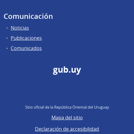
Comunicación
Noticias
Publicaciones
Comunicados
gub.uy
Sitio oficial de la República Oriental del Uruguay
Mapa del sitio
Declaración de accesibilidad