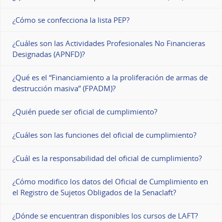
¿Cómo se confecciona la lista PEP?
¿Cuáles son las Actividades Profesionales No Financieras
Designadas (APNFD)?
¿Qué es el “Financiamiento a la proliferación de armas de
destrucción masiva” (FPADM)?
¿Quién puede ser oficial de cumplimiento?
¿Cuáles son las funciones del oficial de cumplimiento?
¿Cuál es la responsabilidad del oficial de cumplimiento?
¿Cómo modifico los datos del Oficial de Cumplimiento en
el Registro de Sujetos Obligados de la Senaclaft?
¿Dónde se encuentran disponibles los cursos de LAFT?