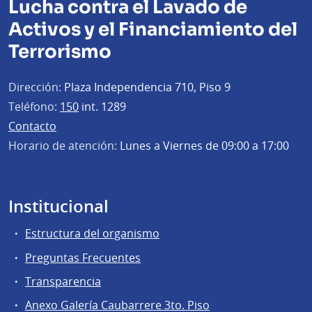
Lucha contra el Lavado de
Activos y el Financiamiento del
Terrorismo
Dirección:
Plaza Independencia 710, Piso 9
Teléfono:
150
int. 1289
Contacto
Horario de atención:
Lunes a Viernes de 09:00 a 17:00
Institucional
Estructura del organismo
Preguntas Frecuentes
Transparencia
Anexo Galería Caubarrere 3to. Piso