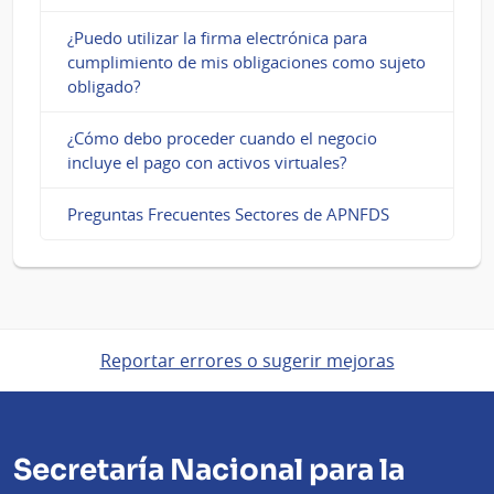
¿Puedo utilizar la firma electrónica para
cumplimiento de mis obligaciones como sujeto
obligado?
¿Cómo debo proceder cuando el negocio
incluye el pago con activos virtuales?
Preguntas Frecuentes Sectores de APNFDS
Reportar errores o sugerir mejoras
Secretaría Nacional para la