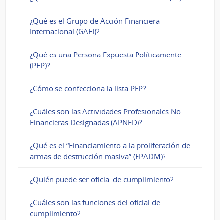
¿Qué es el Grupo de Acción Financiera
Internacional (GAFI)?
¿Qué es una Persona Expuesta Políticamente
(PEP)?
¿Cómo se confecciona la lista PEP?
¿Cuáles son las Actividades Profesionales No
Financieras Designadas (APNFD)?
¿Qué es el “Financiamiento a la proliferación de
armas de destrucción masiva” (FPADM)?
¿Quién puede ser oficial de cumplimiento?
¿Cuáles son las funciones del oficial de
cumplimiento?