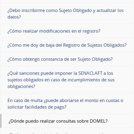
¿Debo inscribirme como Sujeto Obligado y actualizar los
datos?
¿Cómo realizar modificaciones en el registro?
¿Cómo me doy de baja del Registro de Sujetos Obligados?
¿Cómo obtengo constancia de ser Sujeto Obligado?
¿Qué sanciones puede imponer la SENACLAFT a los
sujetos obligados en caso de incumplimiento de sus
obligaciones?
En caso de multa ¿puede abonarse el monto en cuotas o
solicitar facilidades de pago?
¿Dónde puedo realizar consultas sobre DOMEL?