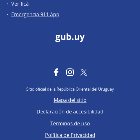
Verificá
Emergencia 911 App
gub.uy
Facebook
Instagram
Twitter
Sitio oficial de la República Oriental del Uruguay
Mapa del sitio
Declaración de accesibilidad
Términos de uso
Política de Privacidad