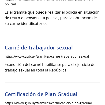
permanente
policial
Es el trámite que puede realizar el policía en situación
de retiro o pensionista policial, para la obtención de
su carné identificatorio.
Carné de trabajador sexual
https://www.gub.uy/tramites/carne-trabajador-sexual
Expedición del carné habilitante para el ejercicio del
trabajo sexual en toda la República.
Certificación de Plan Gradual
https://www.gub.uy/tramites/certificacion-plan-gradual