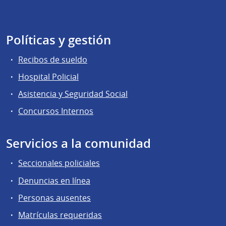
Políticas y gestión
Recibos de sueldo
Hospital Policial
Asistencia y Seguridad Social
Concursos Internos
Servicios a la comunidad
Seccionales policiales
Denuncias en línea
Personas ausentes
Matrículas requeridas